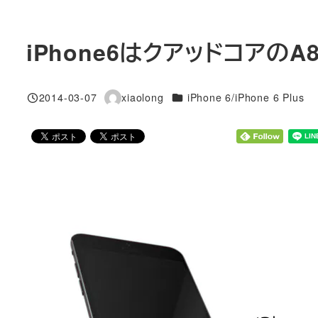
iPhone6はクアッドコア
カテゴリー
2014-03-07
xiaolong
iPhone 6/iPhone 6 Plus
投稿日
著
者