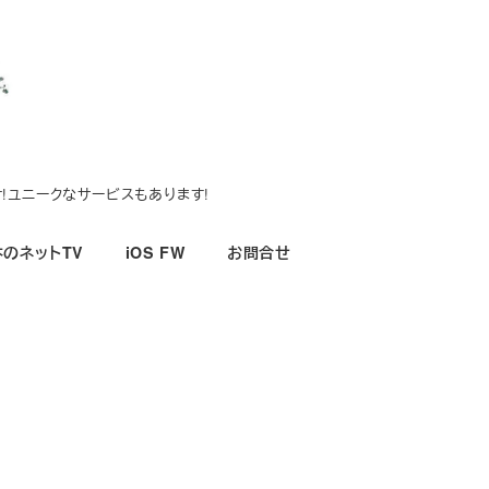
!ユニークなサービスもあります!
のネットTV
iOS FW
お問合せ