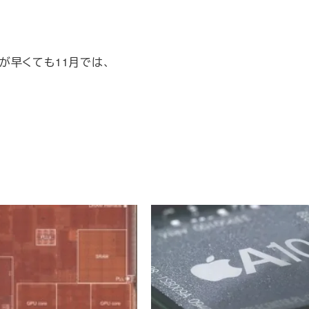
が早くても11月では、