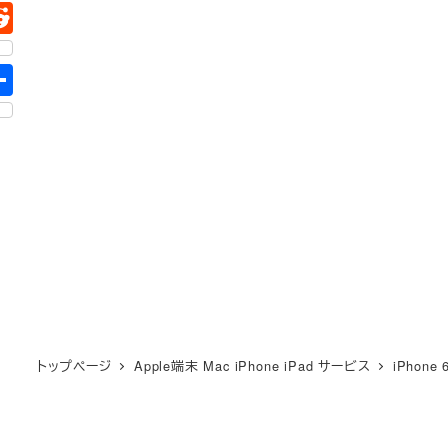
トップページ
Apple端末 Mac iPhone iPad サービス
iPhone 