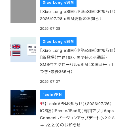
Xiao Long eSIM
【Xiao Long eSIM（小龍eSIM）お知らせ】
2026/07/28 eSIM更新のお知らせ
2026-07-28
Xiao Long eSIM
【Xiao Long eSIM（小龍eSIM）お知らせ】
【新登場】世界168ヶ国で使える通話・
SMS付きグローバルeSIM（米国番号 +1
つき・最長365日）
2026-07-27
1coinVPN
【1coinVPNお知らせ】（2026/07/26）
iOS版（iPhone/iPad用）専用アプリApps
Connect バージョンアップデート（v2.2.8
→ v2.2.9）のお知らせ