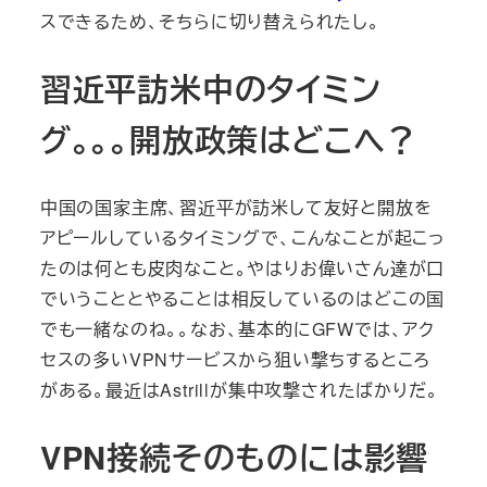
スできるため、そちらに切り替えられたし。
習近平訪米中のタイミン
グ。。。開放政策はどこへ？
中国の国家主席、習近平が訪米して友好と開放を
アピールしているタイミングで、こんなことが起こっ
たのは何とも皮肉なこと。やはりお偉いさん達が口
でいうこととやることは相反しているのはどこの国
でも一緒なのね。。なお、基本的にGFWでは、アク
セスの多いVPNサービスから狙い撃ちするところ
がある。最近はAstrillが集中攻撃されたばかりだ。
VPN接続そのものには影響