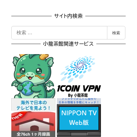
サイト内検索
検
検索
索
小龍茶館関連サービス