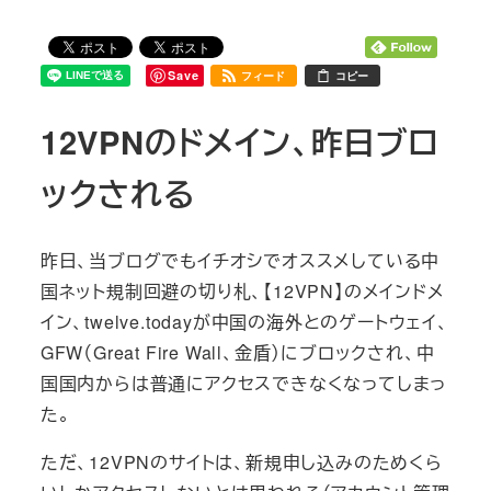
Save
フィード
コピー
12VPNのドメイン、昨日ブロ
ックされる
昨日、当ブログでもイチオシでオススメしている中
国ネット規制回避の切り札、【12VPN】のメインドメ
イン、twelve.todayが中国の海外とのゲートウェイ、
GFW（Great Fire Wall、金盾）にブロックされ、中
国国内からは普通にアクセスできなくなってしまっ
た。
ただ、12VPNのサイトは、新規申し込みのためくら