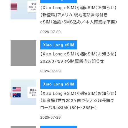
【Xiao Long eSIM（小龍eSIM）お知らせ】
【新登場】アメリカ 現地電話番号付き
eSIM（通話・SMS込み／本人確認は不要）
2026-07-29
Xiao Long eSIM
【Xiao Long eSIM（小龍eSIM）お知らせ】
2026/07/29 eSIM更新のお知らせ
2026-07-29
Xiao Long eSIM
【Xiao Long eSIM（小龍eSIM）お知らせ】
【新登場】世界202ヶ国で使える超長期グ
ローバルeSIM（180日・365日）
2026-07-28