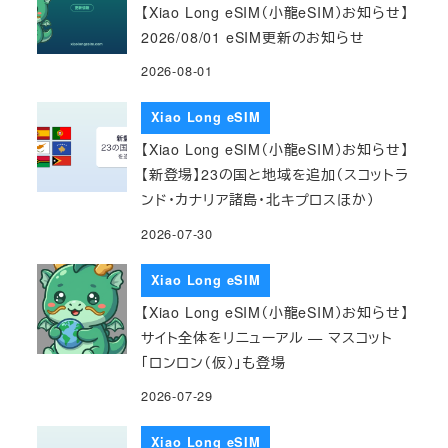
【Xiao Long eSIM（小龍eSIM）お知らせ】
2026/08/01 eSIM更新のお知らせ
2026-08-01
Xiao Long eSIM
【Xiao Long eSIM（小龍eSIM）お知らせ】
【新登場】23の国と地域を追加（スコットラ
ンド・カナリア諸島・北キプロスほか）
2026-07-30
Xiao Long eSIM
【Xiao Long eSIM（小龍eSIM）お知らせ】
サイト全体をリニューアル — マスコット
「ロンロン（仮）」も登場
2026-07-29
Xiao Long eSIM