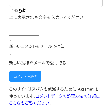
上に表示された文字を入力してください。
新しいコメントをメールで通知
新しい投稿をメールで受け取る
このサイトはスパムを低減するために Akismet を
使っています。
コメントデータの処理方法の詳細は
こちらをご覧ください
。