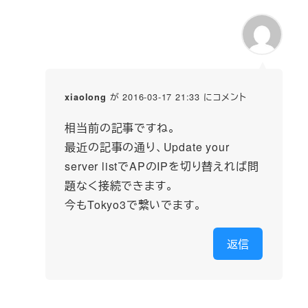
が 2016-03-17 21:33 にコメント
xiaolong
相当前の記事ですね。
最近の記事の通り、Update your
server listでAPのIPを切り替えれば問
題なく接続できます。
今もTokyo3で繋いでます。
返信