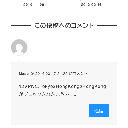
2010-11-08
2012-02-16
投稿日
投稿日
この投稿へのコメント
が 2016-03-17 21:29 にコメント
Masa
12VPNのTokyo3HongKong2HongKong
がブロックされたようです。
返信