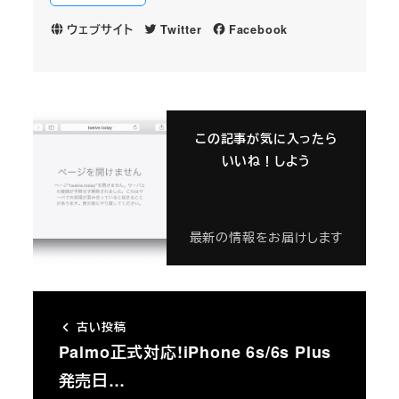
ウェブサイト
Twitter
Facebook
この記事が気に入ったら
いいね！しよう
最新の情報をお届けします
古い投稿
Palmo正式対応!iPhone 6s/6s Plus
発売日…