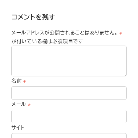
コメントを残す
メールアドレスが公開されることはありません。
※
が付いている欄は必須項目です
名前
※
メール
※
サイト