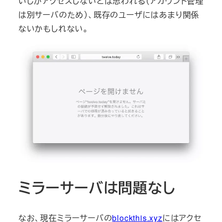
いしかアクセスしないとは思われる（アカウント管理
は別サーバのため）、既存のユーザにはあまり関係
ないかもしれない。
ミラーサーバは問題なし
なお、現在ミラーサーバの
blockthis.xyz
にはアクセ