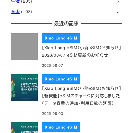
生活
(205)
音楽
(108)
最近の記事
Xiao Long eSIM
【Xiao Long eSIM（小龍eSIM）お知らせ】
2026/08/07 eSIM更新のお知らせ
2026-08-07
Xiao Long eSIM
【Xiao Long eSIM（小龍eSIM）お知らせ】
【新機能】eSIMのチャージに対応しました
（データ容量の追加・利用日数の延長）
2026-08-03
Xiao Long eSIM