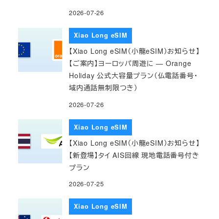
2026-07-26
Xiao Long eSIM
【Xiao Long eSIM（小龍eSIM）お知らせ】
【ご案内】ヨーロッパ周遊に — Orange
Holiday 公式大容量プラン（仏電話番号・
域内通話無制限つき）
2026-07-26
Xiao Long eSIM
【Xiao Long eSIM（小龍eSIM）お知らせ】
【新登場】タイ AIS回線 現地電話番号付き
プラン
2026-07-25
Xiao Long eSIM