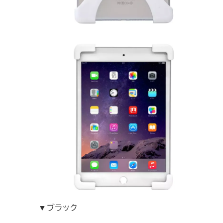
▼ブラック