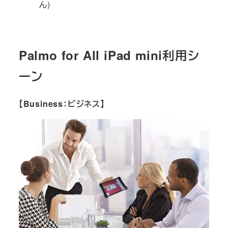
ん)
Palmo for All iPad mini利用シ
ーン
【Business：ビジネス】