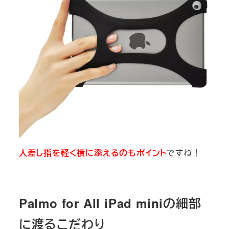
人差し指を軽く横に添えるのもポイント
ですね！
Palmo for All iPad miniの細部
に渡るこだわり