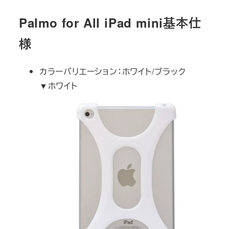
Palmo for All iPad mini基本仕
様
カラーバリエーション：ホワイト/ブラック
▼ホワイト