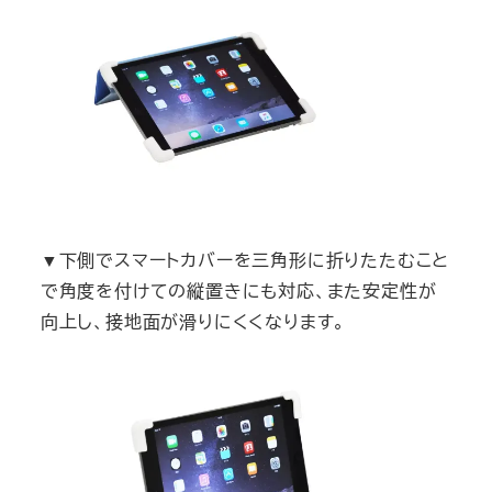
▼下側でスマートカバーを三角形に折りたたむこと
で角度を付けての縦置きにも対応、また安定性が
向上し、接地面が滑りにくくなります。