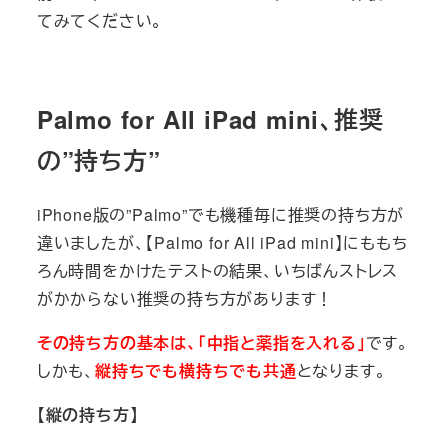
てみてください。
Palmo for All iPad mini、推奨
の”持ち方”
iPhone版の”Palmo”でも機種毎に推奨の持ち方が
違いましたが、【Palmo for All iPad mini】にももち
ろん時間をかけたテストの結果、いちばんストレス
がかからない推奨の持ち方があります！
その持ち方の基本は、「中指と薬指を入れる」
です。
しかも、
縦持ちでも横持ちでも共通
となります。
【縦の持ち方】