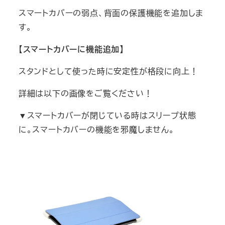
スマートカバーの弱点、背面の保護機能を追加しま
す。
【
スマートカバーに
機能追加】
スタンドとして使った時に安定性が格段に向上！
詳細は以下の画像をご覧ください！
▼スマートカバーが閉じている時はスリープ状態
に。スマートカバーの機能を邪魔しません。