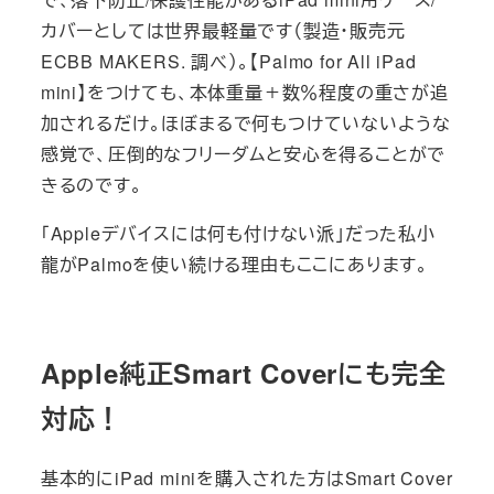
カバーとしては世界最軽量です（製造・販売元
ECBB MAKERS. 調べ）。【Palmo for All iPad
mini】をつけても、本体重量＋数％程度の重さが追
加されるだけ。ほぼまるで何もつけていないような
感覚で、圧倒的なフリーダムと安心を得ることがで
きるのです。
「Appleデバイスには何も付けない派」だった私小
龍がPalmoを使い続ける理由もここにあります。
Apple純正Smart Coverにも完全
対応！
基本的にiPad miniを購入された方はSmart Cover