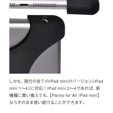
しかも、現行の全てのiPad miniのバージョン（iPad
mini 1〜4）に対応！iPad mini 2〜4であれば、新
機種に買い換えても、【Palmo for All iPad mini】
ならそのまま使い続けることができます。