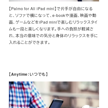
【Palmo for All iPad mini】で片手が自由になる
と、ソファで横になって、e-bookや漫画、映画や動
画、ゲームなどをiPad miniで楽しむリラックスタイ
ムも一段と楽しくなります。手への負担が軽減さ
れ、本当の意味での気分と身体のリラックスを手に
入れることができます。
【Anytime：いつでも】