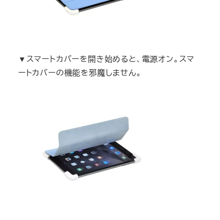
▼スマートカバーを開き始めると、電源オン。スマ
ートカバーの機能を邪魔しません。