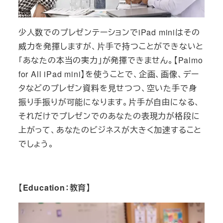
少人数でのプレゼンテーションでiPad miniはその
威力を発揮しますが、片手で持つことができないと
「あなたの本当の実力」が発揮できません。【Palmo
for All iPad mini】を使うことで、企画、画像、デー
タなどのプレゼン資料を見せつつ、空いた手で身
振り手振りが可能になります。片手が自由になる、
それだけでプレゼンでのあなたの表現力が格段に
上がって、あなたのビジネスが大きく加速すること
でしょう。
【Education：教育】