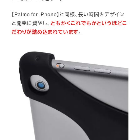
【Palmo for iPhone】と同様、長い時間をデザイン
と開発に費やし、
ともかくこれでもかというほどこ
だわりが詰め込まれています
。