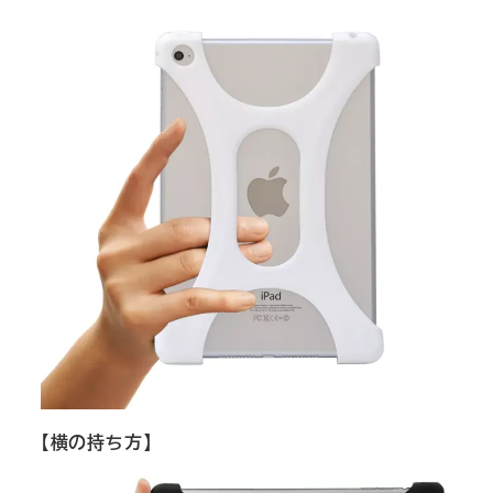
【横の持ち方】