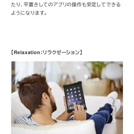
たり、平置きしてのアプリの操作も安定してできる
ようになります。
【Relaxation：リラクゼーション】