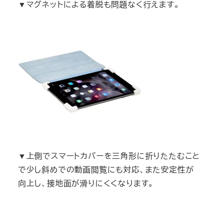
▼マグネットによる着脱も問題なく行えます。
▼上側でスマートカバーを三角形に折りたたむこと
で少し斜めでの動画閲覧にも対応、また安定性が
向上し、接地面が滑りにくくなります。