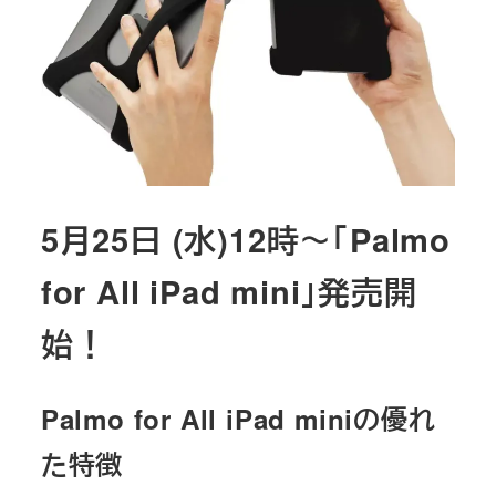
5月25日 (水)12時～「Palmo
for All iPad mini」発売開
始！
Palmo for All iPad miniの優れ
た特徴