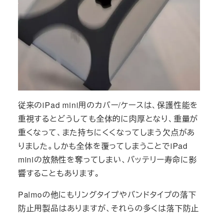
従来のiPad mini用のカバー/ケースは、保護性能を
重視するとどうしても全体的に肉厚となり、重量が
重くなって、また持ちにくくなってしまう欠点があ
りました。しかも全体を覆ってしまうことでiPad
miniの放熱性を奪ってしまい、バッテリー寿命に影
響することもあります。
Palmoの他にもリングタイプやバンドタイプの落下
防止用製品はありますが、それらの多くは落下防止