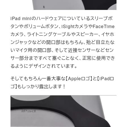
iPad miniのハードウェアについているスリープボ
タンやボリュームボタン、iSightカメラやFaceTime
カメラ、ライトニングケーブルやスピーカー、イヤホ
ンジャックなどの開口部はもちろん、殆ど目立たな
いマイク用の開口部、そして近接センサーなどセン
サー部分まですべて塞ぐことなく、正常に使用でき
るようにデザインされています。
そしてもちろん一番大事な【Appleロゴ】と【iPadロ
ゴ】もしっかり露出します！