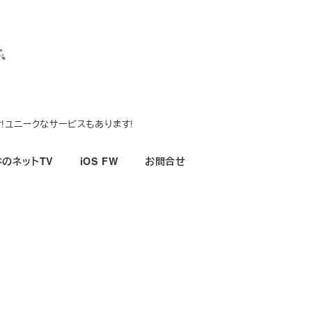
!ユニークなサービスもあります!
のネットTV
iOS FW
お問合せ