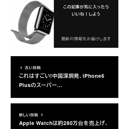
この記事が気に入ったら
いいね！しよう
最新の情報をお届けします
古い投稿
これはすごい!中国深圳発、iPhone6
Plusのスーパー…
新しい投稿
Apple Watchは約280万台を売上げ、