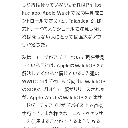
しか普段使っていない。それはPhilips
hue app（Apple Watchで家の照明をコ
ントロールできる）と、Fatastical 2（株
式トレードのスケジュールに注意しなけ
ればならない人にとっては偉大なアプ
リ）の2つだ。
私は、ユーザがアプリについて現在意見
していることは、AppleはWatchOS 2で
解決してくれると信じている。先週の
WWDCではデベロッパ向けにWatchOS
のSDKのプレビュー版がリリースされた
が、Apple WatchのWatchOS 2ではサ
ードパーティアプリがデバイス上で直接
実行でき、また様々なユニットやセンサ
ーを使用することができるようになる。