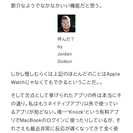
節介なようでなかなかいい機能だと思う。
呼んだ？
by
Jordan
Golson
しかし惜しむらくは上記のほとんどのことはApple
Watchじゃなくてもできるということだ。。
そして欠点として挙げられたアプリの件は本当にそ
の通り。私はもうネイティブアプリ以外で使ってい
るアプリが殆どない。唯一”Knock”という有料アプ
リでMacBookのログインに使ったりしているが、そ
れさえも最近非常に反応が遅くなってきて全く使