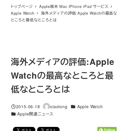
トップページ
Apple端末 Mac iPhone iPad サービス
Apple Watch
海外メディアの評価:Apple Watchの最高な
ところと最低なところとは
海外メディアの評価:Apple
Watchの最高なところと最
低なところとは
カテゴリー
2015-06-18
xiaolong
Apple Watch
投稿日
著
カテゴリー
Apple関連ニュース
者