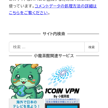
使っています。
コメントデータの処理方法の詳細は
こちらをご覧ください
。
サイト内検索
検
検索
索
小龍茶館関連サービス