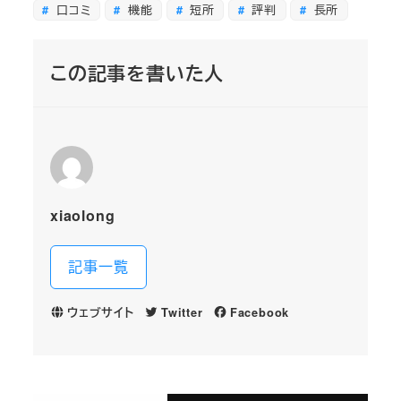
口コミ
機能
短所
評判
長所
この記事を書いた人
xiaolong
記事一覧
ウェブサイト
Twitter
Facebook