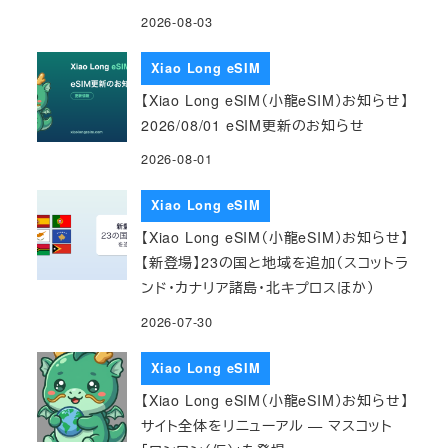
2026-08-03
Xiao Long eSIM
【Xiao Long eSIM（小龍eSIM）お知らせ】
2026/08/01 eSIM更新のお知らせ
2026-08-01
Xiao Long eSIM
【Xiao Long eSIM（小龍eSIM）お知らせ】
【新登場】23の国と地域を追加（スコットラ
ンド・カナリア諸島・北キプロスほか）
2026-07-30
Xiao Long eSIM
【Xiao Long eSIM（小龍eSIM）お知らせ】
サイト全体をリニューアル — マスコット