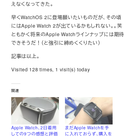
えなくなってきた。
早くWatchOS 2に登場願いたいものだが、その頃
にはApple Watch 2が出ているかもしれない。。笑
ともかく将来のApple Watchラインナップには期待
できそうだ！（と強引に締めくくりたい）
記事は以上。
Visited 128 times, 1 visit(s) today
関連
Apple Watch、2日着用
まだApple Watchを手
しての9つの感想と評価
に入れておらず、購入を