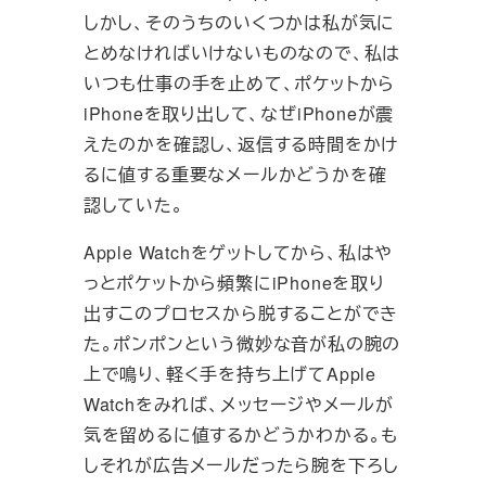
しかし、そのうちのいくつかは私が気に
とめなければいけないものなので、私は
いつも仕事の手を止めて、ポケットから
iPhoneを取り出して、なぜiPhoneが震
えたのかを確認し、返信する時間をかけ
るに値する重要なメールかどうかを確
認していた。
Apple Watchをゲットしてから、私はや
っとポケットから頻繁にiPhoneを取り
出すこのプロセスから脱することができ
た。ポンポンという微妙な音が私の腕の
上で鳴り、軽く手を持ち上げてApple
Watchをみれば、メッセージやメールが
気を留めるに値するかどうかわかる。も
しそれが広告メールだったら腕を下ろし