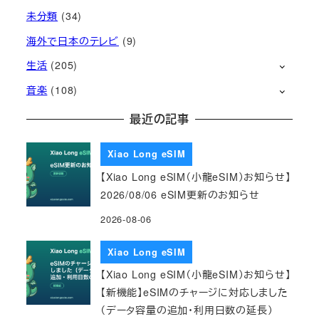
未分類
(34)
海外で日本のテレビ
(9)
生活
(205)
音楽
(108)
最近の記事
Xiao Long eSIM
【Xiao Long eSIM（小龍eSIM）お知らせ】
2026/08/06 eSIM更新のお知らせ
2026-08-06
Xiao Long eSIM
【Xiao Long eSIM（小龍eSIM）お知らせ】
【新機能】eSIMのチャージに対応しました
（データ容量の追加・利用日数の延長）