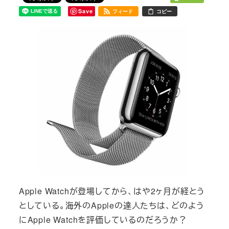
Save
フィード
コピー
Apple Watchが登場してから、はや2ヶ月が経とう
としている。海外のAppleの達人たちは、どのよう
にApple Watchを評価しているのだろうか？