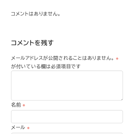
コメントはありません。
コメントを残す
メールアドレスが公開されることはありません。
※
が付いている欄は必須項目です
名前
※
メール
※