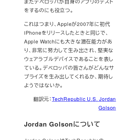
またデベロッパが自身のアプリのテスト
をするのにも役立つ。
これはつまり、Appleが2007年に初代
iPhoneをリリースしたときと同じで、
Apple Watchにも大きな潜在能力があ
り、非常に努力して生み出され、堅実な
ウェアラブルデバイスであることを表し
ている。デベロッパの皆さんがどんなサ
プライズを生み出してくれるか、期待し
ようではないか。
翻訳元：
TechRepublic U.S. Jordan
Golson
Jordan Golsonについて