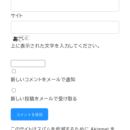
サイト
上に表示された文字を入力してください。
新しいコメントをメールで通知
新しい投稿をメールで受け取る
このサイトはスパムを低減するために Akismet を