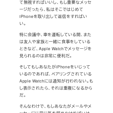
て無視すればいいし、もし重要なメッセ
ージだったら、私はそこではじめて
iPhoneを取り出して返信をすればい
い。
特に会議中、車を運転している間、また
は友人や家族と一緒に食事をしている
ときなど、Apple Watchでメッセージを
見られるのは非常に便利だ。
そしてもしあなたがiPhoneをいじって
いるのであれば、ペアリングされている
Apple Watchには通知が行われない。も
し表示されたら、それは重複になるから
だ。
そんなわけで、もしあなたがメールやメ