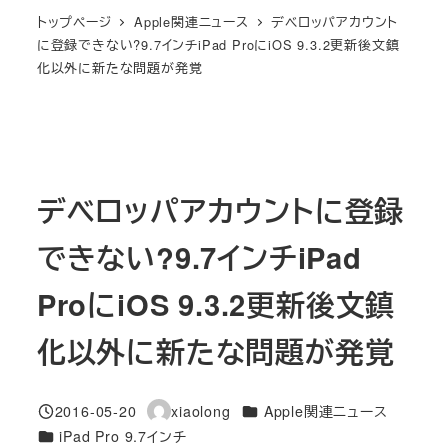
トップページ
Apple関連ニュース
デベロッパアカウント
に登録できない?9.7インチiPad ProにiOS 9.3.2更新後文鎮
化以外に新たな問題が発覚
デベロッパアカウントに登録
できない?9.7インチiPad
ProにiOS 9.3.2更新後文鎮
化以外に新たな問題が発覚
カテゴリー
2016-05-20
xiaolong
Apple関連ニュース
投稿日
著
カテゴリー
iPad Pro 9.7インチ
者