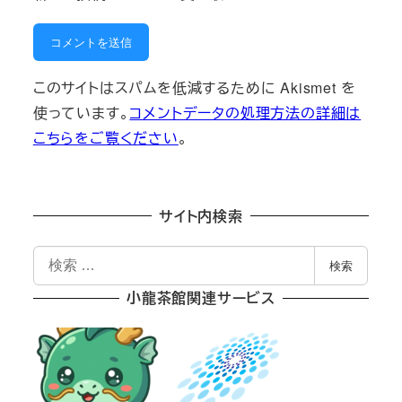
このサイトはスパムを低減するために Akismet を
使っています。
コメントデータの処理方法の詳細は
こちらをご覧ください
。
サイト内検索
検
検索
索
小龍茶館関連サービス