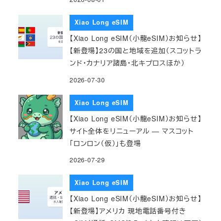
Xiao Long eSIM
【Xiao Long eSIM（小龍eSIM）お知らせ】
【新登場】23の国と地域を追加（スコットラ
ンド・カナリア諸島・北キプロスほか）
2026-07-30
Xiao Long eSIM
【Xiao Long eSIM（小龍eSIM）お知らせ】
サイト全体をリニューアル — マスコット
「ロンロン（仮）」も登場
2026-07-29
Xiao Long eSIM
【Xiao Long eSIM（小龍eSIM）お知らせ】
【新登場】アメリカ 現地電話番号付き