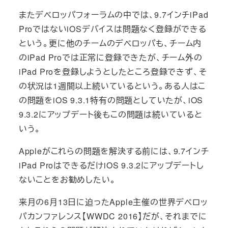
またデベロッパフォーラムの中では、9.7インチiPad
ProではないiOSデバイスは問題なく登録ができる
という。更に他のチームのデベロッパも、チーム内
のiPad Proでは正常に登録できたが、チーム外の
iPad Proを登録しようとしたところ登録できず、そ
の状況は1週間以上続いているという。ある人はこ
の問題をiOS 9.3.1特有の問題としていたが、iOS
9.3.2にアップデート後もこの問題は続いていると
いう。
Appleがこれらの問題を解決する前には、9.7インチ
iPad ProはできるだけiOS 9.3.2にアップデートし
ないことをお勧めしたい。
来月の6月13日に迫ったApple主催の世界デベロッ
パカンファレンス【WWDC 2016】だが、それまでに