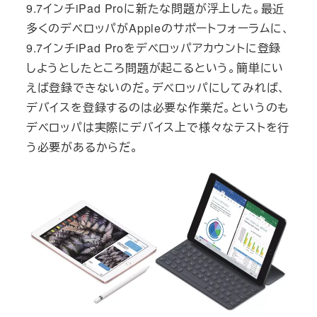
9.7インチiPad Proに新たな問題が浮上した。最近
多くのデベロッパがAppleのサポートフォーラムに、
9.7インチiPad Proをデベロッパアカウントに登録
しようとしたところ問題が起こるという。簡単にい
えば登録できないのだ。デベロッパにしてみれば、
デバイスを登録するのは必要な作業だ。というのも
デベロッパは実際にデバイス上で様々なテストを行
う必要があるからだ。