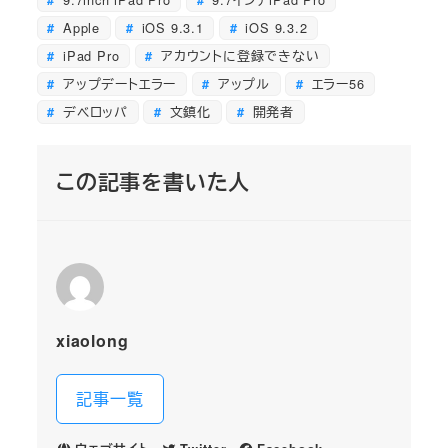
Apple
iOS 9.3.1
iOS 9.3.2
iPad Pro
アカウントに登録できない
アップデートエラー
アップル
エラー56
デベロッパ
文鎮化
開発者
この記事を書いた人
xiaolong
記事一覧