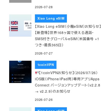
2026-07-28
Xiao Long eSIM
【Xiao Long eSIM（小龍eSIM）お知らせ】
【新登場】世界168ヶ国で使える通話・
SMS付きグローバルeSIM（米国番号 +1
つき・最長365日）
2026-07-27
1coinVPN
【1coinVPNお知らせ】（2026/07/26）
iOS版（iPhone/iPad用）専用アプリApps
Connect バージョンアップデート（v2.2.8
→ v2.2.9）のお知らせ
2026-07-26