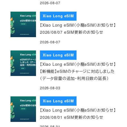
2026-08-07
Xiao Long eSIM
【Xiao Long eSIM（小龍eSIM）お知らせ】
2026/08/07 eSIM更新のお知らせ
2026-08-07
Xiao Long eSIM
【Xiao Long eSIM（小龍eSIM）お知らせ】
【新機能】eSIMのチャージに対応しました
（データ容量の追加・利用日数の延長）
2026-08-03
Xiao Long eSIM
【Xiao Long eSIM（小龍eSIM）お知らせ】
2026/08/01 eSIM更新のお知らせ
2026-08-01