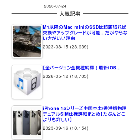
2026-07-24
人気記事
M1以降のMac miniのSSDは超頑張れば
交換やアップグレードが可能…だがやらな
い方がいい理由
2023-08-15
(23,639)
【全バージョン全機種網羅！最新iOS…
2026-05-12
(18,705)
iPhone 15シリーズ中国本土/香港版物理
デュアルSIM仕様詳細まとめ【たぶんどこ
よりも詳しい】
2023-09-16
(10,154)