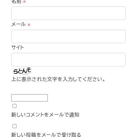
名前
※
メール
※
サイト
上に表示された文字を入力してください。
新しいコメントをメールで通知
新しい投稿をメールで受け取る