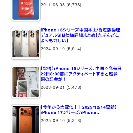
2011-06-03
(6,738)
iPhone 16シリーズ中国本土/香港版物理
デュアルSIM仕様詳細まとめ【たぶんどこ
よりも詳しい】
2024-09-10
(5,914)
【驚愕】iPhone 15シリーズ、中国で発売日
22日8:00前にアクティベートすると超多
額の罰金が！
2023-09-21
(5,478)
【今年から大変化！！2025/12/14更新】
iPhone 17シリーズ/iPhone…
2025-09-10
(5,213)