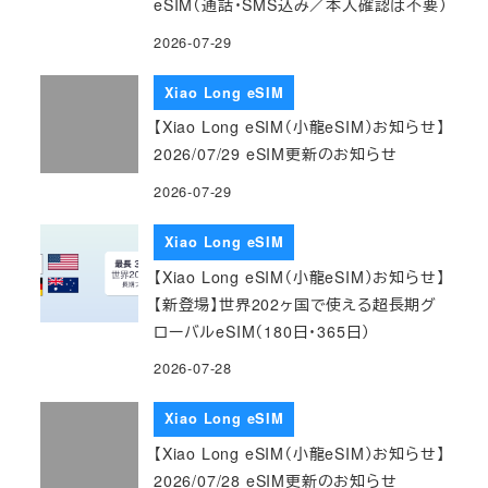
eSIM（通話・SMS込み／本人確認は不要）
2026-07-29
Xiao Long eSIM
【Xiao Long eSIM（小龍eSIM）お知らせ】
2026/07/29 eSIM更新のお知らせ
2026-07-29
Xiao Long eSIM
【Xiao Long eSIM（小龍eSIM）お知らせ】
【新登場】世界202ヶ国で使える超長期グ
ローバルeSIM（180日・365日）
2026-07-28
Xiao Long eSIM
【Xiao Long eSIM（小龍eSIM）お知らせ】
2026/07/28 eSIM更新のお知らせ