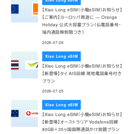
Xiao Long eSIM
【Xiao Long eSIM（小龍eSIM）お知らせ】
【ご案内】ヨーロッパ周遊に — Orange
Holiday 公式大容量プラン（仏電話番号・
域内通話無制限つき）
2026-07-26
Xiao Long eSIM
【Xiao Long eSIM（小龍eSIM）お知らせ】
【新登場】タイ AIS回線 現地電話番号付き
プラン
2026-07-25
Xiao Long eSIM
【Xiao Long eSIM（小龍eSIM）お知らせ】
【新登場】オーストラリア Vodafone回線
80GB＋35ヶ国国際通話かけ放題プラン