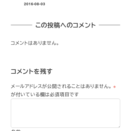
2016-08-03
投稿日
この投稿へのコメント
コメントはありません。
コメントを残す
メールアドレスが公開されることはありません。
※
が付いている欄は必須項目です