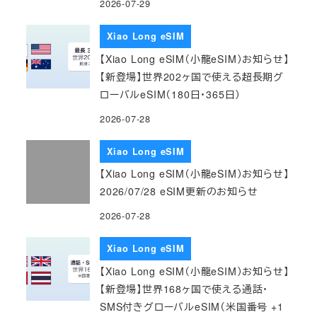
2026-07-29
Xiao Long eSIM
【Xiao Long eSIM（小龍eSIM）お知らせ】
【新登場】世界202ヶ国で使える超長期グ
ローバルeSIM（180日・365日）
2026-07-28
Xiao Long eSIM
【Xiao Long eSIM（小龍eSIM）お知らせ】
2026/07/28 eSIM更新のお知らせ
2026-07-28
Xiao Long eSIM
【Xiao Long eSIM（小龍eSIM）お知らせ】
【新登場】世界168ヶ国で使える通話・
SMS付きグローバルeSIM（米国番号 +1