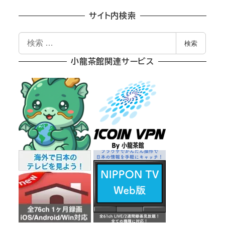
サイト内検索
検
検索
索
小龍茶館関連サービス