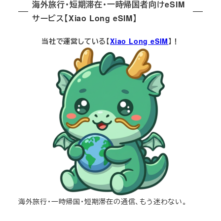
海外旅行・短期滞在・一時帰国者向けeSIM
サービス【Xiao Long eSIM】
当社で運営している【
Xiao Long eSIM
】！
海外旅行・一時帰国・短期滞在の通信、もう迷わない。