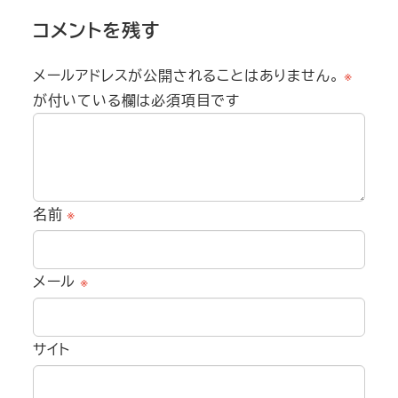
コメントを残す
メールアドレスが公開されることはありません。
※
が付いている欄は必須項目です
名前
※
メール
※
サイト