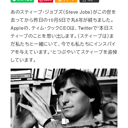
あのスティーブ・ジョブズ（Steve Jobs）がこの世を
去ってから昨日の10月5日で丸6年が経ちました。
Appleの、ティム・クックCEOは、Twitterで”本日ス
ティーブのことを思い出します。（スティーブは）ま
だ私たちと一緒にいて、今でも私たちにインスパイ
アを与えています。”とつぶやいてスティーブを追悼
しています。