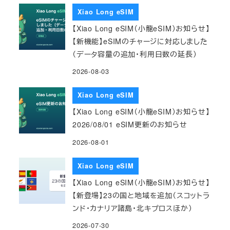
Xiao Long eSIM
【Xiao Long eSIM（小龍eSIM）お知らせ】
【新機能】eSIMのチャージに対応しました
（データ容量の追加・利用日数の延長）
2026-08-03
Xiao Long eSIM
【Xiao Long eSIM（小龍eSIM）お知らせ】
2026/08/01 eSIM更新のお知らせ
2026-08-01
Xiao Long eSIM
【Xiao Long eSIM（小龍eSIM）お知らせ】
【新登場】23の国と地域を追加（スコットラ
ンド・カナリア諸島・北キプロスほか）
2026-07-30