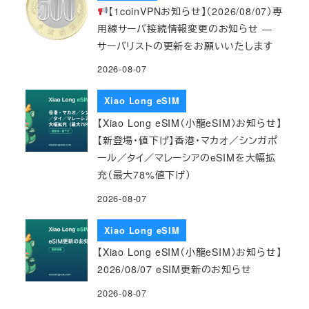
【1coinVPNお知らせ】（2026/08/07）専
用線サーバ接続情報変更のお知らせ ―
サーバリストの更新をお願いいたします
2026-08-07
Xiao Long eSIM
【Xiao Long eSIM（小龍eSIM）お知らせ】
【新登場・値下げ】香港・マカオ／シンガポ
ール／タイ／マレーシアのeSIMを大幅拡
充（最大78%値下げ）
2026-08-07
Xiao Long eSIM
【Xiao Long eSIM（小龍eSIM）お知らせ】
2026/08/07 eSIM更新のお知らせ
2026-08-07