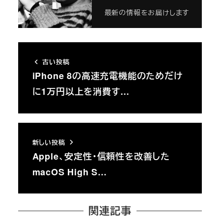
最新の情報をお届けします
古い投稿
iPhone 8の高速充電機能のためだけ
に1万円以上を消費す…
新しい投稿
Apple、安定性・信頼性を改善した
macOS High S…
関連記事