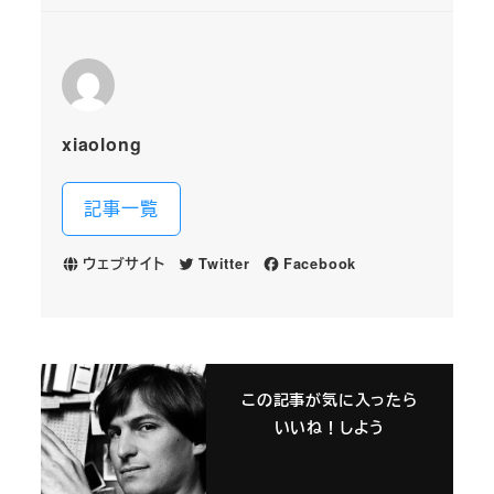
xiaolong
記事一覧
ウェブサイト
Twitter
Facebook
この記事が気に入ったら
いいね！しよう