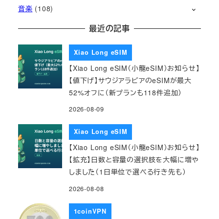
音楽
(108)
最近の記事
Xiao Long eSIM
【Xiao Long eSIM（小龍eSIM）お知らせ】
【値下げ】サウジアラビアのeSIMが最大
52%オフに（新プランも118件追加）
2026-08-09
Xiao Long eSIM
【Xiao Long eSIM（小龍eSIM）お知らせ】
【拡充】日数と容量の選択肢を大幅に増や
しました（1日単位で選べる行き先も）
2026-08-08
1coinVPN