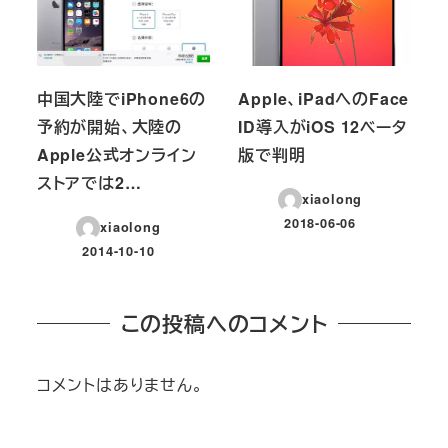
中国大陸でiPhone6の
Apple、iPadへのFace
予約が開始、大陸の
ID導入がiOS 12ベータ
Apple公式オンライン
版で判明
ストアでは2…
xiaolong
2018-06-06
xiaolong
投稿日
2014-10-10
投稿日
この投稿へのコメント
コメントはありません。