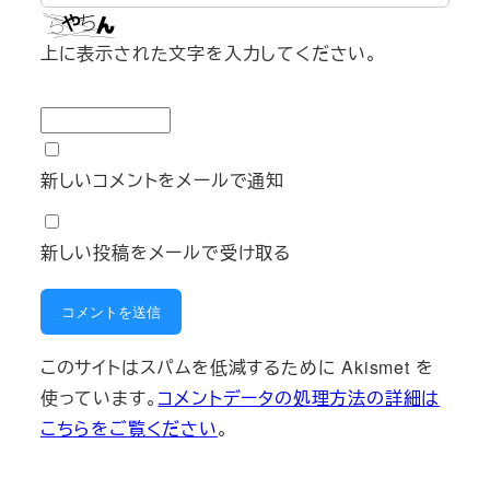
上に表示された文字を入力してください。
新しいコメントをメールで通知
新しい投稿をメールで受け取る
このサイトはスパムを低減するために Akismet を
使っています。
コメントデータの処理方法の詳細は
こちらをご覧ください
。