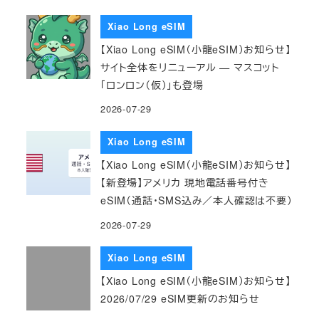
Xiao Long eSIM
【Xiao Long eSIM（小龍eSIM）お知らせ】
サイト全体をリニューアル — マスコット
「ロンロン（仮）」も登場
2026-07-29
Xiao Long eSIM
【Xiao Long eSIM（小龍eSIM）お知らせ】
【新登場】アメリカ 現地電話番号付き
eSIM（通話・SMS込み／本人確認は不要）
2026-07-29
Xiao Long eSIM
【Xiao Long eSIM（小龍eSIM）お知らせ】
2026/07/29 eSIM更新のお知らせ