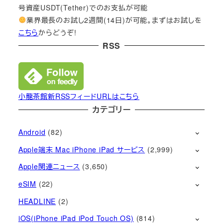
号資産USDT(Tether)でのお支払が可能
業界最長のお試し2週間(14日)が可能。まずはお試しを
こちら
からどうぞ!
RSS
小龍茶館新RSSフィードURLはこちら
カテゴリー
Android
(82)
Apple端末 Mac iPhone iPad サービス
(2,999)
Apple関連ニュース
(3,650)
eSIM
(22)
HEADLINE
(2)
iOS(iPhone iPad iPod Touch OS)
(814)