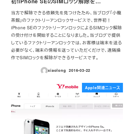
初!iPhone SEのSIMロック解除を…
当方で解除できる依頼先を見つけたため、当ブログ「小龍
茶館」のファクトリーアンロックサービスで、世界初！
iPhone SEのファクトリーアンロックによるSIMロック解除
の受け付けを開始することになりました。当ブログで提供
しているファクトリーアンロックでは、お客様は端末を送る
必要がなく、端末の情報を送っていただくだけで、遠隔操
作でSIMロックを解除ができるサービスです。
xiaolong
2016-03-22
投稿日
Apple関連ニュース