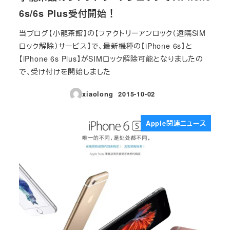
6s/6s Plus受付開始！
当ブログ【小龍茶館】の【ファクトリーアンロック（遠隔SIM
ロック解除）サービス】で、最新機種の【iPhone 6s】と
【iPhone 6s Plus】がSIMロック解除可能となりましたの
で、受け付けを開始しました
xiaolong
2015-10-02
投稿日
Apple関連ニュース