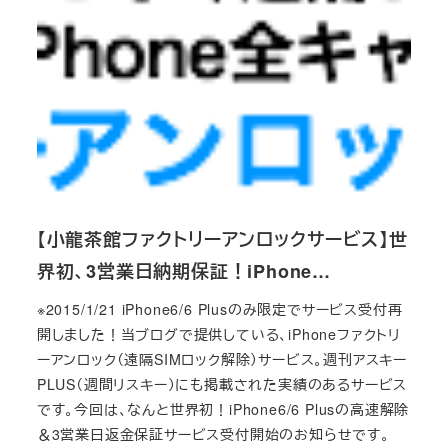
【小龍茶館ファクトリーアンロックサービス】世
界初、3営業日納期保証！iPhone…
※2015/1/21 iPhone6/6 Plusのみ限定でサービス受付再
開しました！当ブログで提供している、iPhoneファクトリ
ーアンロック（遠隔SIMロック解除）サービス。週刊アスキー
PLUS（週間リスキー）にも掲載された実績のあるサービス
です。今回は、なんと世界初！iPhone6/6 Plusの高速解除
＆3営業日返金保証サービス受付開始のお知らせです。