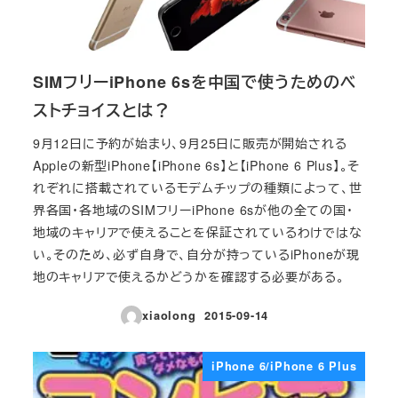
SIMフリーiPhone 6sを中国で使うためのベ
ストチョイスとは？
9月12日に予約が始まり、9月25日に販売が開始される
Appleの新型iPhone【iPhone 6s】と【iPhone 6 Plus】。そ
れぞれに搭載されているモデムチップの種類によって、世
界各国・各地域のSIMフリーiPhone 6sが他の全ての国・
地域のキャリアで使えることを保証されているわけではな
い。そのため、必ず自身で、自分が持っているiPhoneが現
地のキャリアで使えるかどうかを確認する必要がある。
xiaolong
2015-09-14
投稿日
iPhone 6/iPhone 6 Plus