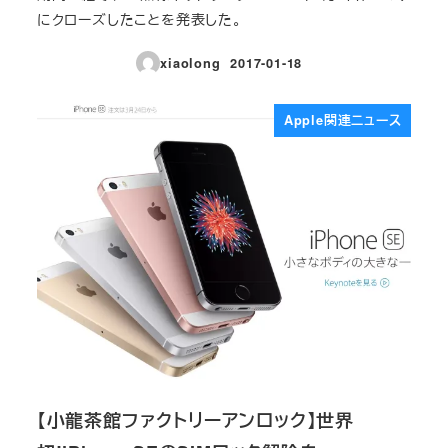
にクローズしたことを発表した。
xiaolong
2017-01-18
投稿日
Apple関連ニュース
【小龍茶館ファクトリーアンロック】世界