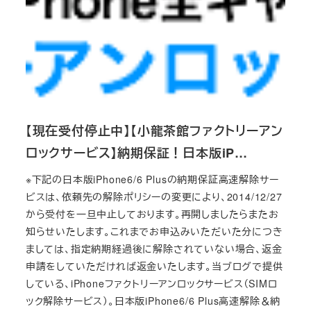
【現在受付停止中】【小龍茶館ファクトリーアン
ロックサービス】納期保証！日本版iP…
※下記の日本版iPhone6/6 Plusの納期保証高速解除サー
ビスは、依頼先の解除ポリシーの変更により、2014/12/27
から受付を一旦中止しております。再開しましたらまたお
知らせいたします。これまでお申込みいただいた分につき
ましては、指定納期経過後に解除されていない場合、返金
申請をしていただければ返金いたします。当ブログで提供
している、iPhoneファクトリーアンロックサービス（SIMロ
ック解除サービス）。日本版iPhone6/6 Plus高速解除＆納