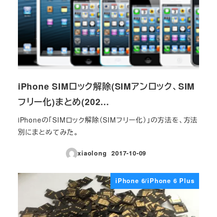
iPhone SIMロック解除(SIMアンロック、SIM
フリー化)まとめ(202…
iPhoneの「SIMロック解除（SIMフリー化）」の方法を、方法
別にまとめてみた。
xiaolong
2017-10-09
投稿日
iPhone 6/iPhone 6 Plus