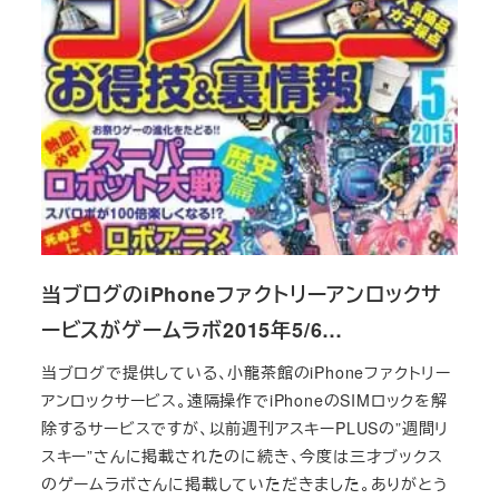
当ブログのiPhoneファクトリーアンロックサ
ービスがゲームラボ2015年5/6…
当ブログで提供している、小龍茶館のiPhoneファクトリー
アンロックサービス。遠隔操作でiPhoneのSIMロックを解
除するサービスですが、以前週刊アスキーPLUSの”週間リ
スキー”さんに掲載されたのに続き、今度は三才ブックス
のゲームラボさんに掲載していただきました。ありがとう