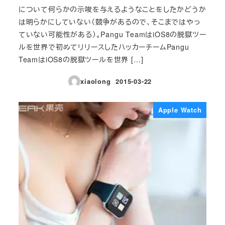
について何らかの示唆を与えるようなことをしたかどうか
は明らかにしていない（競争があるので、そこまではやっ
ていない可能性がある）。Pangu TeamはiOS8の脱獄ツー
ルを世界で初めてリリースしたハッカーチームPangu
TeamはiOS8の脱獄ツールを世界 […]
xiaolong
2015-03-22
投稿日
Apple Watch