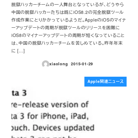
脱獄ハッカーチームの一人舞台となっているが、どうやら
中国の脱獄ハッカーたちは既にiOS8.2の完全脱獄ツール
作成作業にとりかかっているようだ。AppleのiOSのマイナ
ーアップデートの周期が脱獄ツールのリリースを困難に
iOS8のマイナーアップデートの周期が短くなっていること
は、中国の脱獄ハッカーチームを苦しめている。昨年年末
に […]
xiaolong
2015-01-29
投稿日
Apple関連ニュース