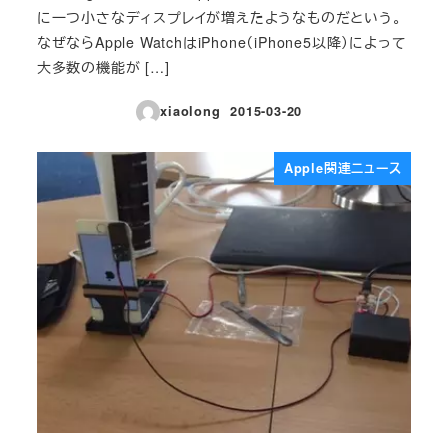
に一つ小さなディスプレイが増えたようなものだという。
なぜならApple WatchはiPhone（iPhone5以降）によって
大多数の機能が […]
xiaolong
2015-03-20
投稿日
Apple関連ニュース