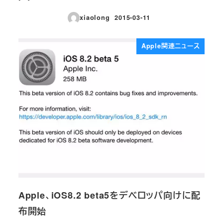
xiaolong
2015-03-11
投稿日
Apple関連ニュース
Apple、iOS8.2 beta5をデベロッパ向けに配
布開始