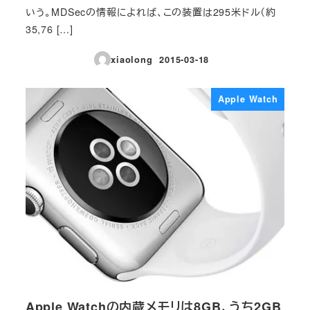
いう。MDSecの情報によれば、この装置は295米ドル（約
35,76 […]
xiaolong
2015-03-18
投稿日
Apple Watch
Apple Watchの内蔵メモリは8GB、うち2GB