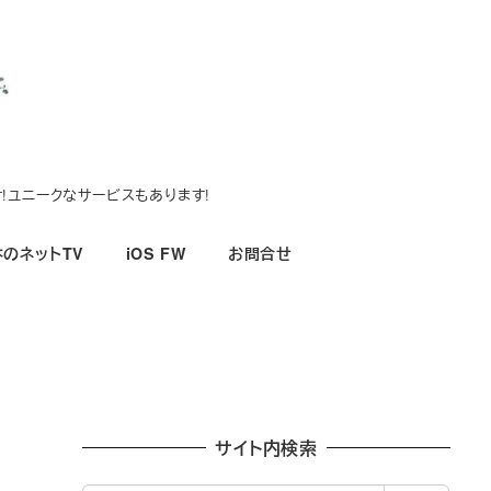
!ユニークなサービスもあります!
のネットTV
iOS FW
お問合せ
サイト内検索