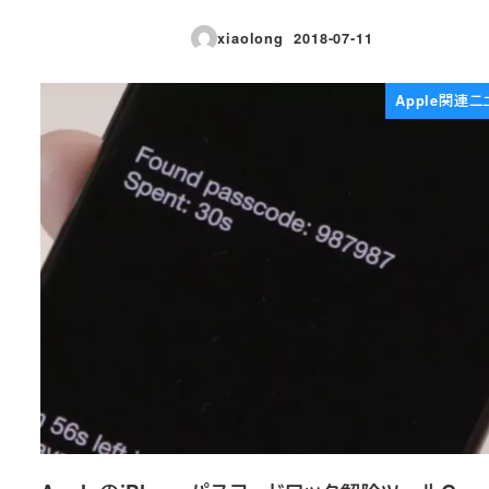
xiaolong
2018-07-11
投稿日
Apple関連ニ