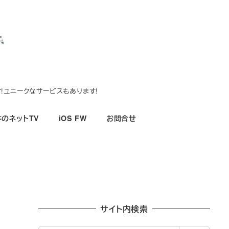
!ユニークなサービスもあります!
のネットTV
iOS FW
お問合せ
サイト内検索