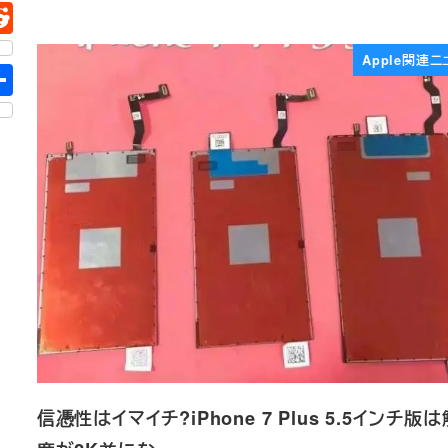
Apple関連ニ
信憑性はイマイチ?iPhone 7 Plus 5.5インチ版