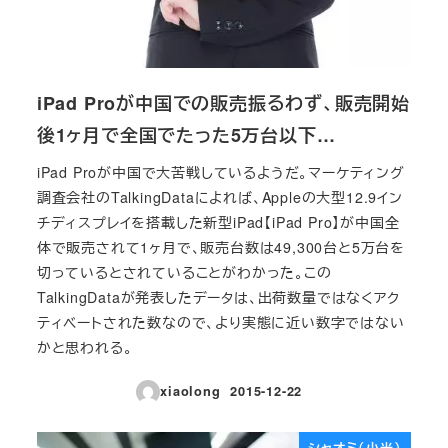
iPad Proが中国での販売振るわず、販売開始
後1ヶ月で全国でたった5万台以下…
iPad Proが中国で大苦戦しているようだ。マーケティング
調査会社のTalkingDataによれば、Appleの大型12.9イン
チディスプレイを搭載した新型iPad【iPad Pro】が中国全
体で販売されて1ヶ月で、販売台数は49,300台と5万台を
切っているとされていることがわかった。この
TalkingDataが発表したデータは、出荷数量ではなくアク
ティベートされた数なので、より実態に近い数字ではない
かと思われる。
xiaolong
2015-12-22
投稿日