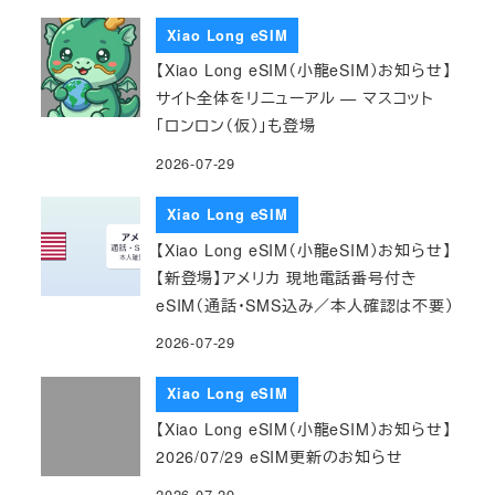
Xiao Long eSIM
【Xiao Long eSIM（小龍eSIM）お知らせ】
サイト全体をリニューアル — マスコット
「ロンロン（仮）」も登場
2026-07-29
Xiao Long eSIM
【Xiao Long eSIM（小龍eSIM）お知らせ】
【新登場】アメリカ 現地電話番号付き
eSIM（通話・SMS込み／本人確認は不要）
2026-07-29
Xiao Long eSIM
【Xiao Long eSIM（小龍eSIM）お知らせ】
2026/07/29 eSIM更新のお知らせ
2026-07-29