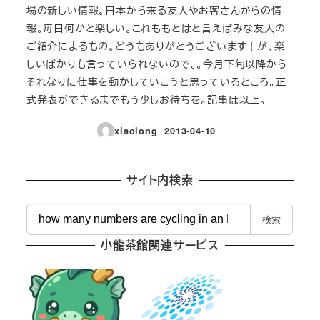
場の新しい情報。日本から来る友人やお客さんからの情
報。毎日何かと楽しい。これももとはと言えばみな友人の
ご紹介によるもの。どうもありがとうございます！が、楽
しいばかりも言っていられないので。。今月下旬以降から
それなりに仕事を動かしていこうと思っているところ。正
式発表ができるまでもう少しお待ちを。記事は以上。
xiaolong
2013-04-10
投稿日
サイト内検索
検
検索
索
小龍茶館関連サービス