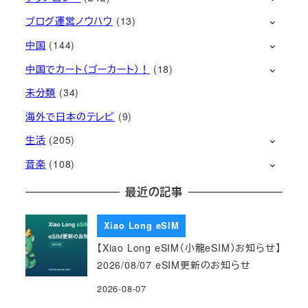
ブログ運営ノウハウ
(13)
中国
(144)
中国でカート（ゴーカート）！
(18)
未分類
(34)
海外で日本のテレビ
(9)
生活
(205)
音楽
(108)
最近の記事
Xiao Long eSIM
【Xiao Long eSIM（小龍eSIM）お知らせ】
2026/08/07 eSIM更新のお知らせ
2026-08-07