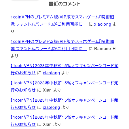
最近のコメント
1coinVPNのプレミアム版/VIP版でスマホゲーム『呪術廻
戦 ファントムパレード』がご利用可能に！
に
xiaolong
よ
り
1coinVPNのプレミアム版/VIP版でスマホゲーム『呪術廻
戦 ファントムパレード』がご利用可能に！
に
Ramune H
より
【1coinVPN】2023年中秋節15％オフキャンペーンコード発
行のお知らせ
に
xiaolong
より
【1coinVPN】2023年中秋節15％オフキャンペーンコード発
行のお知らせ
に
Xian
より
【1coinVPN】2023年中秋節15％オフキャンペーンコード発
行のお知らせ
に
xiaolong
より
【1coinVPN】2023年中秋節15％オフキャンペーンコード発
行のお知らせ
に
Xian
より