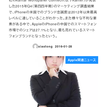
した2015年Q4（第四四半期）のマーケティング調査結果
で、iPhoneの米国でのブランド忠誠度は2012年以来最高
レベルに達していることがわかった。また様々な不利な要
素がある中で、AppleのiPhoneの中国でのスマートフォン
市場でのシェアは27.1%となり、最も売れているスマート
フォンブランドとなったという。
xiaolong
2016-01-28
投稿日
Apple関連ニュース