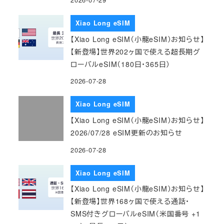
Xiao Long eSIM
【Xiao Long eSIM（小龍eSIM）お知らせ】
【新登場】世界202ヶ国で使える超長期グ
ローバルeSIM（180日・365日）
2026-07-28
Xiao Long eSIM
【Xiao Long eSIM（小龍eSIM）お知らせ】
2026/07/28 eSIM更新のお知らせ
2026-07-28
Xiao Long eSIM
【Xiao Long eSIM（小龍eSIM）お知らせ】
【新登場】世界168ヶ国で使える通話・
SMS付きグローバルeSIM（米国番号 +1