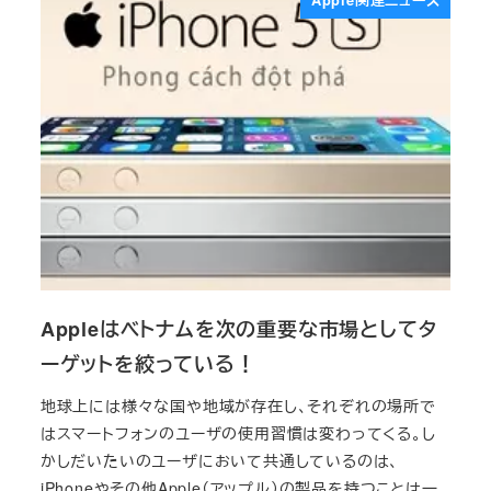
Appleはベトナムを次の重要な市場としてタ
ーゲットを絞っている！
地球上には様々な国や地域が存在し、それぞれの場所で
はスマートフォンのユーザの使用習慣は変わってくる。し
かしだいたいのユーザにおいて共通しているのは、
iPhoneやその他Apple（アップル）の製品を持つことは一