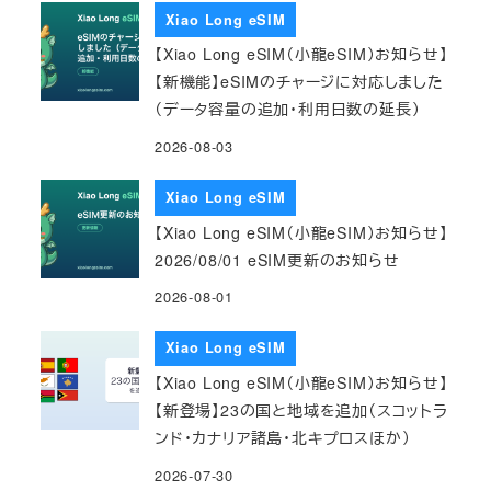
Xiao Long eSIM
【Xiao Long eSIM（小龍eSIM）お知らせ】
【新機能】eSIMのチャージに対応しました
（データ容量の追加・利用日数の延長）
2026-08-03
Xiao Long eSIM
【Xiao Long eSIM（小龍eSIM）お知らせ】
2026/08/01 eSIM更新のお知らせ
2026-08-01
Xiao Long eSIM
【Xiao Long eSIM（小龍eSIM）お知らせ】
【新登場】23の国と地域を追加（スコットラ
ンド・カナリア諸島・北キプロスほか）
2026-07-30