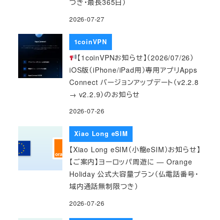
つき・最長365日）
2026-07-27
1coinVPN
【1coinVPNお知らせ】（2026/07/26）
iOS版（iPhone/iPad用）専用アプリApps
Connect バージョンアップデート（v2.2.8
→ v2.2.9）のお知らせ
2026-07-26
Xiao Long eSIM
【Xiao Long eSIM（小龍eSIM）お知らせ】
【ご案内】ヨーロッパ周遊に — Orange
Holiday 公式大容量プラン（仏電話番号・
域内通話無制限つき）
2026-07-26