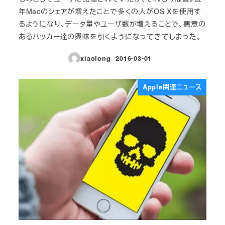
年Macのシェアが増えたことで多くの人がOS Xを使用す
るようになり、データ量やユーザ数が増えることで、悪意の
あるハッカー達の興味を引くようになってきてしまった。
xiaolong
2016-03-01
投稿日
Apple関連ニュース