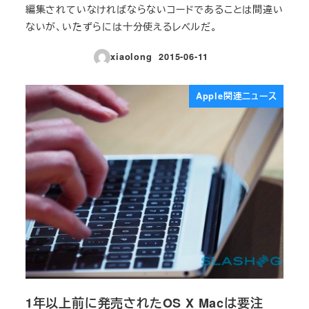
編集されていなければならないコードであることは間違い
ないが、いたずらには十分使えるレベルだ。
xiaolong
2015-06-11
投稿日
Apple関連ニュース
1年以上前に発売されたOS X Macは要注