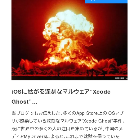
iOSに拡がる深刻なマルウェア”Xcode
Ghost”…
当ブログでもお伝えした、多くのApp Store上のiOSアプ
リが感染している深刻なマルウェア”Xcode Ghost”事件。
既に世界中の多くの人の注目を集めているが、中国のメ
ディアMyDriversによると、これまで沈黙を保っていた