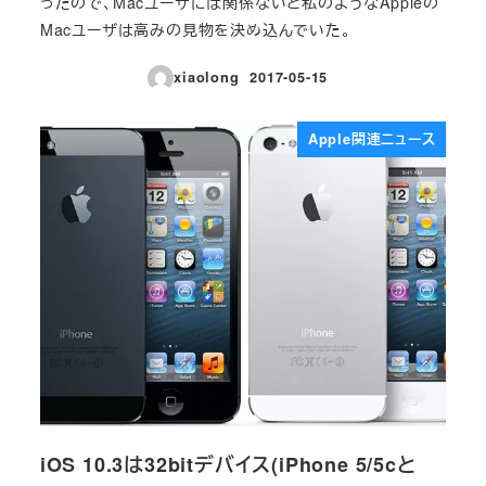
ったので、Macユーザには関係ないと私のようなAppleの
Macユーザは高みの見物を決め込んでいた。
xiaolong
2017-05-15
投稿日
Apple関連ニュース
iOS 10.3は32bitデバイス(iPhone 5/5cと