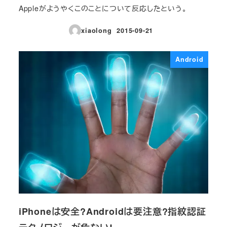
Appleがようやくこのことについて反応したという。
xiaolong
2015-09-21
投稿日
Android
iPhoneは安全?Androidは要注意?指紋認証