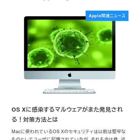
投稿日
Apple関連ニュース
OS Xに感染するマルウェアがまた発見され
る！対策方法とは
Macに使われているOS Xのセキュリティは以前は堅牢な
ものとしてユーザに記憶されていたが、それも今は昔。近