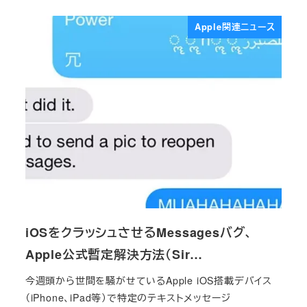
Apple関連ニュース
iOSをクラッシュさせるMessagesバグ、
Apple公式暫定解決方法（Sir…
今週頭から世間を騒がせているApple iOS搭載デバイス
（iPhone、iPad等）で特定のテキストメッセージ