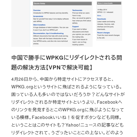
中国で勝手にWPKGにリダイレクトされる問
題の解決方法【VPNで解決可能】
4月26日から、中国から特定サイトにアクセスすると、
WPKG.orgというサイトに飛ばされるようになっている。
困っている人も多いのではないだろうか？どんなサイトが
リダイレクトされるか特定サイトというより、Facebookへ
のリンクを発見するとこのWPKG.orgに飛ぶようになって
いる模様。Facebookいいね！を促すボタンなども同様。
ということはこのサイトも？Yahoo!ニュースの記事なども
リダイレクトされて、うざったいことこの上ない。どのよう