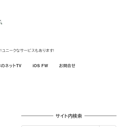
!ユニークなサービスもあります!
のネットTV
iOS FW
お問合せ
サイト内検索