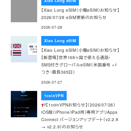
Xiao Long eSIM
【Xiao Long eSIM（小龍eSIM）お知らせ】
2026/07/28 eSIM更新のお知らせ
2026-07-28
Xiao Long eSIM
【Xiao Long eSIM（小龍eSIM）お知らせ】
【新登場】世界168ヶ国で使える通話・
SMS付きグローバルeSIM（米国番号 +1
つき・最長365日）
2026-07-27
1coinVPN
【1coinVPNお知らせ】（2026/07/26）
iOS版（iPhone/iPad用）専用アプリApps
Connect バージョンアップデート（v2.2.8
→ v2.2.9）のお知らせ