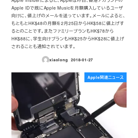
Apple IDで既にApple Musicを月額購入しているユーザ
向けに、値上げのメールを送っています。メールによると、
もともとHK$48の月額を2月25日からHK$58に値上げす
るとのことです。またファミリープランもHK$78から
HK$88に、学生向けプランもHK$25からHK$28に値上げ
されることも通知されています。
xiaolong
2018-01-27
投稿日
Apple関連ニュース