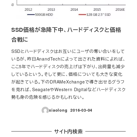
SSD価格が急降下中、ハードディスクと価格
合戦に
SSDとハードディスクはお互いにユーザの奪い合いをして
いるが、昨日AnandTechによって出された資料によれば、
ここ5年でハードディスクの売上げは下がり、出荷量も減少
しているという。そして更に、価格についても大きな変化
が起きている。下のDRAMeXchangeで導き出せるグラフ
を見れば、SeagateやWestern Digitalなどハードディスク
勢も身の危険を感じるかもしれない。
xiaolong
2016-03-04
投稿日
サイト内検索