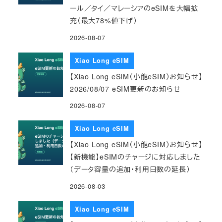
ール／タイ／マレーシアのeSIMを大幅拡
充（最大78%値下げ）
2026-08-07
Xiao Long eSIM
【Xiao Long eSIM（小龍eSIM）お知らせ】
2026/08/07 eSIM更新のお知らせ
2026-08-07
Xiao Long eSIM
【Xiao Long eSIM（小龍eSIM）お知らせ】
【新機能】eSIMのチャージに対応しました
（データ容量の追加・利用日数の延長）
2026-08-03
Xiao Long eSIM