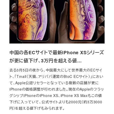
中国の各ECサイトで最新iPhone XSシリーズ
が更に値下げ、3万円を超える値…
去る3月5日の夜から、中国最大にして世界最大のECサイ
ト、「Tmall（天猫、アリババ運営のBtoC ECサイト）」におい
て、Apple公認リセラーとなっている複数の店舗が更に
iPhoneの価格調整が行われました。現在のAppleのフラッ
グシップiPhoneのiPhone XS、iPhone XS Maxもこの値
下げに入っていて、公式サイトよりも2000元（約3万3000
円）を超える値下げもみられます。