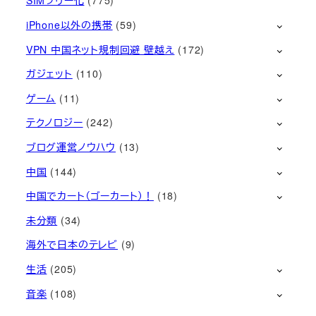
SIMフリー化
(775)
iPhone以外の携帯
(59)
VPN 中国ネット規制回避 壁越え
(172)
ガジェット
(110)
ゲーム
(11)
テクノロジー
(242)
ブログ運営ノウハウ
(13)
中国
(144)
中国でカート（ゴーカート）！
(18)
未分類
(34)
海外で日本のテレビ
(9)
生活
(205)
音楽
(108)