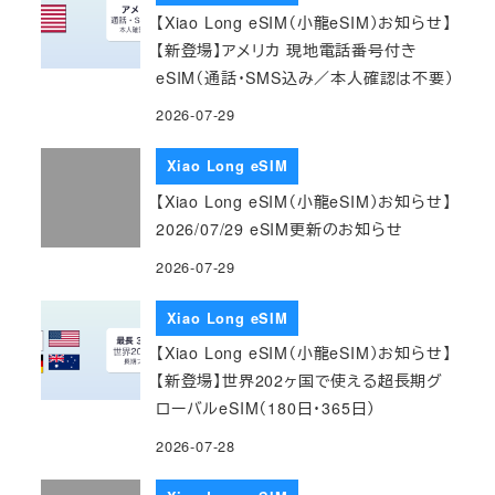
【Xiao Long eSIM（小龍eSIM）お知らせ】
【新登場】アメリカ 現地電話番号付き
eSIM（通話・SMS込み／本人確認は不要）
2026-07-29
Xiao Long eSIM
【Xiao Long eSIM（小龍eSIM）お知らせ】
2026/07/29 eSIM更新のお知らせ
2026-07-29
Xiao Long eSIM
【Xiao Long eSIM（小龍eSIM）お知らせ】
【新登場】世界202ヶ国で使える超長期グ
ローバルeSIM（180日・365日）
2026-07-28