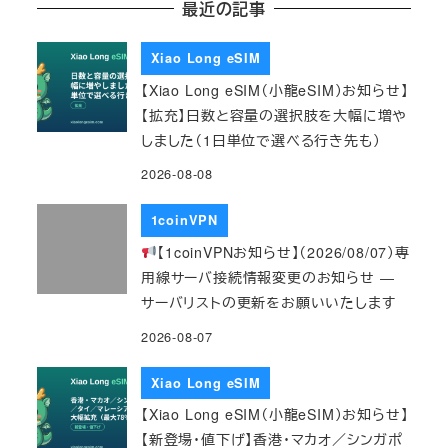
最近の記事
Xiao Long eSIM
【Xiao Long eSIM（小龍eSIM）お知らせ】
【拡充】日数と容量の選択肢を大幅に増や
しました（1日単位で選べる行き先も）
2026-08-08
1coinVPN
【1coinVPNお知らせ】（2026/08/07）専
用線サーバ接続情報変更のお知らせ ―
サーバリストの更新をお願いいたします
2026-08-07
Xiao Long eSIM
【Xiao Long eSIM（小龍eSIM）お知らせ】
【新登場・値下げ】香港・マカオ／シンガポ