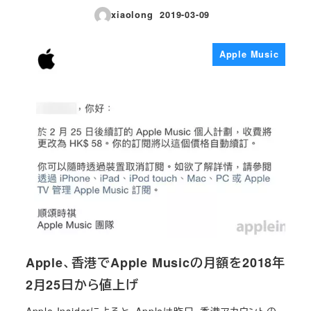
xiaolong
2019-03-09
投稿日
Apple Music
Apple、香港でApple Musicの月額を2018年
2月25日から値上げ
Apple Insiderによると、Appleは昨日、香港アカウントの