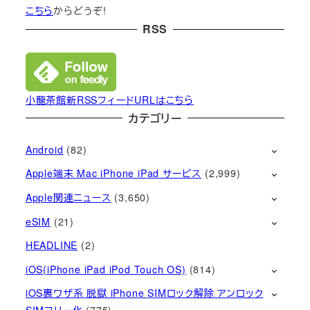
こちら
からどうぞ!
RSS
小龍茶館新RSSフィードURLはこちら
カテゴリー
Android
(82)
Apple端末 Mac iPhone iPad サービス
(2,999)
Apple関連ニュース
(3,650)
eSIM
(21)
HEADLINE
(2)
iOS(iPhone iPad iPod Touch OS)
(814)
iOS裏ワザ系 脱獄 iPhone SIMロック解除 アンロック