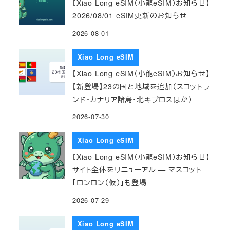
【Xiao Long eSIM（小龍eSIM）お知らせ】
2026/08/01 eSIM更新のお知らせ
2026-08-01
Xiao Long eSIM
【Xiao Long eSIM（小龍eSIM）お知らせ】
【新登場】23の国と地域を追加（スコットラ
ンド・カナリア諸島・北キプロスほか）
2026-07-30
Xiao Long eSIM
【Xiao Long eSIM（小龍eSIM）お知らせ】
サイト全体をリニューアル — マスコット
「ロンロン（仮）」も登場
2026-07-29
Xiao Long eSIM