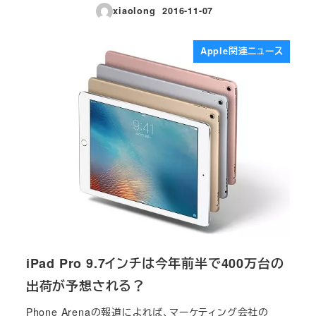
xiaolong
2016-11-07
投稿日
Apple関連ニュース
iPad Pro 9.7インチは今年前半で400万台の
出荷が予想される？
Phone Arenaの報道によれば、マーケティング会社の