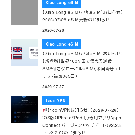
Xiao Long eSIM
【Xiao Long eSIM（小龍eSIM）お知らせ】
2026/07/28 eSIM更新のお知らせ
2026-07-28
Xiao Long eSIM
【Xiao Long eSIM（小龍eSIM）お知らせ】
【新登場】世界168ヶ国で使える通話・
SMS付きグローバルeSIM（米国番号 +1
つき・最長365日）
2026-07-27
1coinVPN
【1coinVPNお知らせ】（2026/07/26）
iOS版（iPhone/iPad用）専用アプリApps
Connect バージョンアップデート（v2.2.8
→ v2.2.9）のお知らせ