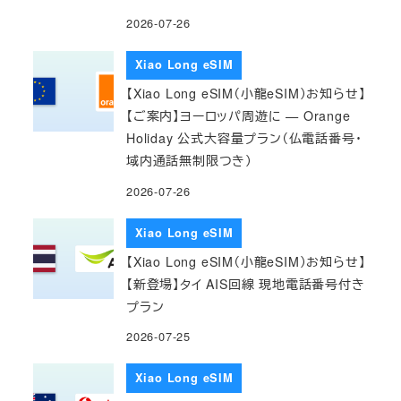
2026-07-26
Xiao Long eSIM
【Xiao Long eSIM（小龍eSIM）お知らせ】
【ご案内】ヨーロッパ周遊に — Orange
Holiday 公式大容量プラン（仏電話番号・
域内通話無制限つき）
2026-07-26
Xiao Long eSIM
【Xiao Long eSIM（小龍eSIM）お知らせ】
【新登場】タイ AIS回線 現地電話番号付き
プラン
2026-07-25
Xiao Long eSIM