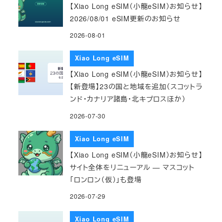
【Xiao Long eSIM（小龍eSIM）お知らせ】
2026/08/01 eSIM更新のお知らせ
2026-08-01
Xiao Long eSIM
【Xiao Long eSIM（小龍eSIM）お知らせ】
【新登場】23の国と地域を追加（スコットラ
ンド・カナリア諸島・北キプロスほか）
2026-07-30
Xiao Long eSIM
【Xiao Long eSIM（小龍eSIM）お知らせ】
サイト全体をリニューアル — マスコット
「ロンロン（仮）」も登場
2026-07-29
Xiao Long eSIM