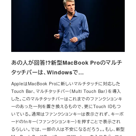
あの人が回答!?新型MacBook Proのマルチ
タッチバーは、Windowsで…
AppleはMacBook Proに新しいマルチタッチに対応した
Touch Bar、マルチタッチバー（Multi Touch Bar）を導入
した。このマルチタッチバーはこれまでのファンクションキ
ーのあった一列を置き換えるもので、更にTouch IDもつ
いている。通常はファンクションキーは表示されず、キーボ
ードのfnキー（ファンクションキー）を押すことで表示され
るらしい。では、一部の人は不安になるだろう。。もし、新型