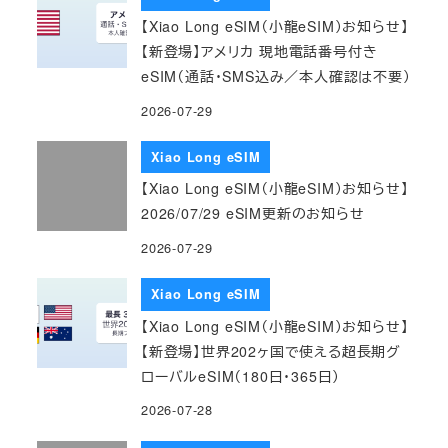
【Xiao Long eSIM（小龍eSIM）お知らせ】
【新登場】アメリカ 現地電話番号付き
eSIM（通話・SMS込み／本人確認は不要）
2026-07-29
Xiao Long eSIM
【Xiao Long eSIM（小龍eSIM）お知らせ】
2026/07/29 eSIM更新のお知らせ
2026-07-29
Xiao Long eSIM
【Xiao Long eSIM（小龍eSIM）お知らせ】
【新登場】世界202ヶ国で使える超長期グ
ローバルeSIM（180日・365日）
2026-07-28