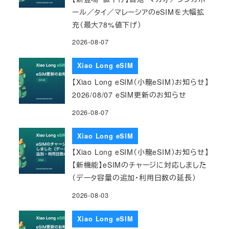
ール／タイ／マレーシアのeSIMを大幅拡
充（最大78%値下げ）
2026-08-07
Xiao Long eSIM
【Xiao Long eSIM（小龍eSIM）お知らせ】
2026/08/07 eSIM更新のお知らせ
2026-08-07
Xiao Long eSIM
【Xiao Long eSIM（小龍eSIM）お知らせ】
【新機能】eSIMのチャージに対応しました
（データ容量の追加・利用日数の延長）
2026-08-03
Xiao Long eSIM