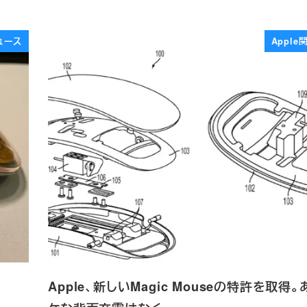
ュース
Appl
Apple、新しいMagic Mouseの特許を取得