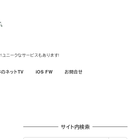
!ユニークなサービスもあります!
のネットTV
iOS FW
お問合せ
サイト内検索