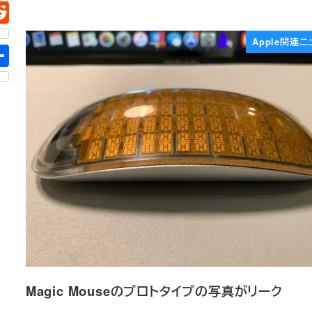
Apple関連ニ
Magic Mouseのプロトタイプの写真がリーク