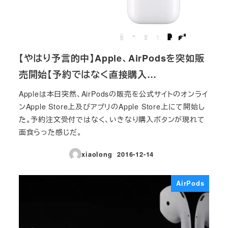
【やはり予言的中】Apple、AirPodsを突如販
売開始【予約ではなく直接購入…
Appleは本日突然、AirPodsの販売を公式サイトのオンライ
ンApple Store上及びアプリのApple Store上にて開始し
た。予約注文受付ではなく、いきなり購入ボタンが現れて
面食らった感じだ。
xiaolong
2016-12-14
投稿日
AirPods