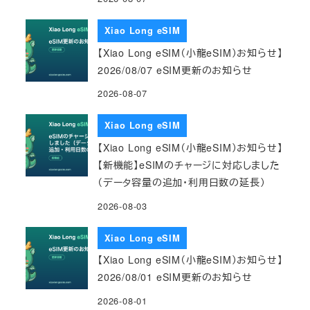
Xiao Long eSIM
【Xiao Long eSIM（小龍eSIM）お知らせ】
2026/08/07 eSIM更新のお知らせ
2026-08-07
Xiao Long eSIM
【Xiao Long eSIM（小龍eSIM）お知らせ】
【新機能】eSIMのチャージに対応しました
（データ容量の追加・利用日数の延長）
2026-08-03
Xiao Long eSIM
【Xiao Long eSIM（小龍eSIM）お知らせ】
2026/08/01 eSIM更新のお知らせ
2026-08-01