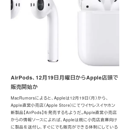
AirPods、12月19日月曜日からApple店頭で
販売開始か
MacRumorsによると、Appleは12月19日（月）から、
Apple直営小売店（Apple Store）にてワイヤレスイヤホン
新製品【AirPods】を発売するもようだ。Apple直営小売店
からの情報ソースによれば、Appleは既に小売店倉庫向け
に製品を送付し、すぐにでも販売ができる体制にしている