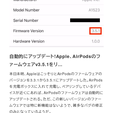
自動的にアップデート!Apple、AirPodsのフ
ァームウェアv3.5.1をリ…
本日未明、AppleはこっそりとAirPodsのファームウェアの
バージョンを3.3.1から3.5.1にアップデートした。AirPods
を充電ボックスに入れて充電し、ペアリングしているデバ
イスが近くにあれば、AirPodsのファームウェアは自動的に
アップデートされる。ただ、この新しいバージョンのファー
ムウェアでは特に新機能はないようで、雑多なバグの修正
のみとなっているようだ。