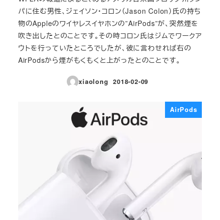
パに住む男性、ジェイソン・コロン（Jason Colon）氏の持ち
物のAppleのワイヤレスイヤホンの”AirPods”が、突然煙を
吹き出したとのことです。その時コロン氏はジムでワークア
ウトを行っていたところでしたが、彼に言わせれば右の
AirPodsから煙がもくもくと上がったとのことです。
xiaolong
2018-02-09
投稿日
AirPods