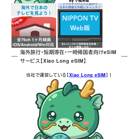
海外旅行・短期滞在・一時帰国者向けeSIM
サービス【Xiao Long eSIM】
当社で運営している【
Xiao Long eSIM
】！