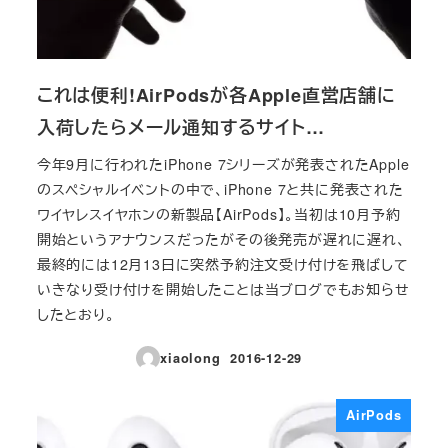
これは便利!AirPodsが各Apple直営店舗に
入荷したらメール通知するサイト…
今年9月に行われたiPhone 7シリーズが発表されたApple
のスペシャルイベントの中で、iPhone 7と共に発表された
ワイヤレスイヤホンの新製品【AirPods】。当初は10月予約
開始というアナウンスだったがその後発売が遅れに遅れ、
最終的には12月13日に突然予約注文受け付けを飛ばして
いきなり受け付けを開始したことは当ブログでもお知らせ
したとおり。
xiaolong
2016-12-29
投稿日
AirPods