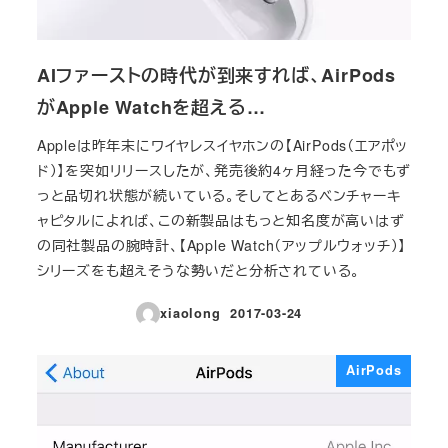
AIファーストの時代が到来すれば、AirPods
がApple Watchを超える…
Appleは昨年末にワイヤレスイヤホンの【AirPods（エアポッ
ド）】を突如リリースしたが、発売後約4ヶ月経った今でもず
っと品切れ状態が続いている。そしてとあるベンチャーキ
ャピタルによれば、この新製品はもっと知名度が高いはず
の同社製品の腕時計、【Apple Watch（アップルウォッチ）】
シリーズをも超えそうな勢いだと分析されている。
xiaolong
2017-03-24
投稿日
AirPods