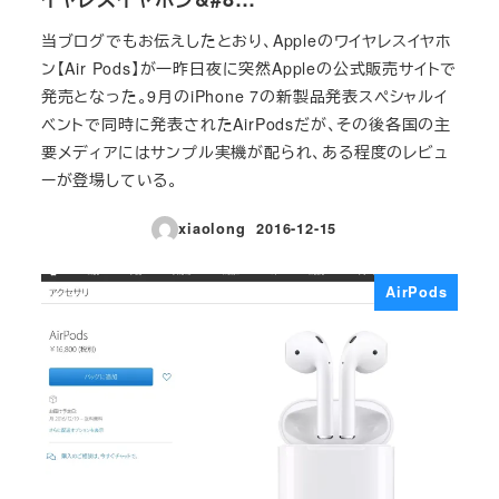
当ブログでもお伝えしたとおり、Appleのワイヤレスイヤホ
ン【Air Pods】が一昨日夜に突然Appleの公式販売サイトで
発売となった。9月のiPhone 7の新製品発表スペシャルイ
ベントで同時に発表されたAirPodsだが、その後各国の主
要メディアにはサンプル実機が配られ、ある程度のレビュ
ーが登場している。
xiaolong
2016-12-15
投稿日
AirPods