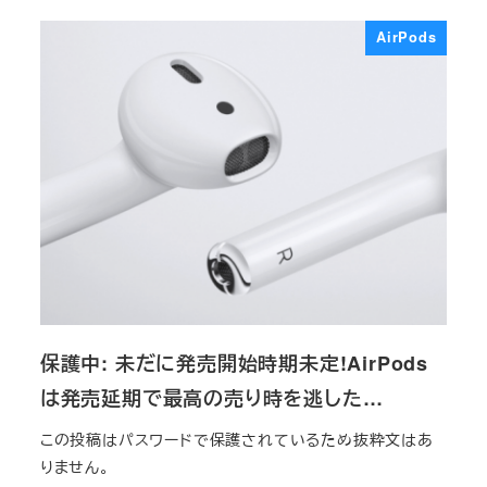
AirPods
保護中: 未だに発売開始時期未定!AirPods
は発売延期で最高の売り時を逃した…
この投稿はパスワードで保護されているため抜粋文はあ
りません。