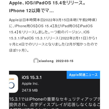
Apple、iOS/iPadOS 15.4をリリース。
iPhone 12以降でマ…
Appleは日本時間本日2022年3月15日未明（午前2時頃）
に、iPhone用OS【iOS 15.4】及びiPad用OS【iPadOS
15.4】をリリースしました。一つ前のバージョン、iOS
15.3.1/iPadOS 15.3.1リリース（2022年2月11日）から1
ヶ月と4日でのリリースとなりました（2月が短かったので
ほぼ1ヶ月）。
xiaolong
2022-03-15
投稿日
Apple関連ニュース