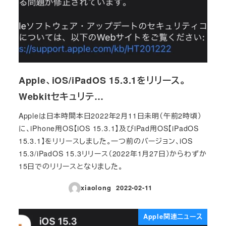
Apple、iOS/iPadOS 15.3.1をリリース。
Webkitセキュリテ…
Appleは日本時間本日2022年2月11日未明（午前2時頃）
に、iPhone用OS【iOS 15.3.1】及びiPad用OS【iPadOS
15.3.1】をリリースしました。一つ前のバージョン、iOS
15.3/iPadOS 15.3リリース（2022年1月27日）からわずか
15日でのリリースとなりました。
xiaolong
2022-02-11
投稿日
Apple関連ニュース