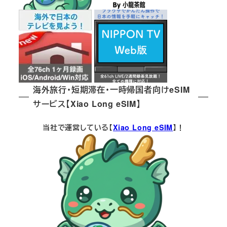
海外旅行・短期滞在・一時帰国者向けeSIM
サービス【Xiao Long eSIM】
当社で運営している【
Xiao Long eSIM
】！