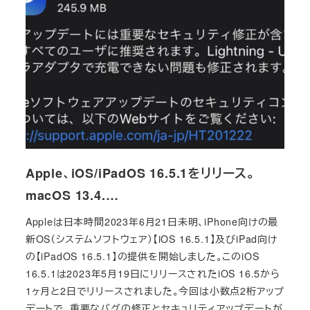
Apple、iOS/iPadOS 16.5.1をリリース。
macOS 13.4.…
Appleは日本時間2023年6月21日未明、iPhone向けの最
新OS（システムソフトウェア）【iOS 16.5.1】及びiPad向け
の【iPadOS 16.5.1】の提供を開始しました。このiOS
16.5.1は2023年5月19日にリリースされたiOS 16.5から
1ヶ月と2日でリリースされました。今回は小数点2桁アップ
デートで、重要なバグの修正とセキュリティアップデートが