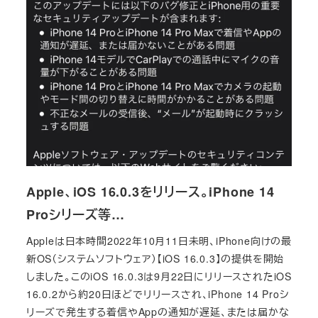
Apple、iOS 16.0.3をリリース。iPhone 14
Proシリーズ等…
Appleは日本時間2022年10月11日未明、iPhone向けの最
新OS（システムソフトウェア）【iOS 16.0.3】の提供を開始
しました。このiOS 16.0.3は9月22日にリリースされたiOS
16.0.2から約20日ほどでリリースされ、iPhone 14 Proシ
リーズで発生する着信やAppの通知が遅延、または届かな