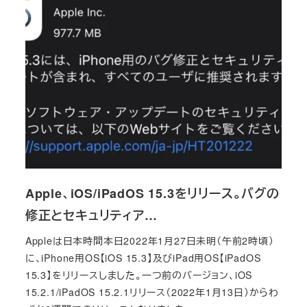
Apple、iOS/iPadOS 15.3をリリース。バグの
修正とセキュリティア…
Appleは日本時間本日2022年1月27日未明（午前2時頃）
に、iPhone用OS【iOS 15.3】及びiPad用OS【iPadOS
15.3】をリリースしました。一つ前のバージョン、iOS
15.2.1/iPadOS 15.2.1リリース（2022年1月13日）からわ