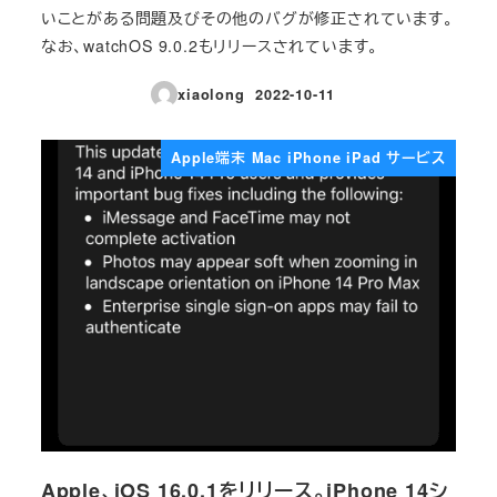
いことがある問題及びその他のバグが修正されています。
なお、watchOS 9.0.2もリリースされています。
xiaolong
2022-10-11
投稿日
Apple端末 Mac iPhone iPad サービス
Apple、iOS 16.0.1をリリース。iPhone 14シ