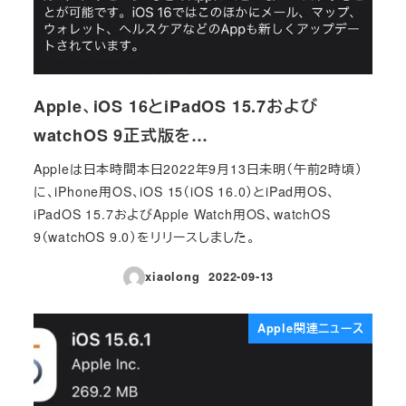
Apple、iOS 16とiPadOS 15.7および
watchOS 9正式版を…
Appleは日本時間本日2022年9月13日未明（午前2時頃）
に、iPhone用OS、iOS 15（iOS 16.0）とiPad用OS、
iPadOS 15.7およびApple Watch用OS、watchOS
9（watchOS 9.0）をリリースしました。
xiaolong
2022-09-13
投稿日
Apple関連ニュース