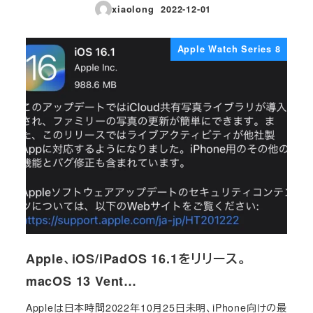
xiaolong
2022-12-01
投稿日
Apple Watch Series 8
Apple、iOS/iPadOS 16.1をリリース。
macOS 13 Vent…
Appleは日本時間2022年10月25日未明、iPhone向けの最