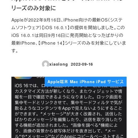
リーズのみ対象に
Appleが2022年9月16日、iPhone向けの最新OS（システ
ムソフトウェア）【iOS 16.0.1】の提供を開始しました。この
iOS 16.0.1は同日9月16日に発売開始となったばかりの
最新iPhone、【iPhone 14】シリーズのみを対象にしていま
す。
xiaolong
2022-09-16
投稿日
Apple端末 Mac iPhone iPad サービス