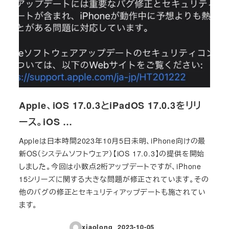
Apple、iOS 17.0.3とiPadOS 17.0.3をリリ
ース。iOS …
Appleは日本時間2023年10月5日未明、iPhone向けの最
新OS（システムソフトウェア）【iOS 17.0.3】の提供を開始
しました。今回は小数点2桁アップデートですが、iPhone
15シリーズに関する大きな問題が修正されています。その
他のバグの修正とセキュリティアップデートも施されてい
ます。
xiaolong
2023-10-05