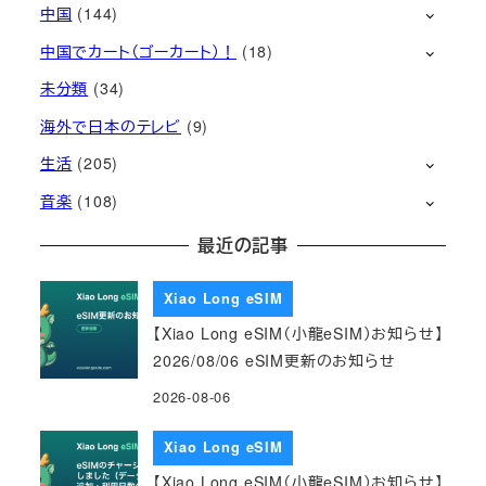
中国
(144)
中国でカート（ゴーカート）！
(18)
未分類
(34)
海外で日本のテレビ
(9)
生活
(205)
音楽
(108)
最近の記事
Xiao Long eSIM
【Xiao Long eSIM（小龍eSIM）お知らせ】
2026/08/06 eSIM更新のお知らせ
2026-08-06
Xiao Long eSIM
【Xiao Long eSIM（小龍eSIM）お知らせ】