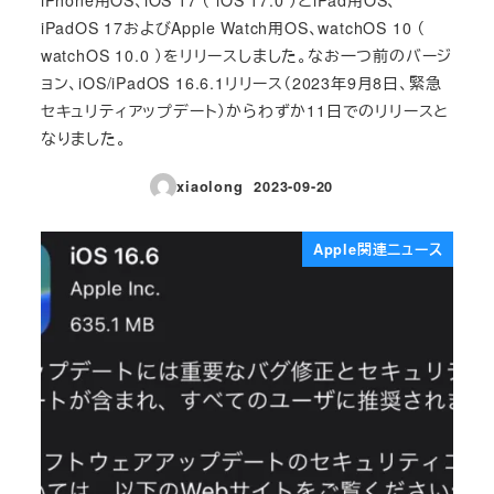
iPadOS 17およびApple Watch用OS、watchOS 10 （
watchOS 10.0 ）をリリースしました。なお一つ前のバージ
ョン、iOS/iPadOS 16.6.1リリース（2023年9月8日、緊急
セキュリティアップデート）からわずか11日でのリリースと
なりました。
xiaolong
2023-09-20
投稿日
Apple関連ニュース