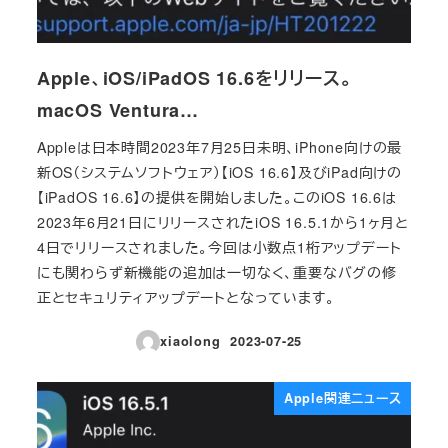
Apple、iOS/iPadOS 16.6をリリース。
macOS Ventura…
Appleは日本時間2023年7月25日未明、iPhone向けの最
新OS（システムソフトウェア）【iOS 16.6】及びiPad向けの
【iPadOS 16.6】の提供を開始しました。このiOS 16.6は
2023年6月21日にリリースされたiOS 16.5.1から1ヶ月と
4日でリリースされました。今回は小数点1桁アップデート
にも関わらず新機能の追加は一切なく、重要なバグの修
正とセキュリティアップデートとなっています。
xiaolong
2023-07-25
投稿日
Apple関連ニュース