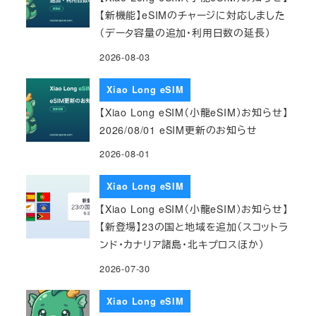
【新機能】eSIMのチャージに対応しました
（データ容量の追加・利用日数の延長）
2026-08-03
Xiao Long eSIM
【Xiao Long eSIM（小龍eSIM）お知らせ】
2026/08/01 eSIM更新のお知らせ
2026-08-01
Xiao Long eSIM
【Xiao Long eSIM（小龍eSIM）お知らせ】
【新登場】23の国と地域を追加（スコットラ
ンド・カナリア諸島・北キプロスほか）
2026-07-30
Xiao Long eSIM