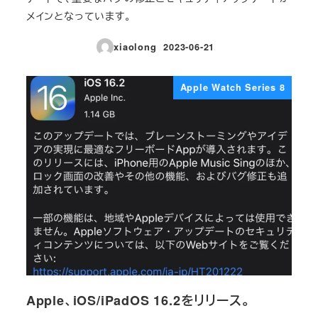
メインとなっています。
xiaolong
2023-06-21
投稿日
Apple Watch Series 8
Apple、iOS/iPadOS 16.2をリリース。