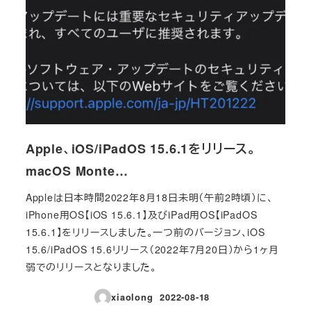
Apple、iOS/iPadOS 15.6.1をリリース。
macOS Monte…
Appleは日本時間2022年8月18日未明（午前2時頃）に、
iPhone用OS【iOS 15.6.1】及びiPad用OS【iPadOS
15.6.1】をリリースしました。一つ前のバージョン、iOS
15.6/iPadOS 15.6リリース（2022年7月20日）から1ヶ月
弱でのリリースとなりました。
xiaolong
2022-08-18
投稿日