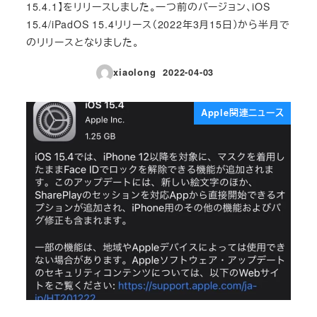
15.4.1】をリリースしました。一つ前のバージョン、iOS
15.4/iPadOS 15.4リリース（2022年3月15日）から半月で
のリリースとなりました。
xiaolong
2022-04-03
投稿日
Apple関連ニュース