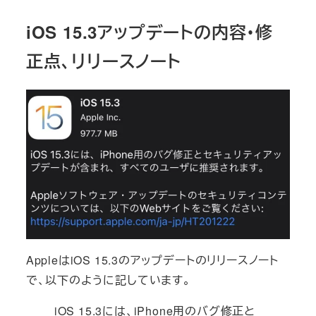
iOS 15.3アップデートの内容・修
正点、リリースノート
AppleはiOS 15.3のアップデートのリリースノート
で、以下のように記しています。
iOS 15.3には、iPhone用のバグ修正と