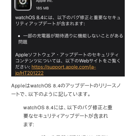
AppleはwatchOS 8.4のアップデートのリリースノ
ートで、以下のように記しています。
watchOS 8.4には、以下のバグ修正と重
要なセキュリティアップデートが含まれ
ます: