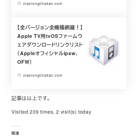
xiaolongchakan.com
【全バージョン全機種網羅！】
Apple TV用tvOSファームウ
ェアダウンロードリンクリスト
（Appleオフィシャルipsw、
OFW）
xiaolongchakan.com
記事は以上です。
Visited 239 times, 2 visit(s) today
関連