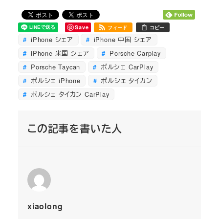
Save
フィード
コピー
iPhone シェア
iPhone 中国 シェア
iPhone 米国 シェア
Porsche Carplay
Porsche Taycan
ポルシェ CarPlay
ポルシェ iPhone
ポルシェ タイカン
ポルシェ タイカン CarPlay
この記事を書いた人
xiaolong