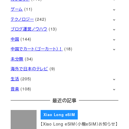
ゲーム
(11)
テクノロジー
(242)
ブログ運営ノウハウ
(13)
中国
(144)
中国でカート（ゴーカート）！
(18)
未分類
(34)
海外で日本のテレビ
(9)
生活
(205)
音楽
(108)
最近の記事
Xiao Long eSIM
【Xiao Long eSIM（小龍eSIM）お知らせ】