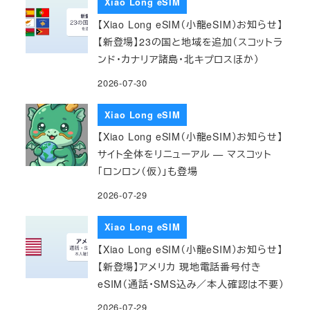
Xiao Long eSIM
【Xiao Long eSIM（小龍eSIM）お知らせ】
【新登場】23の国と地域を追加（スコットラ
ンド・カナリア諸島・北キプロスほか）
2026-07-30
Xiao Long eSIM
【Xiao Long eSIM（小龍eSIM）お知らせ】
サイト全体をリニューアル — マスコット
「ロンロン（仮）」も登場
2026-07-29
Xiao Long eSIM
【Xiao Long eSIM（小龍eSIM）お知らせ】
【新登場】アメリカ 現地電話番号付き
eSIM（通話・SMS込み／本人確認は不要）
2026-07-29