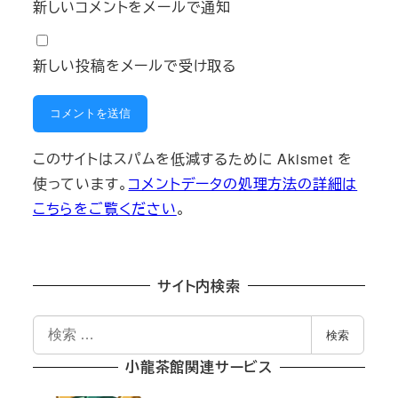
新しいコメントをメールで通知
新しい投稿をメールで受け取る
このサイトはスパムを低減するために Akismet を
使っています。
コメントデータの処理方法の詳細は
こちらをご覧ください
。
サイト内検索
検
検索
索
小龍茶館関連サービス