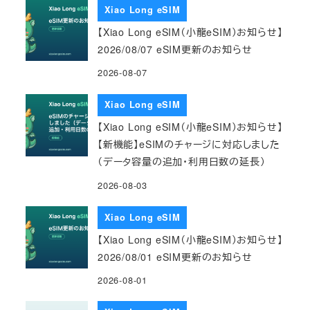
Xiao Long eSIM
【Xiao Long eSIM（小龍eSIM）お知らせ】
2026/08/07 eSIM更新のお知らせ
2026-08-07
Xiao Long eSIM
【Xiao Long eSIM（小龍eSIM）お知らせ】
【新機能】eSIMのチャージに対応しました
（データ容量の追加・利用日数の延長）
2026-08-03
Xiao Long eSIM
【Xiao Long eSIM（小龍eSIM）お知らせ】
2026/08/01 eSIM更新のお知らせ
2026-08-01