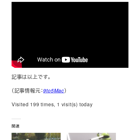
記事は以上です。
（記事情報元：
9to5Mac
）
Visited 199 times, 1 visit(s) today
関連