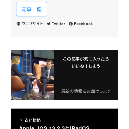
記事一覧
ウェブサイト
Twitter
Facebook
この記事が気に入ったら
いいね！しよう
最新の情報をお届けします
古い投稿
Apple、iOS 13.2.3とiPadOS