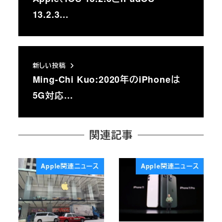
13.2.3…
新しい投稿
Ming-Chi Kuo:2020年のiPhoneは
5G対応…
関連記事
Apple関連ニュース
Apple関連ニュース