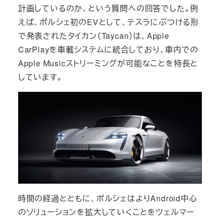
計画しているのか、という質問への回答でした。例
えば、ポルシェ初のEVとして、テスラにぶつける形
で発表されたタイカン（Taycan）は、Apple
CarPlayを車載システムに統合しており、車内での
Apple Musicストリーミングが可能なことを特長と
しています。
時間の経過とともに、ポルシェはよりAndroid中心
のソリューションを拡大していくことをツェルマー