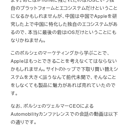
自のプラットフォームとエコシステムだけということ
になるかもしれませんが、中国は中国でAppleを研
究した上で中国に特化した独自のエコシステムがあ
るので、本当に最後の砦はiOSだけということにも
なりかねません。
このポルシェのマーケティングから学ぶことで、
Appleはもっとできることを考えなくてはならない
かもしれません。サイトのトップで下取り買い替えシ
ステムを大きく謳うなんて前代未聞で、そんなこと
をしなくても製品に魅力があれば売れていたので
す。
なお、ポルシェのツェルマーCEOによる
Automobilityカンファレンスでの会話の動画は以下
の通りです。