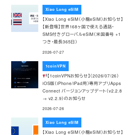
Xiao Long eSIM
【Xiao Long eSIM（小龍eSIM）お知らせ】
【新登場】世界168ヶ国で使える通話・
SMS付きグローバルeSIM（米国番号 +1
つき・最長365日）
2026-07-27
1coinVPN
【1coinVPNお知らせ】（2026/07/26）
iOS版（iPhone/iPad用）専用アプリApps
Connect バージョンアップデート（v2.2.8
→ v2.2.9）のお知らせ
2026-07-26
Xiao Long eSIM
【Xiao Long eSIM（小龍eSIM）お知らせ】