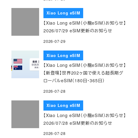
Xiao Long eSIM
【Xiao Long eSIM（小龍eSIM）お知らせ】
2026/07/29 eSIM更新のお知らせ
2026-07-29
Xiao Long eSIM
【Xiao Long eSIM（小龍eSIM）お知らせ】
【新登場】世界202ヶ国で使える超長期グ
ローバルeSIM（180日・365日）
2026-07-28
Xiao Long eSIM
【Xiao Long eSIM（小龍eSIM）お知らせ】
2026/07/28 eSIM更新のお知らせ
2026-07-28