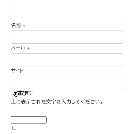
名前
※
メール
※
サイト
上に表示された文字を入力してください。