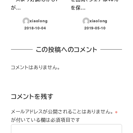
が…
を保…
xiaolong
xiaolong
2018-10-04
2019-05-10
投稿日
投稿日
この投稿へのコメント
コメントはありません。
コメントを残す
メールアドレスが公開されることはありません。
※
が付いている欄は必須項目です