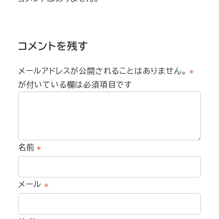
コメントを残す
メールアドレスが公開されることはありません。
※
が付いている欄は必須項目です
名前
※
メール
※