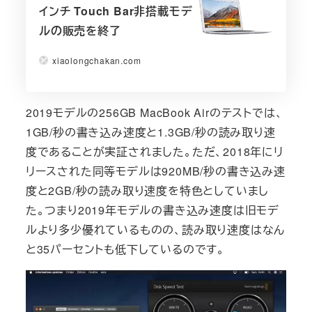
インチ Touch Bar非搭載モデ
ルの販売を終了
xiaolongchakan.com
2019モデルの256GB MacBook Airのテストでは、
1GB/秒の書き込み速度と1.3GB/秒の読み取り速
度であることが実証されました。ただ、2018年にリ
リースされた同等モデルは920MB/秒の書き込み速
度と2GB/秒の読み取り速度を特色としていまし
た。つまり2019年モデルの書き込み速度は旧モデ
ルより多少優れているものの、読み取り速度はなん
と35パーセントも低下しているのです。