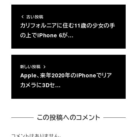
古い投稿
カリフォルニアに住む11歳の少女の手
の上でiPhone 6が…
新しい投稿
Apple、来年2020年のiPhoneでリア
カメラに3Dセ…
この投稿へのコメント
コメントはありません。