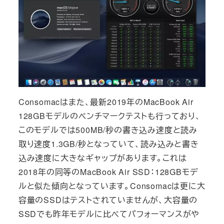
Consomacはまた、最新2019年のMacBook Air
128GBモデルのベンチマークテストも行っており、
このモデルでは500MB/秒の書き込み速度と読み
取り速度1.3GB/秒となっていて、読み込みと書き
込み速度に大きなギャップがあります。これは
2018年の同等のMacBook Air SSD：128GBモデ
ルと似た傾向となっています。Consomacは更に大
容量のSSDはテストされていませんが、大容量の
SSDでも昨年モデルに比べてパフォーマンスがや