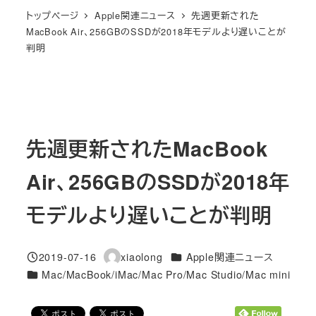
トップページ
Apple関連ニュース
先週更新された
MacBook Air、256GBのSSDが2018年モデルより遅いことが
判明
先週更新されたMacBook
Air、256GBのSSDが2018年
モデルより遅いことが判明
カテゴリー
2019-07-16
xiaolong
Apple関連ニュース
投稿日
著
カテゴリー
Mac/MacBook/iMac/Mac Pro/Mac Studio/Mac mini
者