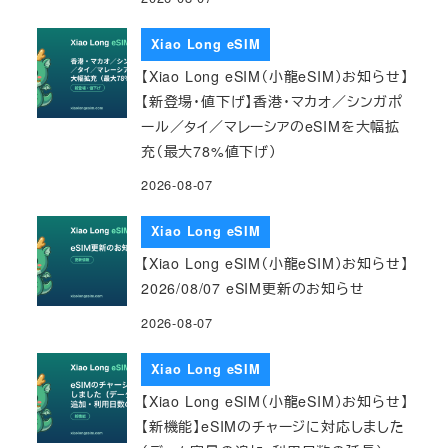
Xiao Long eSIM
【Xiao Long eSIM（小龍eSIM）お知らせ】
【新登場・値下げ】香港・マカオ／シンガポ
ール／タイ／マレーシアのeSIMを大幅拡
充（最大78%値下げ）
2026-08-07
Xiao Long eSIM
【Xiao Long eSIM（小龍eSIM）お知らせ】
2026/08/07 eSIM更新のお知らせ
2026-08-07
Xiao Long eSIM
【Xiao Long eSIM（小龍eSIM）お知らせ】
【新機能】eSIMのチャージに対応しました