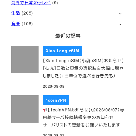
海外で日本のテレビ
(9)
生活
(205)
音楽
(108)
最近の記事
Xiao Long eSIM
【Xiao Long eSIM（小龍eSIM）お知らせ】
【拡充】日数と容量の選択肢を大幅に増や
しました（1日単位で選べる行き先も）
2026-08-08
1coinVPN
【1coinVPNお知らせ】（2026/08/07）専
用線サーバ接続情報変更のお知らせ ―
サーバリストの更新をお願いいたします
2026-08-07