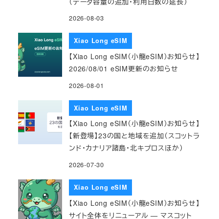
（データ容量の追加・利用日数の延長）
2026-08-03
Xiao Long eSIM
【Xiao Long eSIM（小龍eSIM）お知らせ】
2026/08/01 eSIM更新のお知らせ
2026-08-01
Xiao Long eSIM
【Xiao Long eSIM（小龍eSIM）お知らせ】
【新登場】23の国と地域を追加（スコットラ
ンド・カナリア諸島・北キプロスほか）
2026-07-30
Xiao Long eSIM
【Xiao Long eSIM（小龍eSIM）お知らせ】
サイト全体をリニューアル — マスコット