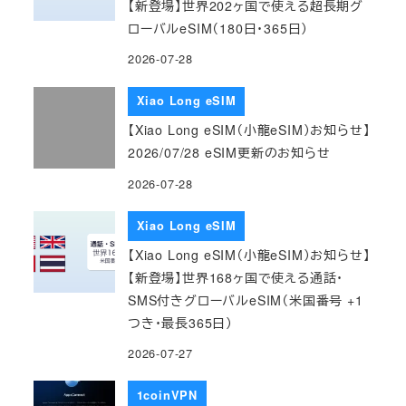
【新登場】世界202ヶ国で使える超長期グ
ローバルeSIM（180日・365日）
2026-07-28
Xiao Long eSIM
【Xiao Long eSIM（小龍eSIM）お知らせ】
2026/07/28 eSIM更新のお知らせ
2026-07-28
Xiao Long eSIM
【Xiao Long eSIM（小龍eSIM）お知らせ】
【新登場】世界168ヶ国で使える通話・
SMS付きグローバルeSIM（米国番号 +1
つき・最長365日）
2026-07-27
1coinVPN