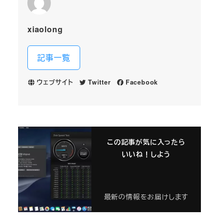
xiaolong
記事一覧
ウェブサイト
Twitter
Facebook
この記事が気に入ったら
いいね！しよう
最新の情報をお届けします