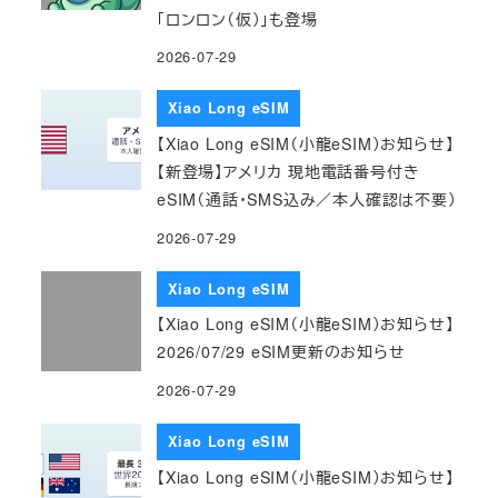
「ロンロン（仮）」も登場
2026-07-29
Xiao Long eSIM
【Xiao Long eSIM（小龍eSIM）お知らせ】
【新登場】アメリカ 現地電話番号付き
eSIM（通話・SMS込み／本人確認は不要）
2026-07-29
Xiao Long eSIM
【Xiao Long eSIM（小龍eSIM）お知らせ】
2026/07/29 eSIM更新のお知らせ
2026-07-29
Xiao Long eSIM
【Xiao Long eSIM（小龍eSIM）お知らせ】