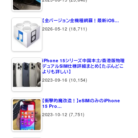
【全バージョン全機種網羅！最新iOS…
2026-05-12
(18,711)
iPhone 15シリーズ中国本土/香港版物理
デュアルSIM仕様詳細まとめ【たぶんどこ
よりも詳しい】
2023-09-16
(10,154)
【衝撃的魔改造！】eSIMのみのiPhone
15 Pro…
2023-10-12
(7,751)