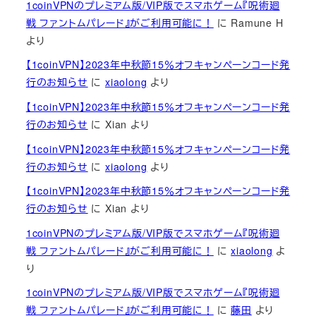
1coinVPNのプレミアム版/VIP版でスマホゲーム『呪術廻
戦 ファントムパレード』がご利用可能に！
に
Ramune H
より
【1coinVPN】2023年中秋節15％オフキャンペーンコード発
行のお知らせ
に
xiaolong
より
【1coinVPN】2023年中秋節15％オフキャンペーンコード発
行のお知らせ
に
Xian
より
【1coinVPN】2023年中秋節15％オフキャンペーンコード発
行のお知らせ
に
xiaolong
より
【1coinVPN】2023年中秋節15％オフキャンペーンコード発
行のお知らせ
に
Xian
より
1coinVPNのプレミアム版/VIP版でスマホゲーム『呪術廻
戦 ファントムパレード』がご利用可能に！
に
xiaolong
よ
り
1coinVPNのプレミアム版/VIP版でスマホゲーム『呪術廻
戦 ファントムパレード』がご利用可能に！
に
藤田
より