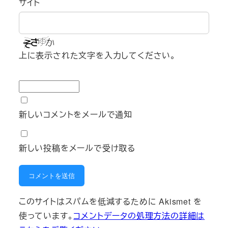
サイト
上に表示された文字を入力してください。
新しいコメントをメールで通知
新しい投稿をメールで受け取る
このサイトはスパムを低減するために Akismet を
使っています。
コメントデータの処理方法の詳細は