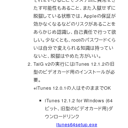
たす可能性もあること、また入獄せずに
脱獄している状態では、Appleの保証が
効かなくなるなどのリスクがあることを
あらかじめ認識し、自己責任で行って欲
しい。少なくとも、rootのパスワードくら
いは自分で変えられる知識は持ってい
ないと、脱獄はやめた方がいい。
TaiG v2の実行にはiTunes 12.1.2の旧
型のビデオカード用のインストールが必
要。
※iTunes 12.0.1の人はそのままでOK
iTunes 12.1.2 for Windows (64
ビット、旧型のビデオカード用)ダ
ウンロードリンク
itunes64setup.exe