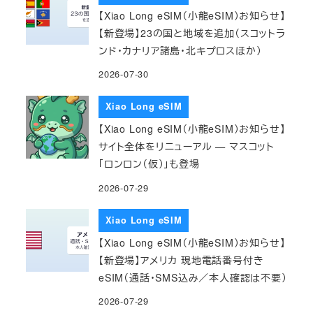
【Xiao Long eSIM（小龍eSIM）お知らせ】
【新登場】23の国と地域を追加（スコットラ
ンド・カナリア諸島・北キプロスほか）
2026-07-30
Xiao Long eSIM
【Xiao Long eSIM（小龍eSIM）お知らせ】
サイト全体をリニューアル — マスコット
「ロンロン（仮）」も登場
2026-07-29
Xiao Long eSIM
【Xiao Long eSIM（小龍eSIM）お知らせ】
【新登場】アメリカ 現地電話番号付き
eSIM（通話・SMS込み／本人確認は不要）
2026-07-29