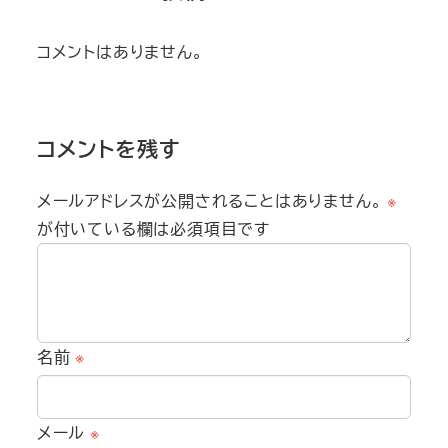
コメントはありません。
コメントを残す
メールアドレスが公開されることはありません。
※
が付いている欄は必須項目です
名前
※
メール
※