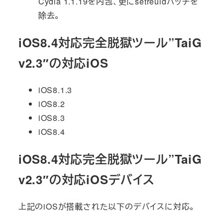
Cydia 1.1.19を内包、更にsetreuidパッチを
除去。
iOS8.4対応完全脱獄ツール”TaiG
v2.3″の対応iOS
iOS8.1.3
iOS8.2
iOS8.3
iOS8.4
iOS8.4対応完全脱獄ツール”TaiG
v2.3″の対応iOSデバイス
上記のiOSが搭載された以下のデバイスに対応。