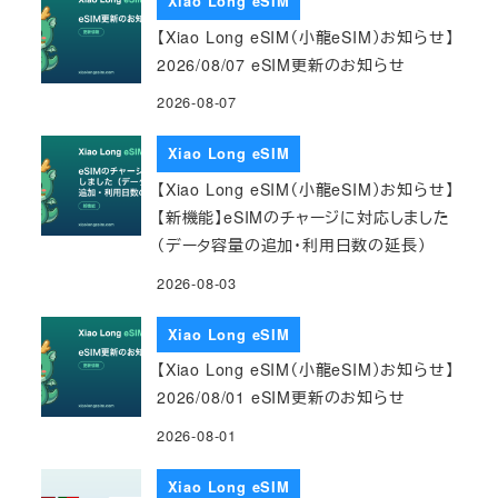
Xiao Long eSIM
【Xiao Long eSIM（小龍eSIM）お知らせ】
2026/08/07 eSIM更新のお知らせ
2026-08-07
Xiao Long eSIM
【Xiao Long eSIM（小龍eSIM）お知らせ】
【新機能】eSIMのチャージに対応しました
（データ容量の追加・利用日数の延長）
2026-08-03
Xiao Long eSIM
【Xiao Long eSIM（小龍eSIM）お知らせ】
2026/08/01 eSIM更新のお知らせ
2026-08-01
Xiao Long eSIM