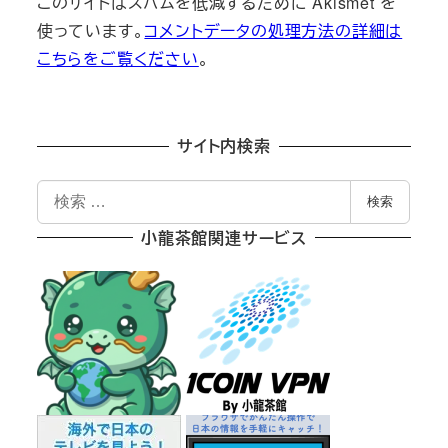
このサイトはスパムを低減するために Akismet を
使っています。
コメントデータの処理方法の詳細は
こちらをご覧ください
。
サイト内検索
検
検索
索
小龍茶館関連サービス