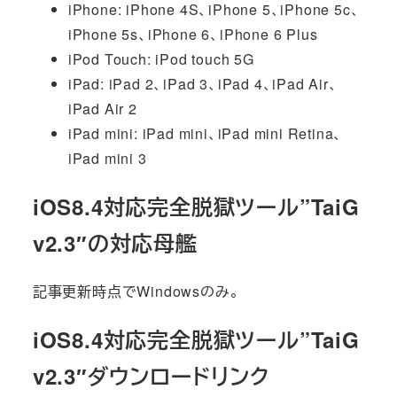
iPhone: iPhone 4S、iPhone 5、iPhone 5c、
iPhone 5s、iPhone 6、iPhone 6 Plus
iPod Touch: iPod touch 5G
iPad: iPad 2、iPad 3、iPad 4、iPad Air、
iPad Air 2
iPad mini: iPad mini、iPad mini Retina、
iPad mini 3
iOS8.4対応完全脱獄ツール”TaiG
v2.3″の対応母艦
記事更新時点でWindowsのみ。
iOS8.4対応完全脱獄ツール”TaiG
v2.3″ダウンロードリンク