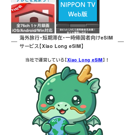
海外旅行・短期滞在・一時帰国者向けeSIM
サービス【Xiao Long eSIM】
当社で運営している【
Xiao Long eSIM
】！