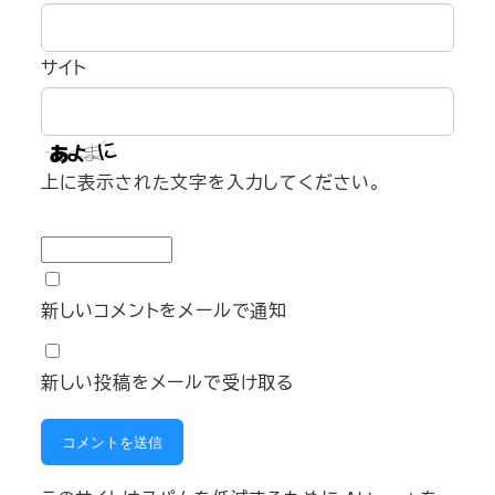
サイト
上に表示された文字を入力してください。
新しいコメントをメールで通知
新しい投稿をメールで受け取る