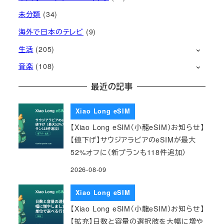
未分類
(34)
海外で日本のテレビ
(9)
生活
(205)
音楽
(108)
最近の記事
Xiao Long eSIM
【Xiao Long eSIM（小龍eSIM）お知らせ】
【値下げ】サウジアラビアのeSIMが最大
52%オフに（新プランも118件追加）
2026-08-09
Xiao Long eSIM
【Xiao Long eSIM（小龍eSIM）お知らせ】
【拡充】日数と容量の選択肢を大幅に増や