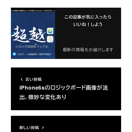
この記事が気に入ったら
いいね！しよう
最新の情報をお届けします
古い投稿
iPhone6sのロジックボード画像が流
出、微妙な変化あり
新しい投稿