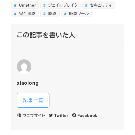
Untether
ジェイルブレイク
セキュリティ
完全脱獄
脱獄
脱獄ツール
この記事を書いた人
xiaolong
記事一覧
ウェブサイト
Twitter
Facebook