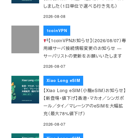
しました（1日単位で選べる行き先も）
2026-08-08
1coinVPN
【1coinVPNお知らせ】（2026/08/07）専
用線サーバ接続情報変更のお知らせ ―
サーバリストの更新をお願いいたします
2026-08-07
Xiao Long eSIM
【Xiao Long eSIM（小龍eSIM）お知らせ】
【新登場・値下げ】香港・マカオ／シンガポ
ール／タイ／マレーシアのeSIMを大幅拡
充（最大78%値下げ）
2026-08-07