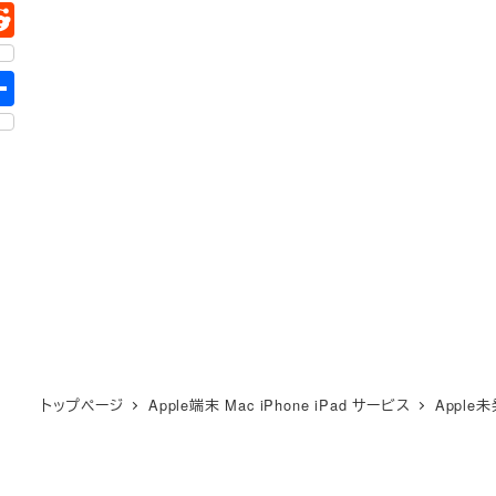
トップページ
Apple端末 Mac iPhone iPad サービス
Appl