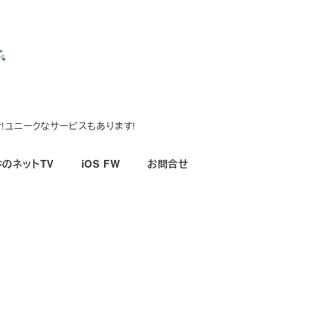
!ユニークなサービスもあります!
のネットTV
iOS FW
お問合せ