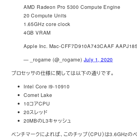
AMD Radeon Pro 5300 Compute Engine
20 Compute Units
1.65GHz core clock
4GB VRAM
Apple Inc. Mac-CFF7D910A743CAAF AAPJ185
— _rogame (@_rogame)
July 1, 2020
プロセッサの仕様に関しては以下の通りです。
Intel Core i9-10910
Comet Lake
10コアCPU
20スレッド
20MBのL3キャッシュ
ベンチマークによれば、このチップ（CPU）は3.6GHzの