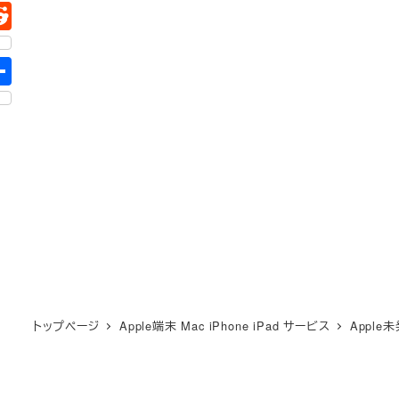
トップページ
Apple端末 Mac iPhone iPad サービス
Appl