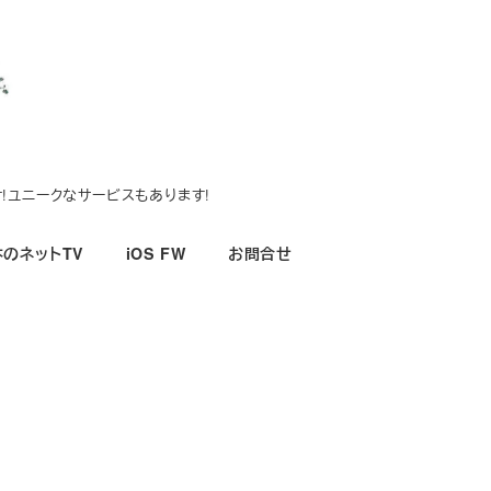
!ユニークなサービスもあります!
のネットTV
iOS FW
お問合せ