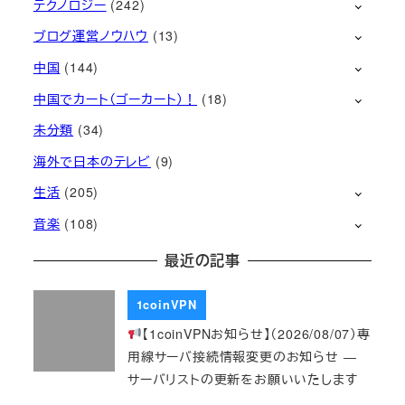
テクノロジー
(242)
ブログ運営ノウハウ
(13)
中国
(144)
中国でカート（ゴーカート）！
(18)
未分類
(34)
海外で日本のテレビ
(9)
生活
(205)
音楽
(108)
最近の記事
1coinVPN
【1coinVPNお知らせ】（2026/08/07）専
用線サーバ接続情報変更のお知らせ ―
サーバリストの更新をお願いいたします