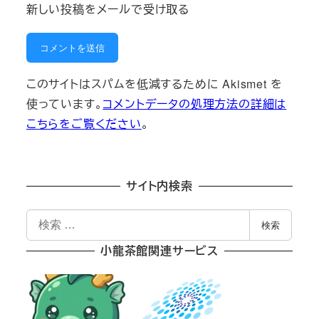
新しい投稿をメールで受け取る
このサイトはスパムを低減するために Akismet を
使っています。
コメントデータの処理方法の詳細は
こちらをご覧ください
。
サイト内検索
検
検索
索
小龍茶館関連サービス