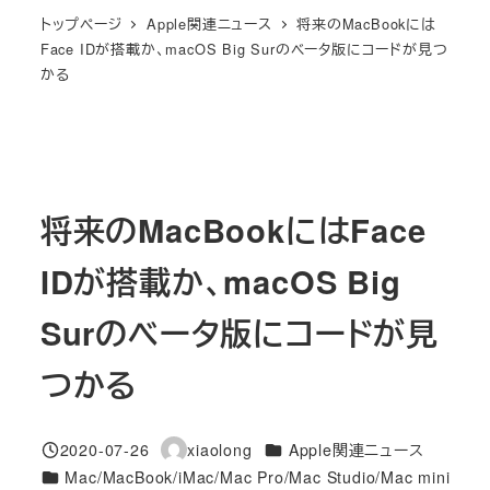
トップページ
Apple関連ニュース
将来のMacBookには
Face IDが搭載か、macOS Big Surのベータ版にコードが見つ
かる
将来のMacBookにはFace
IDが搭載か、macOS Big
Surのベータ版にコードが見
つかる
カテゴリー
2020-07-26
xiaolong
Apple関連ニュース
投稿日
著
カテゴリー
Mac/MacBook/iMac/Mac Pro/Mac Studio/Mac mini
者