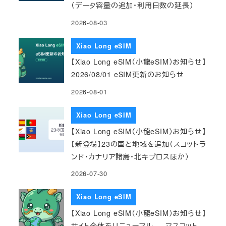
（データ容量の追加・利用日数の延長）
2026-08-03
Xiao Long eSIM
【Xiao Long eSIM（小龍eSIM）お知らせ】
2026/08/01 eSIM更新のお知らせ
2026-08-01
Xiao Long eSIM
【Xiao Long eSIM（小龍eSIM）お知らせ】
【新登場】23の国と地域を追加（スコットラ
ンド・カナリア諸島・北キプロスほか）
2026-07-30
Xiao Long eSIM
【Xiao Long eSIM（小龍eSIM）お知らせ】
サイト全体をリニューアル — マスコット