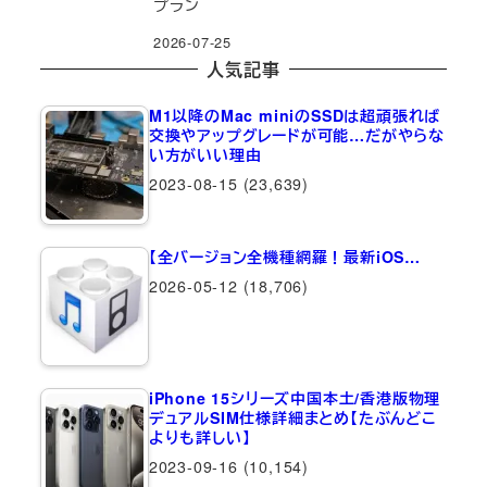
プラン
2026-07-25
人気記事
M1以降のMac miniのSSDは超頑張れば
交換やアップグレードが可能…だがやらな
い方がいい理由
2023-08-15
(23,639)
【全バージョン全機種網羅！最新iOS…
2026-05-12
(18,706)
iPhone 15シリーズ中国本土/香港版物理
デュアルSIM仕様詳細まとめ【たぶんどこ
よりも詳しい】
2023-09-16
(10,154)