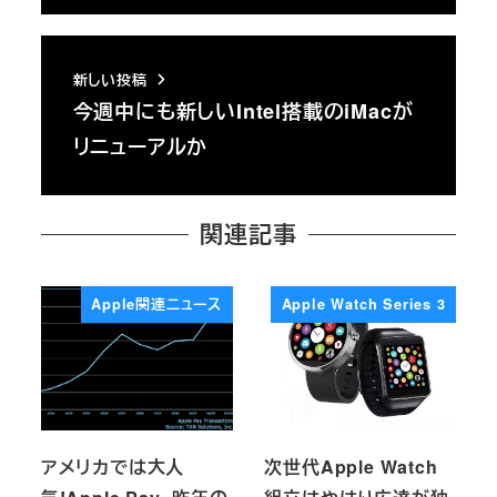
新しい投稿
今週中にも新しいIntel搭載のiMacが
リニューアルか
関連記事
Apple関連ニュース
Apple Watch Series 3
アメリカでは大人
次世代Apple Watch