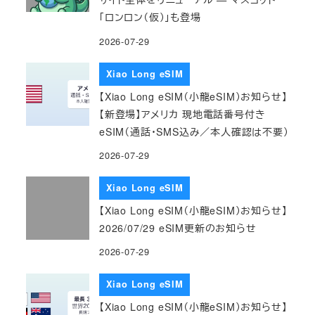
「ロンロン（仮）」も登場
2026-07-29
Xiao Long eSIM
【Xiao Long eSIM（小龍eSIM）お知らせ】
【新登場】アメリカ 現地電話番号付き
eSIM（通話・SMS込み／本人確認は不要）
2026-07-29
Xiao Long eSIM
【Xiao Long eSIM（小龍eSIM）お知らせ】
2026/07/29 eSIM更新のお知らせ
2026-07-29
Xiao Long eSIM
【Xiao Long eSIM（小龍eSIM）お知らせ】