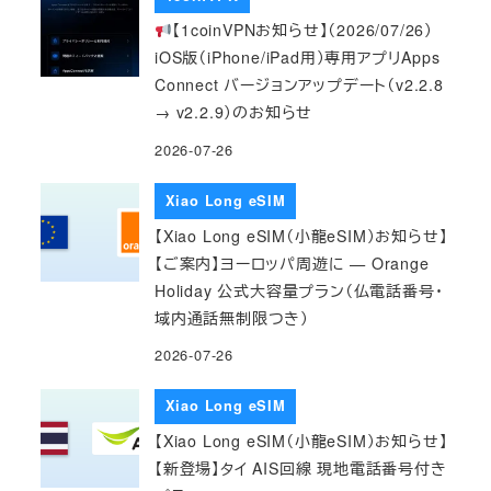
【1coinVPNお知らせ】（2026/07/26）
iOS版（iPhone/iPad用）専用アプリApps
Connect バージョンアップデート（v2.2.8
→ v2.2.9）のお知らせ
2026-07-26
Xiao Long eSIM
【Xiao Long eSIM（小龍eSIM）お知らせ】
【ご案内】ヨーロッパ周遊に — Orange
Holiday 公式大容量プラン（仏電話番号・
域内通話無制限つき）
2026-07-26
Xiao Long eSIM
【Xiao Long eSIM（小龍eSIM）お知らせ】
【新登場】タイ AIS回線 現地電話番号付き