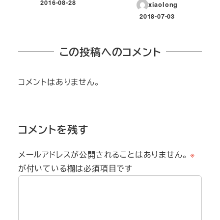
2016-08-28
xiaolong
投稿日
2018-07-03
投稿日
この投稿へのコメント
コメントはありません。
コメントを残す
メールアドレスが公開されることはありません。
※
が付いている欄は必須項目です