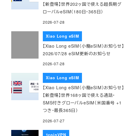
【新登場】世界202ヶ国で使える超長期グ
ローバルeSIM（180日・365日）
2026-07-28
Xiao Long eSIM
【Xiao Long eSIM（小龍eSIM）お知らせ】
2026/07/28 eSIM更新のお知らせ
2026-07-28
Xiao Long eSIM
【Xiao Long eSIM（小龍eSIM）お知らせ】
【新登場】世界168ヶ国で使える通話・
SMS付きグローバルeSIM（米国番号 +1
つき・最長365日）
2026-07-27
1coinVPN