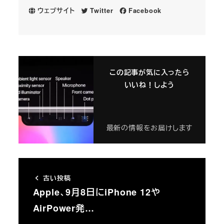
ウェブサイト
Twitter
Facebook
この記事が気に入ったら
いいね！しよう
最新の情報をお届けします
古い投稿
Apple、9月8日にiPhone 12や
AirPower発…