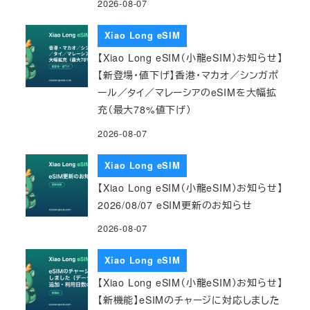
2026-08-07
Xiao Long eSIM
【Xiao Long eSIM（小龍eSIM）お知らせ】
【新登場・値下げ】香港・マカオ／シンガポ
ール／タイ／マレーシアのeSIMを大幅拡
充（最大78%値下げ）
2026-08-07
Xiao Long eSIM
【Xiao Long eSIM（小龍eSIM）お知らせ】
2026/08/07 eSIM更新のお知らせ
2026-08-07
Xiao Long eSIM
【Xiao Long eSIM（小龍eSIM）お知らせ】
【新機能】eSIMのチャージに対応しました