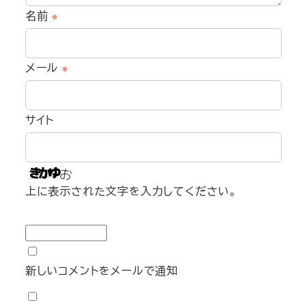
名前
※
メール
※
サイト
上に表示された文字を入力してください。
新しいコメントをメールで通知