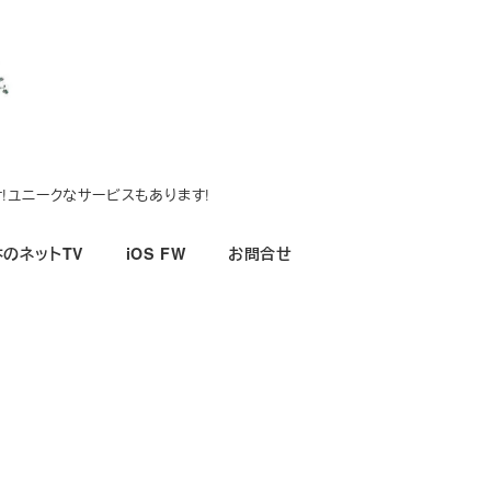
!ユニークなサービスもあります!
のネットTV
iOS FW
お問合せ