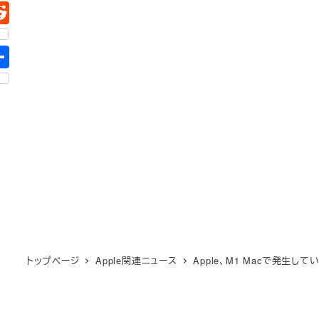
トップページ
Apple関連ニュース
Apple、M1 Macで発生し