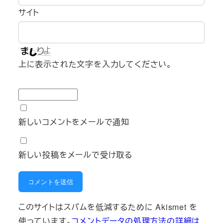
サイト
上に表示された文字を入力してください。
新しいコメントをメールで通知
新しい投稿をメールで受け取る
このサイトはスパムを低減するために Akismet を
使っています。
コメントデータの処理方法の詳細は