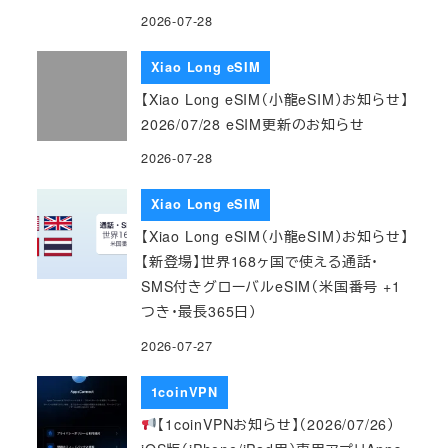
2026-07-28
Xiao Long eSIM
【Xiao Long eSIM（小龍eSIM）お知らせ】
2026/07/28 eSIM更新のお知らせ
2026-07-28
Xiao Long eSIM
【Xiao Long eSIM（小龍eSIM）お知らせ】
【新登場】世界168ヶ国で使える通話・
SMS付きグローバルeSIM（米国番号 +1
つき・最長365日）
2026-07-27
1coinVPN
【1coinVPNお知らせ】（2026/07/26）