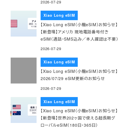
2026-07-29
Xiao Long eSIM
【Xiao Long eSIM（小龍eSIM）お知らせ】
【新登場】アメリカ 現地電話番号付き
eSIM（通話・SMS込み／本人確認は不要）
2026-07-29
Xiao Long eSIM
【Xiao Long eSIM（小龍eSIM）お知らせ】
2026/07/29 eSIM更新のお知らせ
2026-07-29
Xiao Long eSIM
【Xiao Long eSIM（小龍eSIM）お知らせ】
【新登場】世界202ヶ国で使える超長期グ
ローバルeSIM（180日・365日）