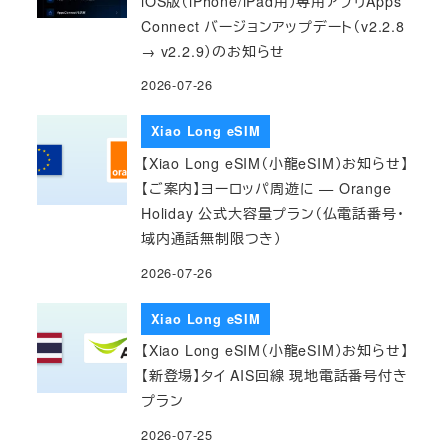
iOS版（iPhone/iPad用）専用アプリApps
Connect バージョンアップデート（v2.2.8
→ v2.2.9）のお知らせ
2026-07-26
Xiao Long eSIM
【Xiao Long eSIM（小龍eSIM）お知らせ】
【ご案内】ヨーロッパ周遊に — Orange
Holiday 公式大容量プラン（仏電話番号・
域内通話無制限つき）
2026-07-26
Xiao Long eSIM
【Xiao Long eSIM（小龍eSIM）お知らせ】
【新登場】タイ AIS回線 現地電話番号付き
プラン
2026-07-25