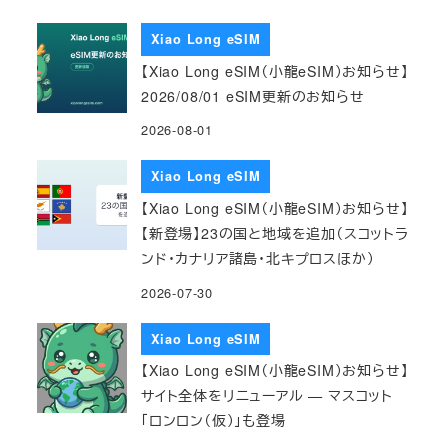
Xiao Long eSIM
【Xiao Long eSIM（小龍eSIM）お知らせ】
2026/08/01 eSIM更新のお知らせ
2026-08-01
Xiao Long eSIM
【Xiao Long eSIM（小龍eSIM）お知らせ】
【新登場】23の国と地域を追加（スコットラ
ンド・カナリア諸島・北キプロスほか）
2026-07-30
Xiao Long eSIM
【Xiao Long eSIM（小龍eSIM）お知らせ】
サイト全体をリニューアル — マスコット
「ロンロン（仮）」も登場