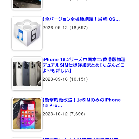
【全バージョン全機種網羅！最新iOS…
2026-05-12
(18,697)
iPhone 15シリーズ中国本土/香港版物理
デュアルSIM仕様詳細まとめ【たぶんどこ
よりも詳しい】
2023-09-16
(10,151)
【衝撃的魔改造！】eSIMのみのiPhone
15 Pro…
2023-10-12
(7,696)