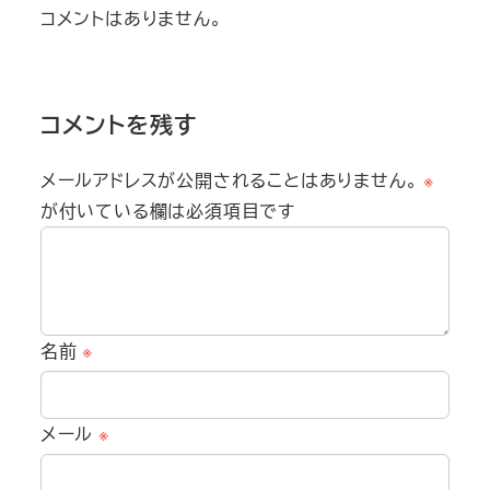
コメントはありません。
コメントを残す
メールアドレスが公開されることはありません。
※
が付いている欄は必須項目です
名前
※
メール
※