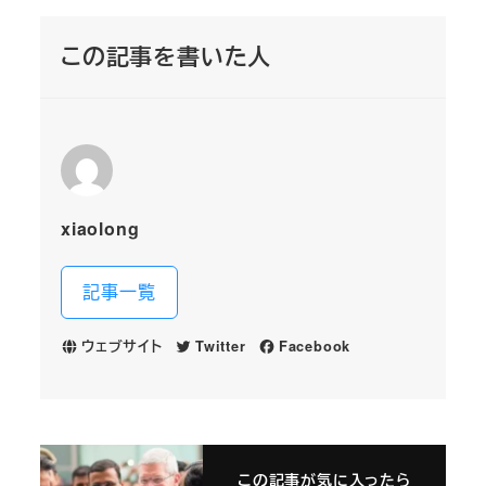
この記事を書いた人
xiaolong
記事一覧
ウェブサイト
Twitter
Facebook
この記事が気に入ったら