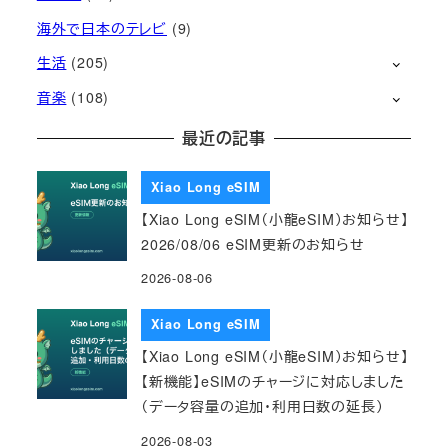
海外で日本のテレビ
(9)
生活
(205)
音楽
(108)
最近の記事
Xiao Long eSIM
【Xiao Long eSIM（小龍eSIM）お知らせ】
2026/08/06 eSIM更新のお知らせ
2026-08-06
Xiao Long eSIM
【Xiao Long eSIM（小龍eSIM）お知らせ】
【新機能】eSIMのチャージに対応しました
（データ容量の追加・利用日数の延長）
2026-08-03