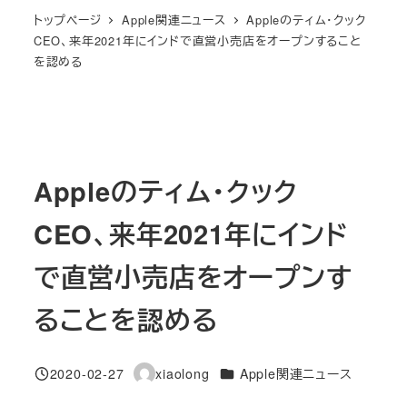
トップページ
Apple関連ニュース
Appleのティム・クック
CEO、来年2021年にインドで直営小売店をオープンすること
を認める
Appleのティム・クック
CEO、来年2021年にインド
で直営小売店をオープンす
ることを認める
カテゴリー
2020-02-27
xiaolong
Apple関連ニュース
投稿日
著
者