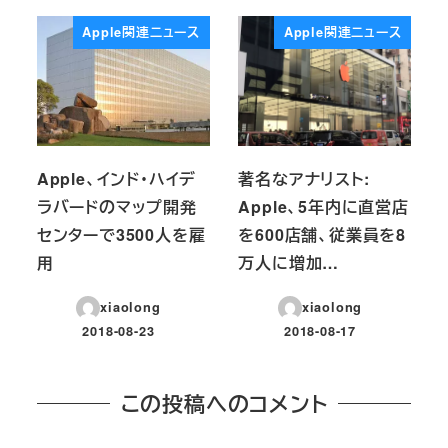
Apple関連ニュース
Apple関連ニュース
Apple、インド・ハイデ
著名なアナリスト:
ラバードのマップ開発
Apple、5年内に直営店
センターで3500人を雇
を600店舗、従業員を8
用
万人に増加…
xiaolong
xiaolong
2018-08-23
2018-08-17
投稿日
投稿日
この投稿へのコメント