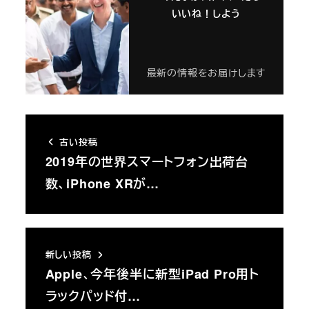
いいね！しよう
最新の情報をお届けします
古い投稿
2019年の世界スマートフォン出荷台
数、iPhone XRが…
新しい投稿
Apple、今年後半に新型iPad Pro用ト
ラックパッド付…