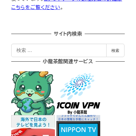
こちらをご覧ください
。
サイト内検索
検
検索
索
小龍茶館関連サービス