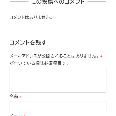
この投稿へのコメント
コメントはありません。
コメントを残す
メールアドレスが公開されることはありません。
※
が付いている欄は必須項目です
名前
※
メール
※