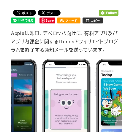
Save
フィード
コピー
Appleは昨日、デベロッパ向けに、有料アプリ及び
アプリ内課金に関するiTunesアフィリエイトプログ
ラムを終了する通知メールを送っています。