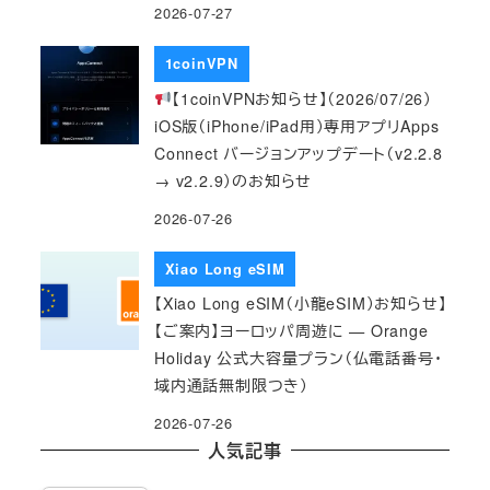
2026-07-27
1coinVPN
【1coinVPNお知らせ】（2026/07/26）
iOS版（iPhone/iPad用）専用アプリApps
Connect バージョンアップデート（v2.2.8
→ v2.2.9）のお知らせ
2026-07-26
Xiao Long eSIM
【Xiao Long eSIM（小龍eSIM）お知らせ】
【ご案内】ヨーロッパ周遊に — Orange
Holiday 公式大容量プラン（仏電話番号・
域内通話無制限つき）
2026-07-26
人気記事