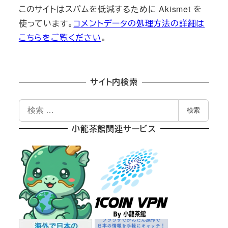
このサイトはスパムを低減するために Akismet を
使っています。
コメントデータの処理方法の詳細は
こちらをご覧ください
。
サイト内検索
検
検索
索
小龍茶館関連サービス