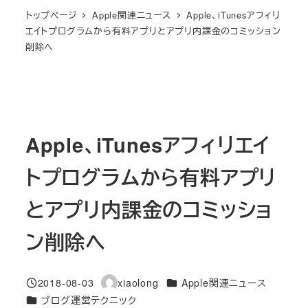
トップページ
Apple関連ニュース
Apple、iTunesアフィリ
エイトプログラムから有料アプリとアプリ内課金のコミッション
削除へ
Apple、iTunesアフィリエイ
トプログラムから有料アプリ
とアプリ内課金のコミッショ
ン削除へ
カテゴリー
2018-08-03
xiaolong
Apple関連ニュース
投稿日
著
カテゴリー
ブログ運営テクニック
者