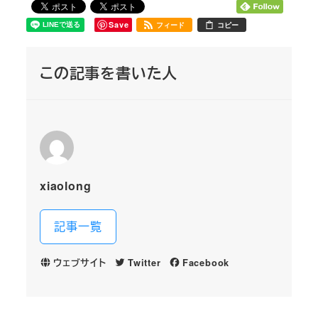
Save
フィード
コピー
この記事を書いた人
xiaolong
記事一覧
ウェブサイト
Twitter
Facebook