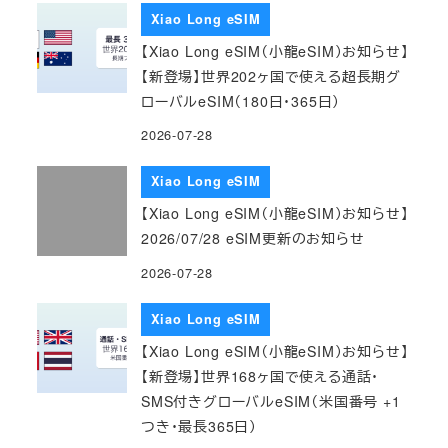
Xiao Long eSIM
【Xiao Long eSIM（小龍eSIM）お知らせ】
【新登場】世界202ヶ国で使える超長期グ
ローバルeSIM（180日・365日）
2026-07-28
Xiao Long eSIM
【Xiao Long eSIM（小龍eSIM）お知らせ】
2026/07/28 eSIM更新のお知らせ
2026-07-28
Xiao Long eSIM
【Xiao Long eSIM（小龍eSIM）お知らせ】
【新登場】世界168ヶ国で使える通話・
SMS付きグローバルeSIM（米国番号 +1
つき・最長365日）