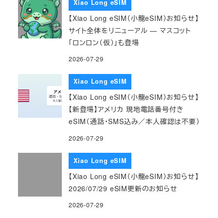
Xiao Long eSIM
【Xiao Long eSIM（小龍eSIM）お知らせ】
サイト全体をリニューアル — マスコット
「ロンロン（仮）」も登場
2026-07-29
Xiao Long eSIM
【Xiao Long eSIM（小龍eSIM）お知らせ】
【新登場】アメリカ 現地電話番号付き
eSIM（通話・SMS込み／本人確認は不要）
2026-07-29
Xiao Long eSIM
【Xiao Long eSIM（小龍eSIM）お知らせ】
2026/07/29 eSIM更新のお知らせ
2026-07-29