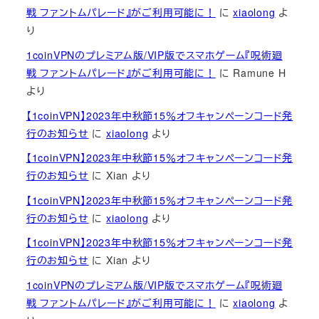
戦 ファントムパレード』がご利用可能に！
に
xiaolong
よ
り
1coinVPNのプレミアム版/VIP版でスマホゲーム『呪術廻
戦 ファントムパレード』がご利用可能に！
に
Ramune H
より
【1coinVPN】2023年中秋節15％オフキャンペーンコード発
行のお知らせ
に
xiaolong
より
【1coinVPN】2023年中秋節15％オフキャンペーンコード発
行のお知らせ
に
Xian
より
【1coinVPN】2023年中秋節15％オフキャンペーンコード発
行のお知らせ
に
xiaolong
より
【1coinVPN】2023年中秋節15％オフキャンペーンコード発
行のお知らせ
に
Xian
より
1coinVPNのプレミアム版/VIP版でスマホゲーム『呪術廻
戦 ファントムパレード』がご利用可能に！
に
xiaolong
よ