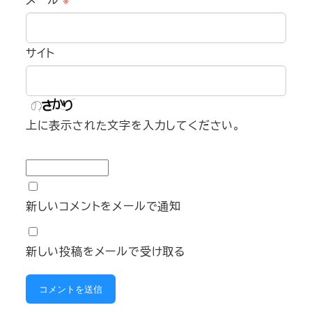
サイト
上に表示された文字を入力してください。
新しいコメントをメールで通知
新しい投稿をメールで受け取る