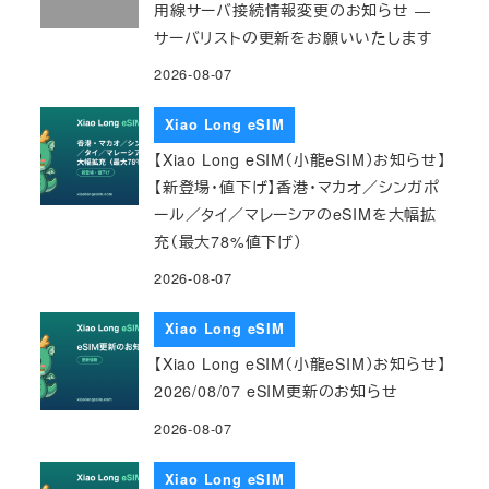
用線サーバ接続情報変更のお知らせ ―
サーバリストの更新をお願いいたします
2026-08-07
Xiao Long eSIM
【Xiao Long eSIM（小龍eSIM）お知らせ】
【新登場・値下げ】香港・マカオ／シンガポ
ール／タイ／マレーシアのeSIMを大幅拡
充（最大78%値下げ）
2026-08-07
Xiao Long eSIM
【Xiao Long eSIM（小龍eSIM）お知らせ】
2026/08/07 eSIM更新のお知らせ
2026-08-07
Xiao Long eSIM