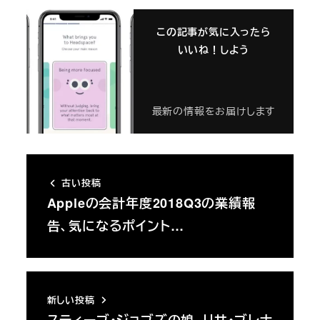
この記事が気に入ったら
いいね！しよう
最新の情報をお届けします
古い投稿
Appleの会計年度2018Q3の業績報
告、気になるポイント…
新しい投稿
スティーブ・ジョブズの娘、リサ・ブレナ