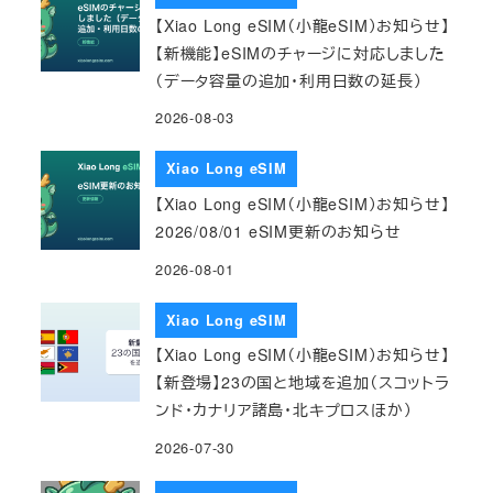
【Xiao Long eSIM（小龍eSIM）お知らせ】
【新機能】eSIMのチャージに対応しました
（データ容量の追加・利用日数の延長）
2026-08-03
Xiao Long eSIM
【Xiao Long eSIM（小龍eSIM）お知らせ】
2026/08/01 eSIM更新のお知らせ
2026-08-01
Xiao Long eSIM
【Xiao Long eSIM（小龍eSIM）お知らせ】
【新登場】23の国と地域を追加（スコットラ
ンド・カナリア諸島・北キプロスほか）
2026-07-30