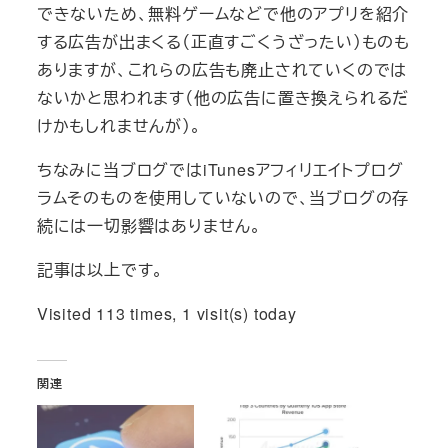
できないため、無料ゲームなどで他のアプリを紹介
する広告が出まくる（正直すごくうざったい）ものも
ありますが、これらの広告も廃止されていくのでは
ないかと思われます（他の広告に置き換えられるだ
けかもしれませんが）。
ちなみに当ブログではiTunesアフィリエイトプログ
ラムそのものを使用していないので、当ブログの存
続には一切影響はありません。
記事は以上です。
Visited 113 times, 1 visit(s) today
関連