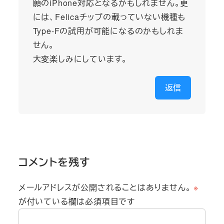
願のiPhone対応となるかもしれません。更
には、Felicaチップの載っていない機種も
Type-Fの試用が可能になるのかもしれま
せん。
大変楽しみにしています。
返信
コメントを残す
メールアドレスが公開されることはありません。
※
が付いている欄は必須項目です