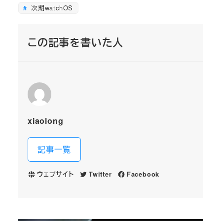
次期watchOS
この記事を書いた人
xiaolong
記事一覧
ウェブサイト
Twitter
Facebook