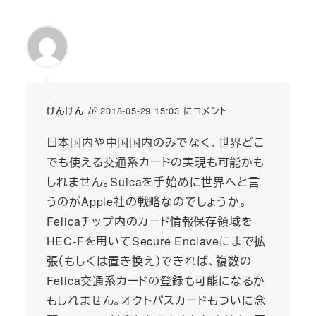
が 2018-05-29 15:03 にコメント
けんけん
日本国内や中国国内のみでなく、世界どこ
でも使える交通系カードの実現も可能かも
しれません。Suicaを手始めに世界へと言
うのがApple社の戦略なのでしょうか。
Felicaチップ内のカード情報保存領域を
HEC-Fを用いてSecure Enclaveにまで拡
張（もしくは置き換え）できれば、複数の
Felica交通系カードの登録も可能になるか
もしれません。オクトパスカードもついに念