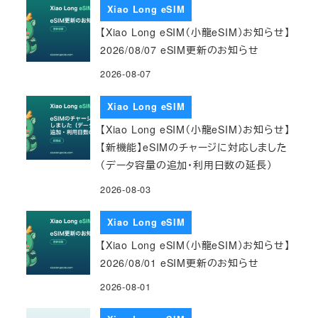
Xiao Long eSIM
【Xiao Long eSIM（小龍eSIM）お知らせ】
2026/08/07 eSIM更新のお知らせ
2026-08-07
Xiao Long eSIM
【Xiao Long eSIM（小龍eSIM）お知らせ】
【新機能】eSIMのチャージに対応しました
（データ容量の追加・利用日数の延長）
2026-08-03
Xiao Long eSIM
【Xiao Long eSIM（小龍eSIM）お知らせ】
2026/08/01 eSIM更新のお知らせ
2026-08-01