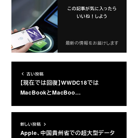
この記事が気に入ったら
いいね！しよう
最新の情報をお届けします
古い投稿
【現在では回復】WWDC18では
MacBookとMacBoo…
新しい投稿
Apple、中国貴州省での超大型データ