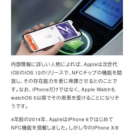
内部情報に詳しい人物によれば、Appleは次世代
iOSのiOS 12のリリースで、NFCチップの機能を開
放し、その存在能力を更に発揮させるとのことで
す。なお、iPhoneだけではなく、Apple Watchも
watchOS 5以降でその恩恵を受けることになりそ
うです。
4年前の2014年、AppleはiPhone 6ではじめて
NFC機能を搭載しました。しかし今のiPhone X/8