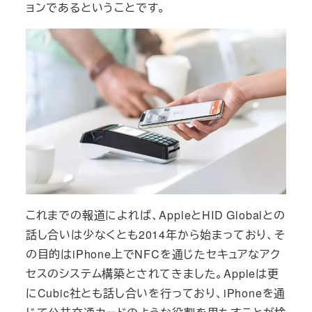
ョンであるということです。
これまでの報道によれば、AppleとHID Globalとの
話し合いは少なくとも2014年から始まっており、そ
の目的はiPhone上でNFCを通じたセキュアなアク
セスのシステム構築とされてきました。Appleは更
にCubic社とも話し合いを行っており、iPhoneを通