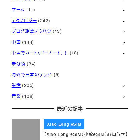
ゲーム
(11)
テクノロジー
(242)
ブログ運営ノウハウ
(13)
中国
(144)
中国でカート（ゴーカート）！
(18)
未分類
(34)
海外で日本のテレビ
(9)
生活
(205)
音楽
(108)
最近の記事
Xiao Long eSIM
【Xiao Long eSIM（小龍eSIM）お知らせ】