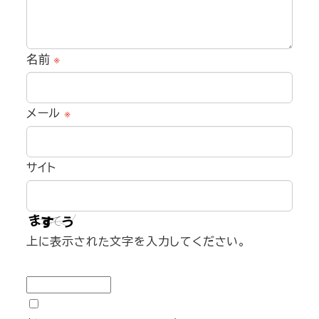
名前
※
メール
※
サイト
上に表示された文字を入力してください。