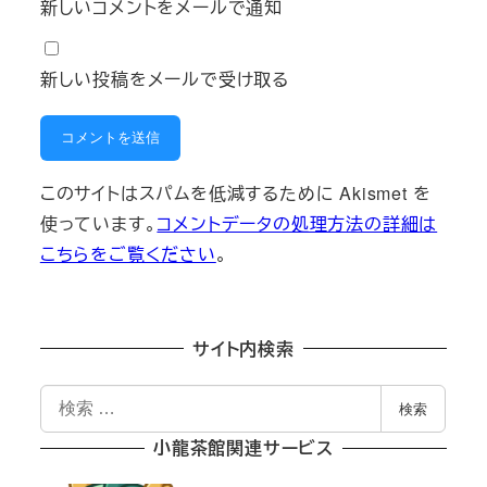
新しいコメントをメールで通知
新しい投稿をメールで受け取る
このサイトはスパムを低減するために Akismet を
使っています。
コメントデータの処理方法の詳細は
こちらをご覧ください
。
サイト内検索
検
検索
索
小龍茶館関連サービス