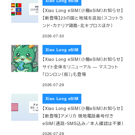
Xiao Long eSIM
【Xiao Long eSIM（小龍eSIM）お知らせ】
【新登場】23の国と地域を追加（スコットラ
ンド・カナリア諸島・北キプロスほか）
2026-07-30
Xiao Long eSIM
【Xiao Long eSIM（小龍eSIM）お知らせ】
サイト全体をリニューアル — マスコット
「ロンロン（仮）」も登場
2026-07-29
Xiao Long eSIM
【Xiao Long eSIM（小龍eSIM）お知らせ】
【新登場】アメリカ 現地電話番号付き
eSIM（通話・SMS込み／本人確認は不要）
2026-07-29