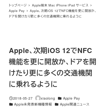
トップページ
Apple端末 Mac iPhone iPad サービス
Apple Pay
Apple、次期iOS 12でNFC機能を更に開放か、
ドアを開けたり更に多くの交通機関に乗れるように
Apple、次期iOS 12でNFC
機能を更に開放か、ドアを開
けたり更に多くの交通機関
に乗れるように
カテゴリー
2018-05-27
xiaolong
Apple Pay
投稿日
著
カテゴリー
カテゴリー
Apple未発表新機種情報
Apple関連ニュース
者