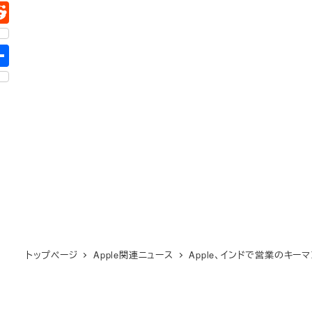
トップページ
Apple関連ニュース
Apple、インドで営業のキ