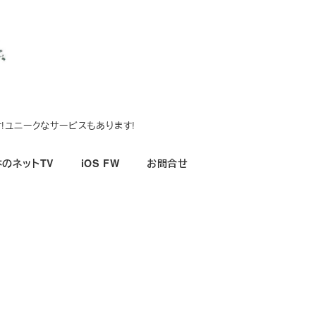
!ユニークなサービスもあります!
のネットTV
iOS FW
お問合せ