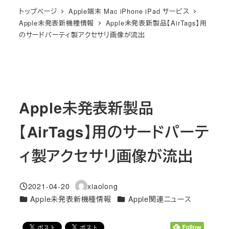
トップページ
Apple端末 Mac iPhone iPad サービス
Apple未発表新機種情報
Apple未発表新製品【AirTags】用
のサードパーティ製アクセサリ画像が流出
Apple未発表新製品
【AirTags】用のサードパーテ
ィ製アクセサリ画像が流出
2021-04-20
xiaolong
投稿日
著
カテゴリー
カテゴリー
Apple未発表新機種情報
Apple関連ニュース
者