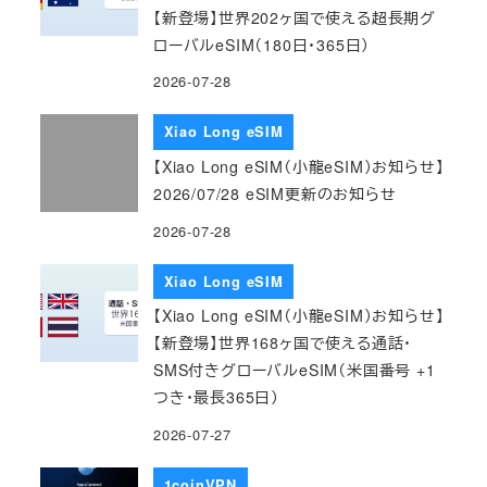
【新登場】世界202ヶ国で使える超長期グ
ローバルeSIM（180日・365日）
2026-07-28
Xiao Long eSIM
【Xiao Long eSIM（小龍eSIM）お知らせ】
2026/07/28 eSIM更新のお知らせ
2026-07-28
Xiao Long eSIM
【Xiao Long eSIM（小龍eSIM）お知らせ】
【新登場】世界168ヶ国で使える通話・
SMS付きグローバルeSIM（米国番号 +1
つき・最長365日）
2026-07-27
1coinVPN