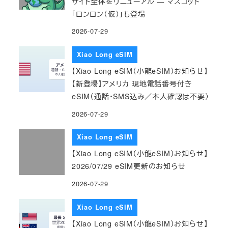
サイト全体をリニューアル — マスコット
「ロンロン（仮）」も登場
2026-07-29
Xiao Long eSIM
【Xiao Long eSIM（小龍eSIM）お知らせ】
【新登場】アメリカ 現地電話番号付き
eSIM（通話・SMS込み／本人確認は不要）
2026-07-29
Xiao Long eSIM
【Xiao Long eSIM（小龍eSIM）お知らせ】
2026/07/29 eSIM更新のお知らせ
2026-07-29
Xiao Long eSIM
【Xiao Long eSIM（小龍eSIM）お知らせ】