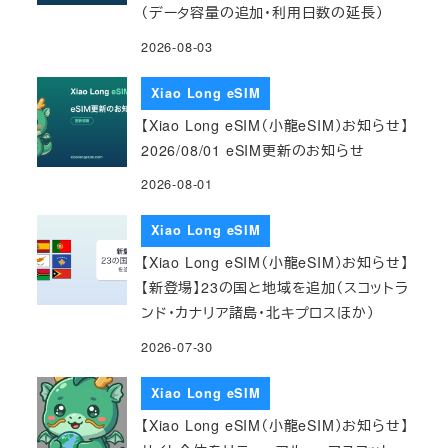
（データ容量の追加・利用日数の延長）
2026-08-03
Xiao Long eSIM
【Xiao Long eSIM（小龍eSIM）お知らせ】
2026/08/01 eSIM更新のお知らせ
2026-08-01
Xiao Long eSIM
【Xiao Long eSIM（小龍eSIM）お知らせ】
【新登場】23の国と地域を追加（スコットラ
ンド・カナリア諸島・北キプロスほか）
2026-07-30
Xiao Long eSIM
【Xiao Long eSIM（小龍eSIM）お知らせ】