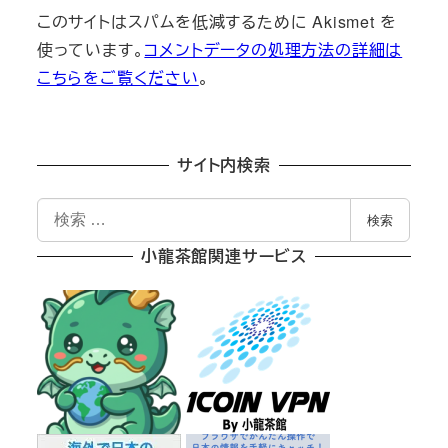
このサイトはスパムを低減するために Akismet を
使っています。
コメントデータの処理方法の詳細は
こちらをご覧ください
。
サイト内検索
検
検索
索
小龍茶館関連サービス