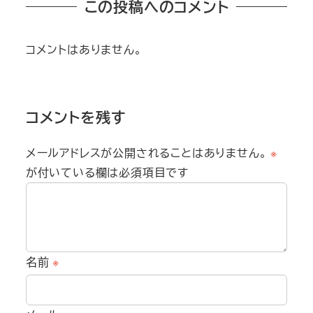
この投稿へのコメント
コメントはありません。
コメントを残す
メールアドレスが公開されることはありません。
※
が付いている欄は必須項目です
名前
※