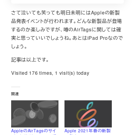
さて泣いても笑っても明日未明にはAppleの新製
品発表イベントが行われます。どんな新製品が登場
するのか楽しみですが、噂のAirTagsに関しては確
実と思っていいでしょうね。あとはiPad Proなので
しょう。
記事は以上です。
Visited 176 times, 1 visit(s) today
関連
AppleのAirTagsのサイ
Apple 2021年春の新製