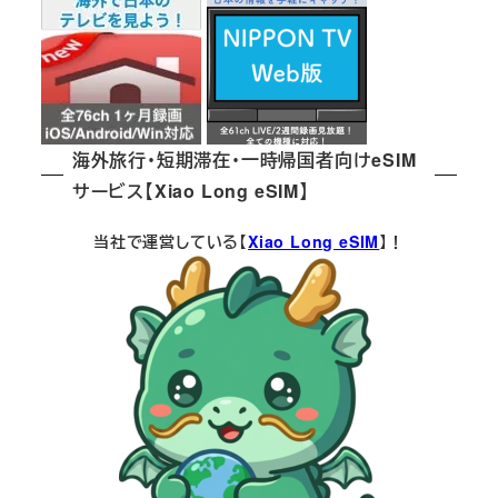
海外旅行・短期滞在・一時帰国者向けeSIM
サービス【Xiao Long eSIM】
当社で運営している【
Xiao Long eSIM
】！