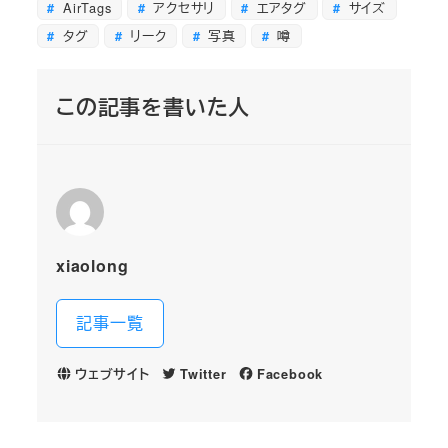
AirTags
アクセサリ
エアタグ
サイズ
タグ
リーク
写真
噂
この記事を書いた人
xiaolong
記事一覧
ウェブサイト
Twitter
Facebook