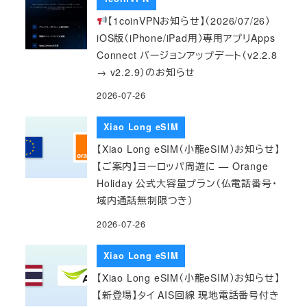
【1coinVPNお知らせ】（2026/07/26）
iOS版（iPhone/iPad用）専用アプリApps
Connect バージョンアップデート（v2.2.8
→ v2.2.9）のお知らせ
2026-07-26
Xiao Long eSIM
【Xiao Long eSIM（小龍eSIM）お知らせ】
【ご案内】ヨーロッパ周遊に — Orange
Holiday 公式大容量プラン（仏電話番号・
域内通話無制限つき）
2026-07-26
Xiao Long eSIM
【Xiao Long eSIM（小龍eSIM）お知らせ】
【新登場】タイ AIS回線 現地電話番号付き