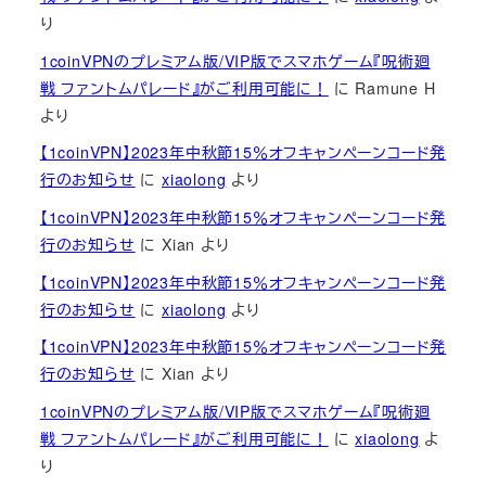
り
1coinVPNのプレミアム版/VIP版でスマホゲーム『呪術廻
戦 ファントムパレード』がご利用可能に！
に
Ramune H
より
【1coinVPN】2023年中秋節15％オフキャンペーンコード発
行のお知らせ
に
xiaolong
より
【1coinVPN】2023年中秋節15％オフキャンペーンコード発
行のお知らせ
に
Xian
より
【1coinVPN】2023年中秋節15％オフキャンペーンコード発
行のお知らせ
に
xiaolong
より
【1coinVPN】2023年中秋節15％オフキャンペーンコード発
行のお知らせ
に
Xian
より
1coinVPNのプレミアム版/VIP版でスマホゲーム『呪術廻
戦 ファントムパレード』がご利用可能に！
に
xiaolong
よ
り