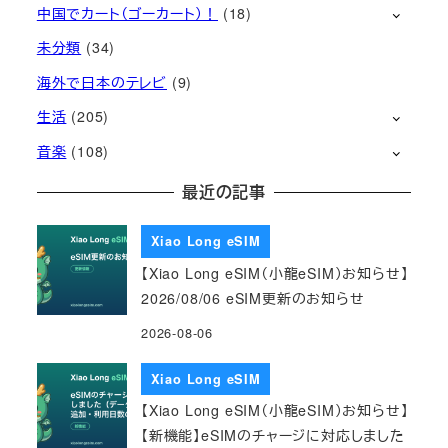
中国でカート（ゴーカート）！
(18)
未分類
(34)
海外で日本のテレビ
(9)
生活
(205)
音楽
(108)
最近の記事
Xiao Long eSIM
【Xiao Long eSIM（小龍eSIM）お知らせ】
2026/08/06 eSIM更新のお知らせ
2026-08-06
Xiao Long eSIM
【Xiao Long eSIM（小龍eSIM）お知らせ】
【新機能】eSIMのチャージに対応しました