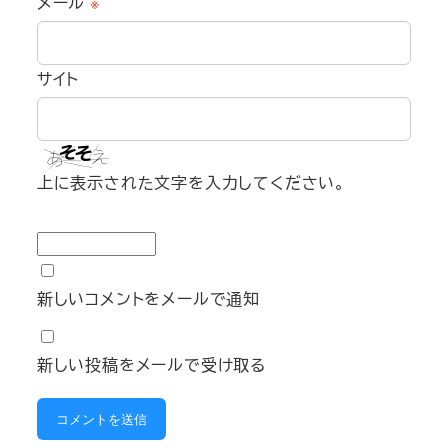
メール
※
サイト
上に表示された文字を入力してください。
新しいコメントをメールで通知
新しい投稿をメールで受け取る