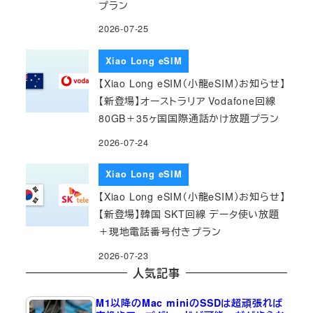
プラン
2026-07-25
Xiao Long eSIM
【Xiao Long eSIM（小龍eSIM）お知らせ】
【新登場】オーストラリア Vodafone回線
80GB＋35ヶ国国際通話かけ放題プラン
2026-07-24
Xiao Long eSIM
【Xiao Long eSIM（小龍eSIM）お知らせ】
【新登場】韓国 SKT回線 データ使い放題
＋現地電話番号付きプラン
2026-07-23
人気記事
M1以降のMac miniのSSDは超頑張れば