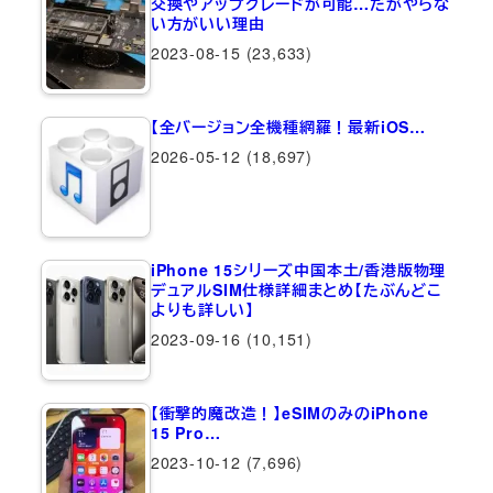
交換やアップグレードが可能…だがやらな
い方がいい理由
2023-08-15
(23,633)
【全バージョン全機種網羅！最新iOS…
2026-05-12
(18,697)
iPhone 15シリーズ中国本土/香港版物理
デュアルSIM仕様詳細まとめ【たぶんどこ
よりも詳しい】
2023-09-16
(10,151)
【衝撃的魔改造！】eSIMのみのiPhone
15 Pro…
2023-10-12
(7,696)