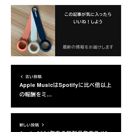
この記事が気に入ったら
いいね！しよう
最新の情報をお届けします
古い投稿
Apple MusicはSpotifyに比べ倍以上
の報酬をミ…
新しい投稿