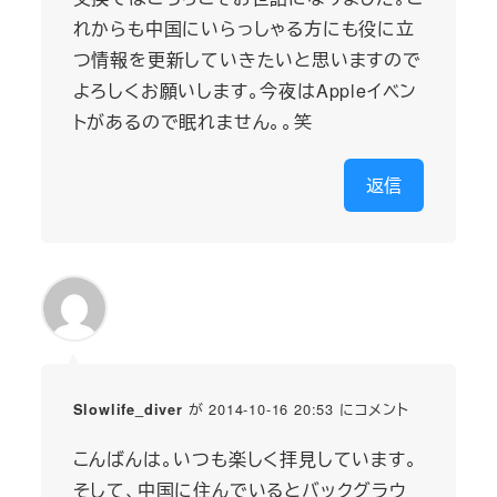
れからも中国にいらっしゃる方にも役に立
つ情報を更新していきたいと思いますので
よろしくお願いします。今夜はAppleイベン
トがあるので眠れません。。笑
返信
が 2014-10-16 20:53 にコメント
Slowlife_diver
こんばんは。いつも楽しく拝見しています。
そして、中国に住んでいるとバックグラウ