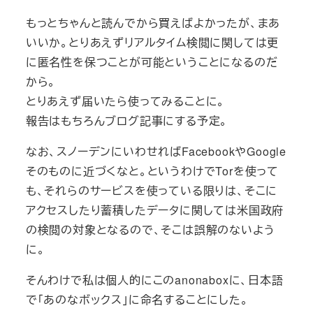
もっとちゃんと読んでから買えばよかったが、まあ
いいか。とりあえずリアルタイム検閲に関しては更
に匿名性を保つことが可能ということになるのだ
から。
とりあえず届いたら使ってみることに。
報告はもちろんブログ記事にする予定。
なお、スノーデンにいわせればFacebookやGoogle
そのものに近づくなと。というわけでTorを使って
も、それらのサービスを使っている限りは、そこに
アクセスしたり蓄積したデータに関しては米国政府
の検閲の対象となるので、そこは誤解のないよう
に。
そんわけで私は個人的にこのanonaboxに、日本語
で「あのなボックス」に命名することにした。