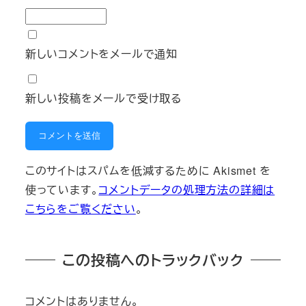
新しいコメントをメールで通知
新しい投稿をメールで受け取る
このサイトはスパムを低減するために Akismet を
使っています。
コメントデータの処理方法の詳細は
こちらをご覧ください
。
この投稿へのトラックバック
コメントはありません。