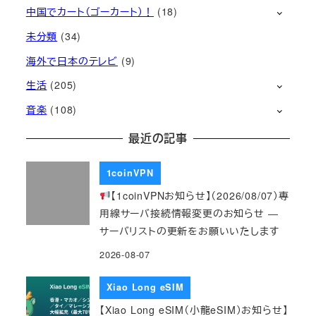
中国でカート（ゴーカート）！
(18)
未分類
(34)
海外で日本のテレビ
(9)
生活
(205)
音楽
(108)
最近の記事
1coinVPN
【1coinVPNお知らせ】（2026/08/07）専
用線サーバ接続情報変更のお知らせ ―
サーバリストの更新をお願いいたします
2026-08-07
Xiao Long eSIM
【Xiao Long eSIM（小龍eSIM）お知らせ】