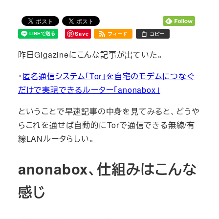
Save
フィード
コピー
昨日Gigazineにこんな記事が出ていた。
・
匿名通信システム「Tor」を自宅のモデムにつなぐ
だけで実現できるルーター「anonabox」
ということで早速記事の中身を見てみると、どうや
らこれを通せば自動的にTorで通信できる無線/有
線LANルータらしい。
anonabox、仕組みはこんな
感じ