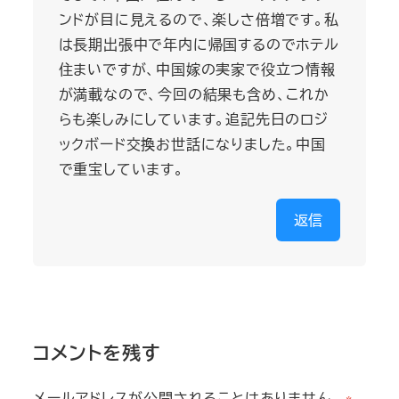
ンドが目に見えるので、楽しさ倍増です。私
は長期出張中で年内に帰国するのでホテル
住まいですが、中国嫁の実家で役立つ情報
が満載なので、今回の結果も含め、これか
らも楽しみにしています。追記先日のロジ
ックボード交換お世話になりました。中国
で重宝しています。
返信
コメントを残す
メールアドレスが公開されることはありません。
※