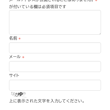
が付いている欄は必須項目です
名前
※
メール
※
サイト
上に表示された文字を入力してください。