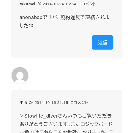
が 2014-10-24 16:54 にコメント
tokumei
anonaboxですが、規約違反で凍結されま
したね
返信
が 2014-10-16 21:15 にコメント
小龍
＞Slowlife_diverさんいつもご覧いただき
ありがとうございます。またロジックボード
交換ではこちらこそお世話になりました。こ