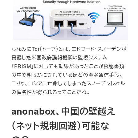
ちなみにTor（トーア）とは、エドワード・スノーデンが
暴露した米国政府諜報機関の監視システム
「PRISM」に対しても効果があったことが極秘書類
の中で明らかにされているほどの匿名通信手段。
こりゃ、ロシアに亡命してしまったスノーデンレベル
の匿名性が得られるってことだね。
anonabox、中国の壁越え
（ネット規制回避）可能な