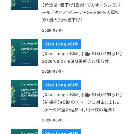
【新登場・値下げ】香港・マカオ／シンガポ
ール／タイ／マレーシアのeSIMを大幅拡
充（最大78%値下げ）
2026-08-07
Xiao Long eSIM
【Xiao Long eSIM（小龍eSIM）お知らせ】
2026/08/07 eSIM更新のお知らせ
2026-08-07
Xiao Long eSIM
【Xiao Long eSIM（小龍eSIM）お知らせ】
【新機能】eSIMのチャージに対応しました
（データ容量の追加・利用日数の延長）
2026-08-03
Xiao Long eSIM