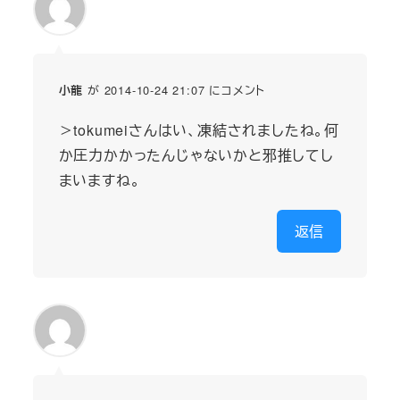
が 2014-10-24 21:07 にコメント
小龍
＞tokumeiさんはい、凍結されましたね。何
か圧力かかったんじゃないかと邪推してし
まいますね。
返信