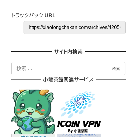
トラックバック URL
サイト内検索
検
検索
索
小龍茶館関連サービス