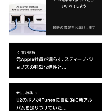
いいね！しよう
最新の情報をお届けします
古い投稿
元Apple社員が漏らす、スティーブ・ジ
ョブズの強烈な個性と…
新しい投稿
U2のボノがiTunesに自動的に新アル
バムを送りつけていた…