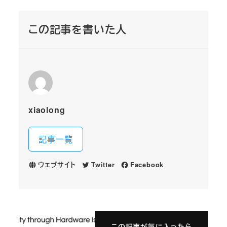
この記事を書いた人
xiaolong
記事一覧
ウェブサイト
Twitter
Facebook
この記事が気に入ったら