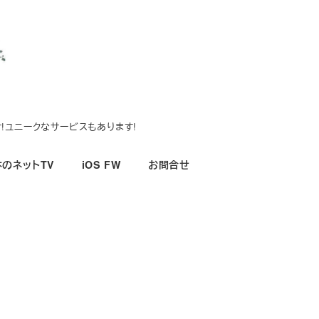
!ユニークなサービスもあります!
のネットTV
iOS FW
お問合せ