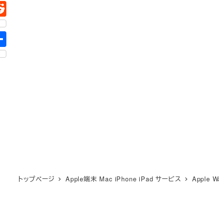
トップページ
Apple端末 Mac iPhone iPad サービス
Apple W