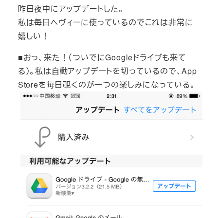
昨日夜中にアップデートした。
私は毎日ヘヴィーに使っているのでこれは非常に
嬉しい！
■おっ、来た！（ついでにGoogleドライブも来て
る）。私は自動アップデートを切っているので、App
Storeを毎日覗くのが一つの楽しみになっている。