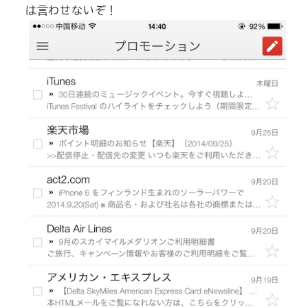
は言わせないぞ！