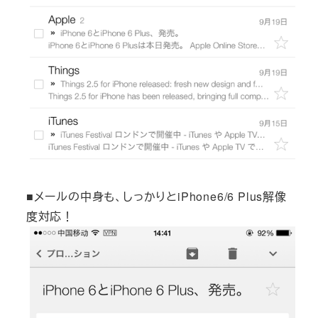
■メールの中身も、しっかりとiPhone6/6 Plus解像
度対応！