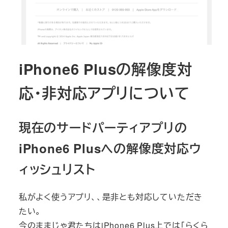
iPhone6 Plusの解像度対
応・非対応アプリについて
現在のサードパーティアプリの
iPhone6 Plusへの解像度対応ウ
ィッシュリスト
私がよく使うアプリ、、是非とも対応していただき
たい。
今のままじゃ君たちはiPhone6 Plus上では「らくら