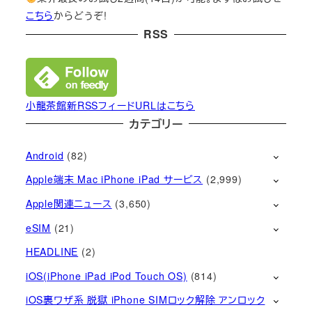
こちら
からどうぞ!
RSS
小龍茶館新RSSフィードURLはこちら
カテゴリー
Android
(82)
Apple端末 Mac iPhone iPad サービス
(2,999)
Apple関連ニュース
(3,650)
eSIM
(21)
HEADLINE
(2)
iOS(iPhone iPad iPod Touch OS)
(814)
iOS裏ワザ系 脱獄 iPhone SIMロック解除 アンロック