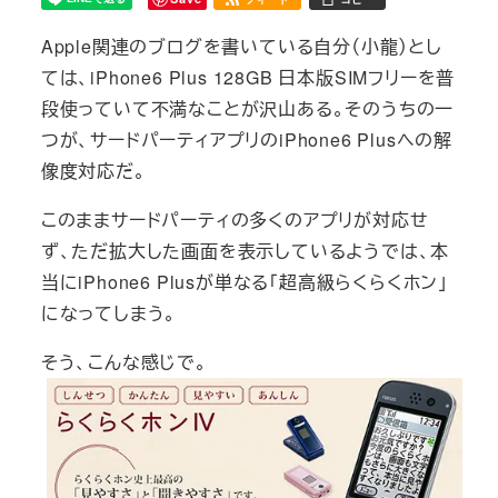
Apple関連のブログを書いている自分（小龍）とし
ては、iPhone6 Plus 128GB 日本版SIMフリーを普
段使っていて不満なことが沢山ある。そのうちの一
つが、サードパーティアプリのiPhone6 Plusへの解
像度対応だ。
このままサードパーティの多くのアプリが対応せ
ず、ただ拡大した画面を表示しているようでは、本
当にiPhone6 Plusが単なる「超高級らくらくホン」
になってしまう。
そう、こんな感じで。