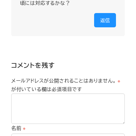
頃には対応するかな？
返信
コメントを残す
メールアドレスが公開されることはありません。
※
が付いている欄は必須項目です
名前
※