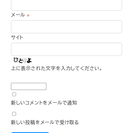
メール
※
サイト
上に表示された文字を入力してください。
新しいコメントをメールで通知
新しい投稿をメールで受け取る