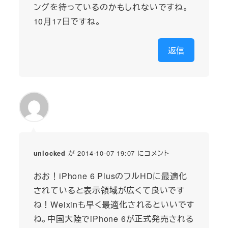
ングを待っているのかもしれないですね。
10月17日ですね。
返信
が 2014-10-07 19:07 にコメント
unlocked
おお！iPhone 6 PlusのフルHDに最適化
されていると表示領域が広くて良いです
ね！Weixinも早く最適化されるといいです
ね。中国大陸でiPhone 6が正式発売される