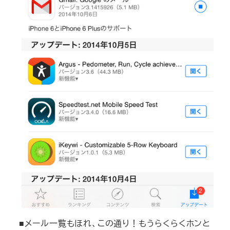
■メール一覧もほれ、この通り！もうらくらくホンと