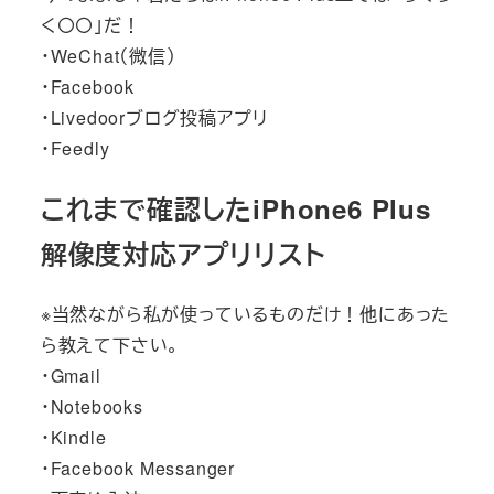
く〇〇」だ！
・WeChat（微信）
・Facebook
・Livedoorブログ投稿アプリ
・Feedly
これまで確認したiPhone6 Plus
解像度対応アプリリスト
※当然ながら私が使っているものだけ！他にあった
ら教えて下さい。
・Gmail
・Notebooks
・Kindle
・Facebook Messanger