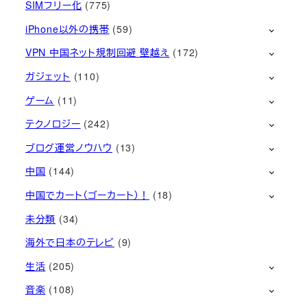
SIMフリー化
(775)
iPhone以外の携帯
(59)
VPN 中国ネット規制回避 壁越え
(172)
ガジェット
(110)
ゲーム
(11)
テクノロジー
(242)
ブログ運営ノウハウ
(13)
中国
(144)
中国でカート（ゴーカート）！
(18)
未分類
(34)
海外で日本のテレビ
(9)
生活
(205)
音楽
(108)