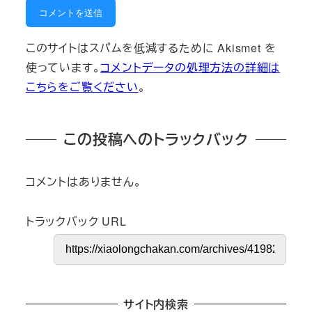
このサイトはスパムを低減するために Akismet を
使っています。
コメントデータの処理方法の詳細は
こちらをご覧ください
。
この投稿へのトラックバック
コメントはありません。
トラックバック URL
サイト内検索