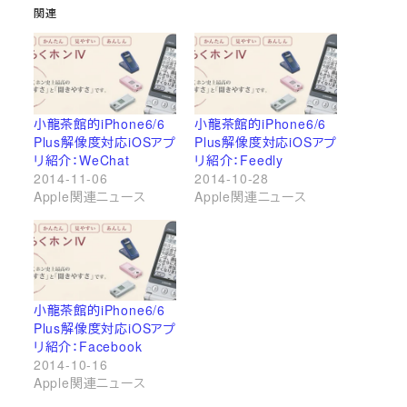
関連
小龍茶館的iPhone6/6
小龍茶館的iPhone6/6
Plus解像度対応iOSアプ
Plus解像度対応iOSアプ
リ紹介：WeChat
リ紹介：Feedly
2014-11-06
2014-10-28
Apple関連ニュース
Apple関連ニュース
小龍茶館的iPhone6/6
Plus解像度対応iOSアプ
リ紹介：Facebook
2014-10-16
Apple関連ニュース