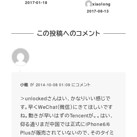
2017-01-18
xiaolong
投稿日
2017-08-13
投稿日
この投稿へのコメント
が 2014-10-08 01:09 にコメント
小龍
＞unlockedさんはい、かなりいい感じで
す。早くWeChat（微信）にきてほしいです
ね。動きが早いはずのTencentが。。はい、
仰る通りまだ中国では正式にiPhone6/6
Plusが販売されていないので、そのタイミ