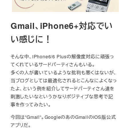
Gmail、iPhone6+対応でい
い感じに！
そんな中、iPhone6/6 Plusの解像度対応に頑張っ
てくれているサードパーティさんもいる。
多くの人が書いているような批判も悪くはないが、
当ブログとしては最適化されるとこんなによくなっ
たよ、という例を紹介してサードパーティさん達を
刺激したいなというかなりポジティブな思考で記
事を作ってみたい。
今回は”Gmail”。GoogleのあのGmailのiOS版公式
アプリだ。