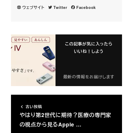
ウェブサイト
Twitter
Facebook
この記事が気に入ったら
いいね！しよう
最新の情報をお届けします
古い投稿
やはり第2世代に期待？医療の専門家
の視点から見るApple …