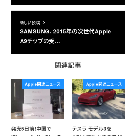
新しい投稿
SAMSUNG、2015年の次世代Apple
A9チップの受…
関連記事
Apple関連ニュース
Apple関連ニュース
発売5日前!中国で
テスラ モデル3を