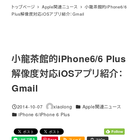
トップページ
Apple関連ニュース
小龍茶館的iPhone6/6
Plus解像度対応iOSアプリ紹介：Gmail
小龍茶館的iPhone6/6 Plus
解像度対応iOSアプリ紹介：
Gmail
カテゴリー
2014-10-07
xiaolong
Apple関連ニュース
投稿日
著
カテゴリー
iPhone 6/iPhone 6 Plus
者
Save
フィード
コピー