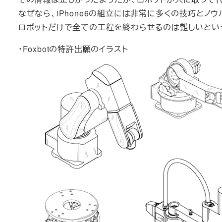
なぜなら、iPhone6の組立には非常に多くの技巧とノウ
ロボットだけで全ての工程を終わらせるのは難しいとい
・Foxbotの特許出願のイラスト