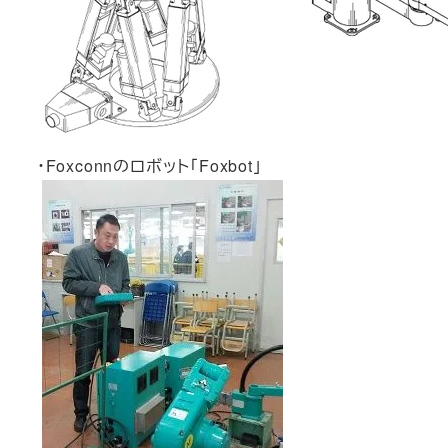
・Foxconnのロボット「Foxbot」