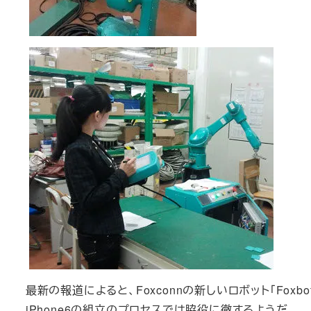
最新の報道によると、Foxconnの新しいロボット「Foxbo
iPhone6の組立のプロセスでは脇役に徹するようだ。