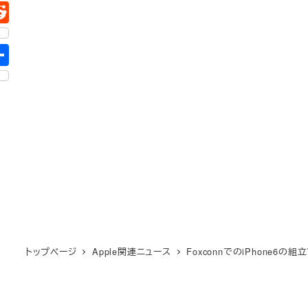
トップページ
Apple関連ニュース
FoxconnでのiPhone