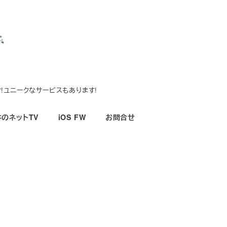
!ユニークなサービスもあります!
のネットTV
iOS FW
お問合せ