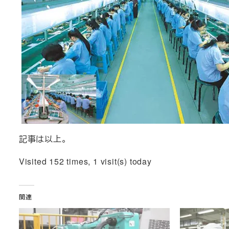
記事は以上。
Visited 152 times, 1 visit(s) today
関連