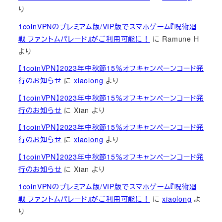
り
1coinVPNのプレミアム版/VIP版でスマホゲーム『呪術廻
戦 ファントムパレード』がご利用可能に！
に
Ramune H
より
【1coinVPN】2023年中秋節15％オフキャンペーンコード発
行のお知らせ
に
xiaolong
より
【1coinVPN】2023年中秋節15％オフキャンペーンコード発
行のお知らせ
に
Xian
より
【1coinVPN】2023年中秋節15％オフキャンペーンコード発
行のお知らせ
に
xiaolong
より
【1coinVPN】2023年中秋節15％オフキャンペーンコード発
行のお知らせ
に
Xian
より
1coinVPNのプレミアム版/VIP版でスマホゲーム『呪術廻
戦 ファントムパレード』がご利用可能に！
に
xiaolong
よ
り