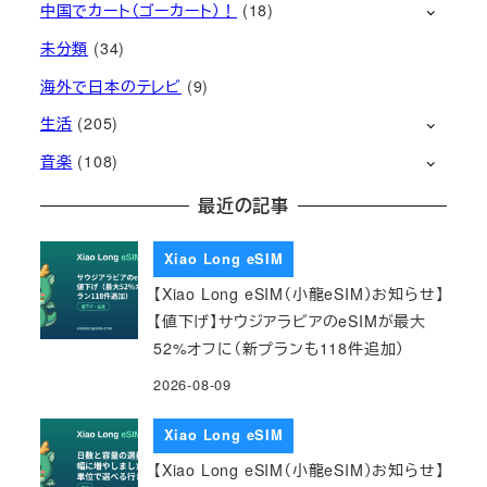
中国でカート（ゴーカート）！
(18)
未分類
(34)
海外で日本のテレビ
(9)
生活
(205)
音楽
(108)
最近の記事
Xiao Long eSIM
【Xiao Long eSIM（小龍eSIM）お知らせ】
【値下げ】サウジアラビアのeSIMが最大
52%オフに（新プランも118件追加）
2026-08-09
Xiao Long eSIM
【Xiao Long eSIM（小龍eSIM）お知らせ】