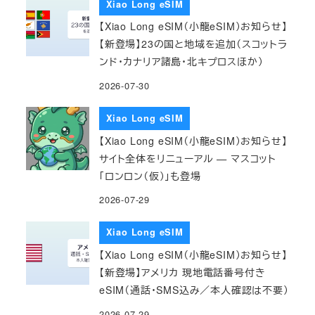
Xiao Long eSIM
【Xiao Long eSIM（小龍eSIM）お知らせ】
【新登場】23の国と地域を追加（スコットラ
ンド・カナリア諸島・北キプロスほか）
2026-07-30
Xiao Long eSIM
【Xiao Long eSIM（小龍eSIM）お知らせ】
サイト全体をリニューアル — マスコット
「ロンロン（仮）」も登場
2026-07-29
Xiao Long eSIM
【Xiao Long eSIM（小龍eSIM）お知らせ】
【新登場】アメリカ 現地電話番号付き
eSIM（通話・SMS込み／本人確認は不要）
2026-07-29