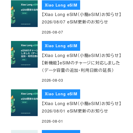
Xiao Long eSIM
【Xiao Long eSIM（小龍eSIM）お知らせ】
2026/08/07 eSIM更新のお知らせ
2026-08-07
Xiao Long eSIM
【Xiao Long eSIM（小龍eSIM）お知らせ】
【新機能】eSIMのチャージに対応しました
（データ容量の追加・利用日数の延長）
2026-08-03
Xiao Long eSIM
【Xiao Long eSIM（小龍eSIM）お知らせ】
2026/08/01 eSIM更新のお知らせ
2026-08-01