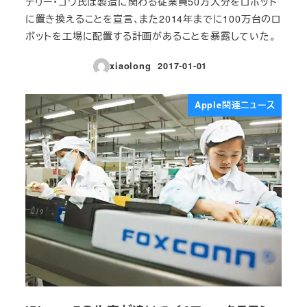
テリー・ゴウ氏は製造に関わる従業員50万人分をロボット
に置き換えることを宣言、また2014年までに100万台のロ
ボットを工場に配置する計画があることを暴露していた。
xiaolong
2017-01-01
投稿日
Apple関連ニュース