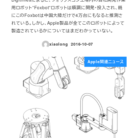
用ロボット”Foxbot”ロボットは順調に開発・投入され、既
にこのFoxbotは中国大陸だけで4万台にもなると推測さ
れている。しかし、Apple製品が全てこのロボットによって
製造されているかについてはまだわかっていない。
xiaolong
2016-10-07
投稿日
Apple関連ニュース