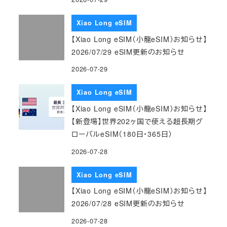
Xiao Long eSIM
【Xiao Long eSIM（小龍eSIM）お知らせ】
2026/07/29 eSIM更新のお知らせ
2026-07-29
Xiao Long eSIM
【Xiao Long eSIM（小龍eSIM）お知らせ】
【新登場】世界202ヶ国で使える超長期グ
ローバルeSIM（180日・365日）
2026-07-28
Xiao Long eSIM
【Xiao Long eSIM（小龍eSIM）お知らせ】
2026/07/28 eSIM更新のお知らせ
2026-07-28