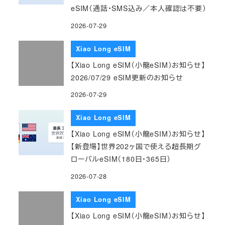
eSIM（通話・SMS込み／本人確認は不要）
2026-07-29
Xiao Long eSIM
【Xiao Long eSIM（小龍eSIM）お知らせ】
2026/07/29 eSIM更新のお知らせ
2026-07-29
Xiao Long eSIM
【Xiao Long eSIM（小龍eSIM）お知らせ】
【新登場】世界202ヶ国で使える超長期グ
ローバルeSIM（180日・365日）
2026-07-28
Xiao Long eSIM
【Xiao Long eSIM（小龍eSIM）お知らせ】