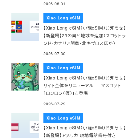
2026-08-01
Xiao Long eSIM
【Xiao Long eSIM（小龍eSIM）お知らせ】
【新登場】23の国と地域を追加（スコットラ
ンド・カナリア諸島・北キプロスほか）
2026-07-30
Xiao Long eSIM
【Xiao Long eSIM（小龍eSIM）お知らせ】
サイト全体をリニューアル — マスコット
「ロンロン（仮）」も登場
2026-07-29
Xiao Long eSIM
【Xiao Long eSIM（小龍eSIM）お知らせ】
【新登場】アメリカ 現地電話番号付き