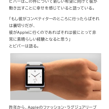
ビバーはこの件について新しい希望に向けて彼が
動き出すことに幸せを感じていると語っている。
「もし彼がコンペティターのところに行ったらばそれ
は裏切りだが、
彼がAppleに行くのであればそれは彼にとって非
常に素晴らしい経験となると思う」
とビバーは語る。
昨年から、Appleのファッション・ラグジュアリーブ