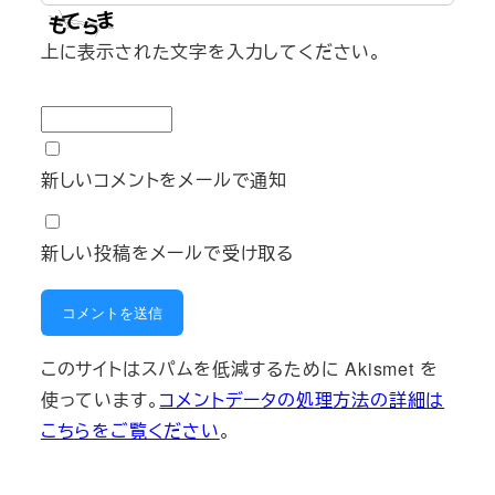
上に表示された文字を入力してください。
新しいコメントをメールで通知
新しい投稿をメールで受け取る
このサイトはスパムを低減するために Akismet を
使っています。
コメントデータの処理方法の詳細は
こちらをご覧ください
。