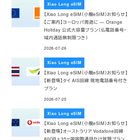
Xiao Long eSIM
【Xiao Long eSIM（小龍eSIM）お知らせ】
【ご案内】ヨーロッパ周遊に — Orange
Holiday 公式大容量プラン（仏電話番号・
域内通話無制限つき）
2026-07-26
Xiao Long eSIM
【Xiao Long eSIM（小龍eSIM）お知らせ】
【新登場】タイ AIS回線 現地電話番号付き
プラン
2026-07-25
Xiao Long eSIM
【Xiao Long eSIM（小龍eSIM）お知らせ】
【新登場】オーストラリア Vodafone回線
80GB＋35ヶ国国際通話かけ放題プラン