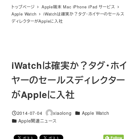
トップページ
Apple端末 Mac iPhone iPad サービス
Apple Watch
iWatchは確実か？タグ・ホイヤーのセールス
ディレクターがAppleに入社
iWatchは確実か？タグ・ホイ
ヤーのセールスディレクター
がAppleに入社
カテゴリー
2014-07-04
xiaolong
Apple Watch
投稿日
著
カテゴリー
Apple関連ニュース
者