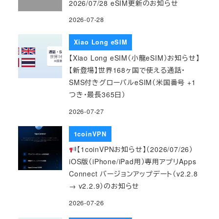
2026/07/28 eSIM更新のお知らせ
2026-07-28
Xiao Long eSIM
【Xiao Long eSIM（小龍eSIM）お知らせ】
【新登場】世界168ヶ国で使える通話・
SMS付きグローバルeSIM（米国番号 +1
つき・最長365日）
2026-07-27
1coinVPN
【1coinVPNお知らせ】（2026/07/26）
iOS版（iPhone/iPad用）専用アプリApps
Connect バージョンアップデート（v2.2.8
→ v2.2.9）のお知らせ
2026-07-26