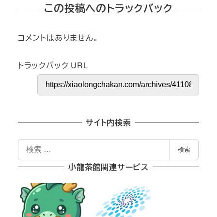
この投稿へのトラックバック
コメントはありません。
トラックバック URL
サイト内検索
検
検索
索
小龍茶館関連サービス