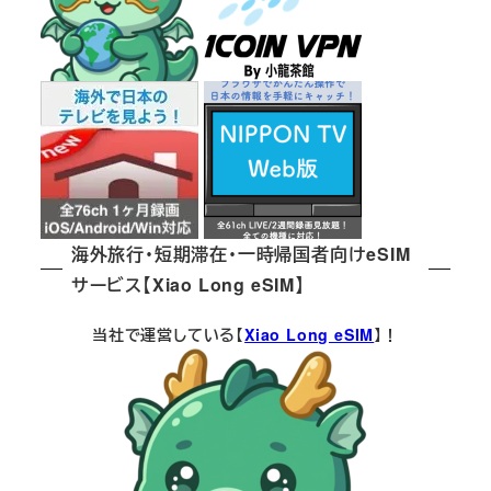
海外旅行・短期滞在・一時帰国者向けeSIM
サービス【Xiao Long eSIM】
当社で運営している【
Xiao Long eSIM
】！