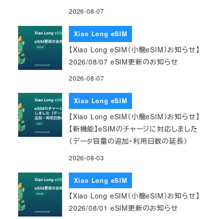
2026-08-07
Xiao Long eSIM
【Xiao Long eSIM（小龍eSIM）お知らせ】
2026/08/07 eSIM更新のお知らせ
2026-08-07
Xiao Long eSIM
【Xiao Long eSIM（小龍eSIM）お知らせ】
【新機能】eSIMのチャージに対応しました
（データ容量の追加・利用日数の延長）
2026-08-03
Xiao Long eSIM
【Xiao Long eSIM（小龍eSIM）お知らせ】
2026/08/01 eSIM更新のお知らせ