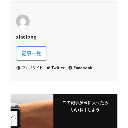
xiaolong
記事一覧
ウェブサイト
Twitter
Facebook
この記事が気に入ったら
いいね！しよう