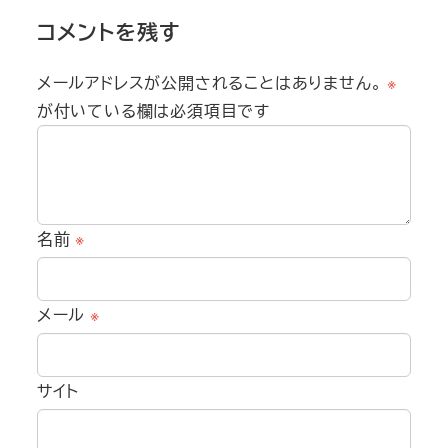
コメントを残す
メールアドレスが公開されることはありません。
※
が付いている欄は必須項目です
名前
※
メール
※
サイト