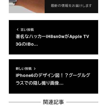
最新の情報をお届けします
古い投稿
著名なハッカーiH8sn0wがApple TV
3GのiBo…
新しい投稿
iPhone6のデザイン図！？グーグルグ
ラスでの隠し撮り画像…
関連記事