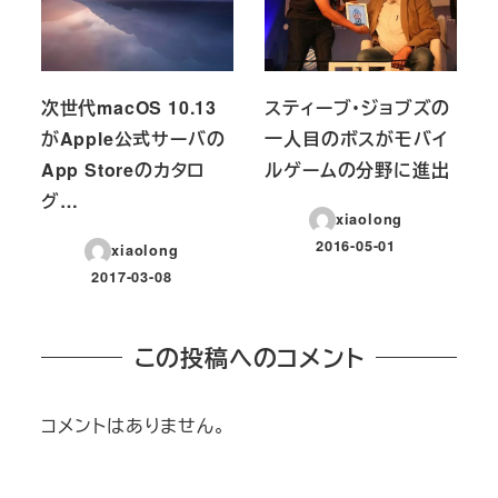
次世代macOS 10.13
スティーブ・ジョブズの
がApple公式サーバの
一人目のボスがモバイ
App Storeのカタロ
ルゲームの分野に進出
グ…
xiaolong
2016-05-01
xiaolong
投稿日
2017-03-08
投稿日
この投稿へのコメント
コメントはありません。