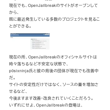
現在でも、OpenJailbreakのサイトがオープンして
から、
既に最近発生している多数のプロジェクトを見るこ
とができる。
現在の所、OpenJailbreakのオフィシャルサイトは
時々落ちるなど不安定な状態で、
p0sixninja氏と彼の背後の団体が現在でも改善中
だ。
サイトの安定性だけではなく、ソースの量を増加さ
せるなど、
今後ますます改善・改良されていくことだろう。
いずれにせよ、OpenJailbreakの登場は、