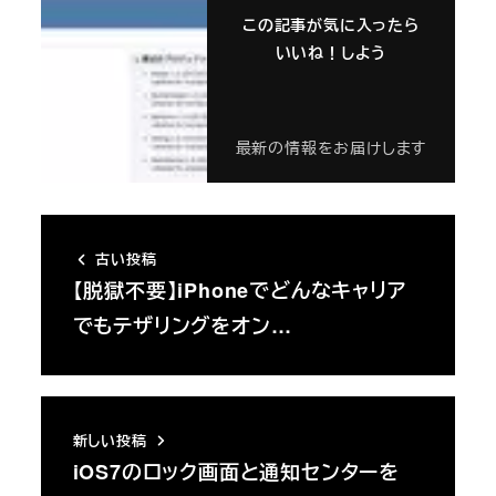
この記事が気に入ったら
いいね！しよう
最新の情報をお届けします
古い投稿
【脱獄不要】iPhoneでどんなキャリア
でもテザリングをオン…
新しい投稿
iOS7のロック画面と通知センターを