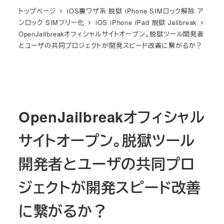
トップページ
iOS裏ワザ系 脱獄 iPhone SIMロック解除 ア
ンロック SIMフリー化
iOS iPhone iPad 脱獄 Jailbreak
OpenJailbreakオフィシャルサイトオープン。脱獄ツール開発者
とユーザの共同プロジェクトが開発スピード改善に繋がるか？
OpenJailbreakオフィシャル
サイトオープン。脱獄ツール
開発者とユーザの共同プロ
ジェクトが開発スピード改善
に繋がるか？