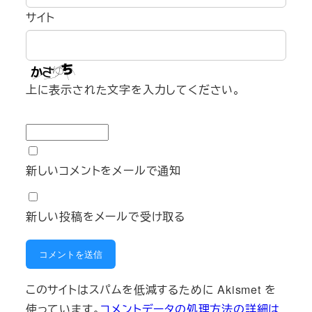
サイト
上に表示された文字を入力してください。
新しいコメントをメールで通知
新しい投稿をメールで受け取る
このサイトはスパムを低減するために Akismet を
使っています。
コメントデータの処理方法の詳細は