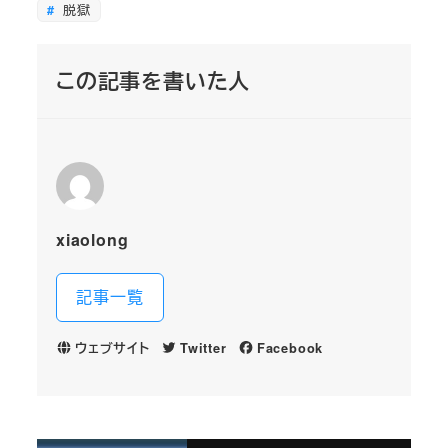
脱獄
この記事を書いた人
xiaolong
記事一覧
ウェブサイト
Twitter
Facebook