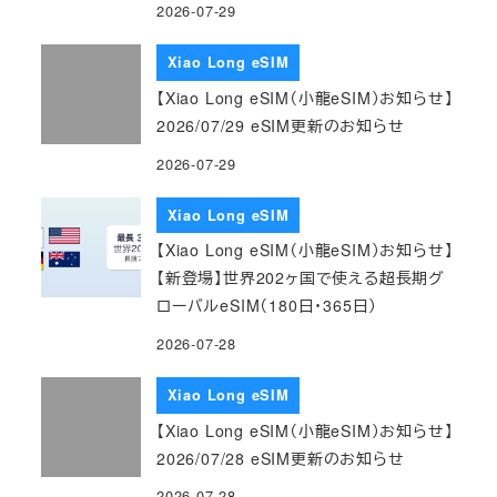
2026-07-29
Xiao Long eSIM
【Xiao Long eSIM（小龍eSIM）お知らせ】
2026/07/29 eSIM更新のお知らせ
2026-07-29
Xiao Long eSIM
【Xiao Long eSIM（小龍eSIM）お知らせ】
【新登場】世界202ヶ国で使える超長期グ
ローバルeSIM（180日・365日）
2026-07-28
Xiao Long eSIM
【Xiao Long eSIM（小龍eSIM）お知らせ】
2026/07/28 eSIM更新のお知らせ
2026-07-28