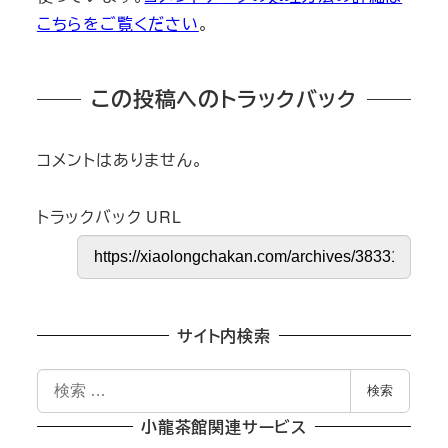
こちらをご覧ください
。
この投稿へのトラックバック
コメントはありません。
トラックバック URL
サイト内検索
検
検索
索
小龍茶館関連サービス