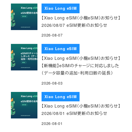
Xiao Long eSIM
【Xiao Long eSIM（小龍eSIM）お知らせ】
2026/08/07 eSIM更新のお知らせ
2026-08-07
Xiao Long eSIM
【Xiao Long eSIM（小龍eSIM）お知らせ】
【新機能】eSIMのチャージに対応しました
（データ容量の追加・利用日数の延長）
2026-08-03
Xiao Long eSIM
【Xiao Long eSIM（小龍eSIM）お知らせ】
2026/08/01 eSIM更新のお知らせ
2026-08-01