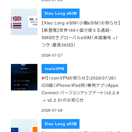
Xiao Long eSIM
【Xiao Long eSIM（小龍eSIM）お知らせ】
【新登場】世界168ヶ国で使える通話・
SMS付きグローバルeSIM（米国番号 +1
つき・最長365日）
2026-07-27
1coinVPN
【1coinVPNお知らせ】（2026/07/26）
iOS版（iPhone/iPad用）専用アプリApps
Connect バージョンアップデート（v2.2.8
→ v2.2.9）のお知らせ
2026-07-26
Xiao Long eSIM