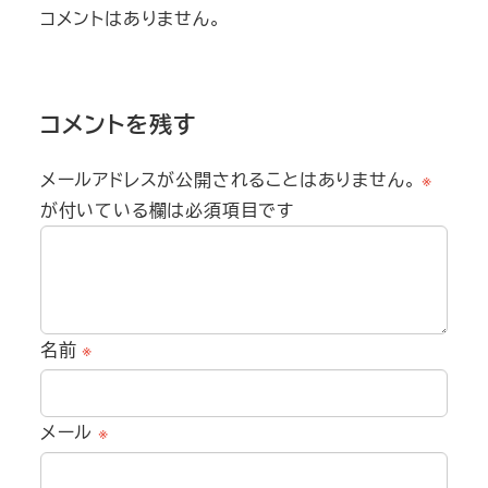
コメントはありません。
コメントを残す
メールアドレスが公開されることはありません。
※
が付いている欄は必須項目です
名前
※
メール
※