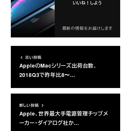
いいね！しよう
最新の情報をお届けします
古い投稿
AppleのMacシリーズ出荷台数、
2018Q3で昨年比8〜…
新しい投稿
Apple、世界最大手電源管理チップメ
ーカー・ダイアログ社か…