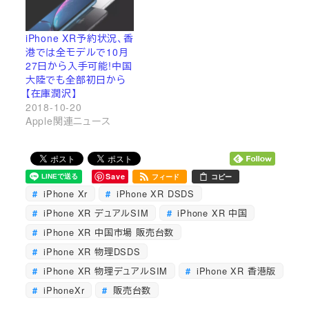
iPhone XR予約状況、香
港では全モデルで10月
27日から入手可能!中国
大陸でも全部初日から
【在庫潤沢】
2018-10-20
Apple関連ニュース
Save
フィード
コピー
iPhone Xr
iPhone XR DSDS
iPhone XR デュアルSIM
iPhone XR 中国
iPhone XR 中国市場 販売台数
iPhone XR 物理DSDS
iPhone XR 物理デュアルSIM
iPhone XR 香港版
iPhoneXr
販売台数