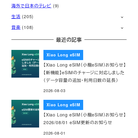
海外で日本のテレビ
(9)
生活
(205)
音楽
(108)
最近の記事
Xiao Long eSIM
【Xiao Long eSIM（小龍eSIM）お知らせ】
【新機能】eSIMのチャージに対応しました
（データ容量の追加・利用日数の延長）
2026-08-03
Xiao Long eSIM
【Xiao Long eSIM（小龍eSIM）お知らせ】
2026/08/01 eSIM更新のお知らせ
2026-08-01