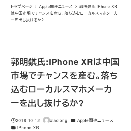
トップページ
Apple関連ニュース
郭明錤氏:iPhone XR
は中国市場でチャンスを産む。落ち込むローカルスマホメーカ
ーを出し抜けるか?
郭明錤氏:iPhone XRは中国
市場でチャンスを産む。落ち
込むローカルスマホメーカ
ーを出し抜けるか?
カテゴリー
2018-10-12
xiaolong
Apple関連ニュース
投稿日
著
カテゴリー
iPhone XR
者