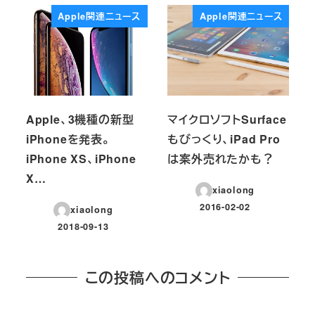
Apple関連ニュース
Apple関連ニュース
Apple、3機種の新型
マイクロソフトSurface
iPhoneを発表。
もびっくり、iPad Pro
iPhone XS、iPhone
は案外売れたかも？
X…
xiaolong
2016-02-02
xiaolong
投稿日
2018-09-13
投稿日
この投稿へのコメント