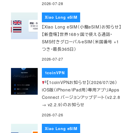
2026-07-28
Xiao Long eSIM
【Xiao Long eSIM（小龍eSIM）お知らせ】
【新登場】世界168ヶ国で使える通話・
SMS付きグローバルeSIM（米国番号 +1
つき・最長365日）
2026-07-27
1coinVPN
【1coinVPNお知らせ】（2026/07/26）
iOS版（iPhone/iPad用）専用アプリApps
Connect バージョンアップデート（v2.2.8
→ v2.2.9）のお知らせ
2026-07-26
Xiao Long eSIM