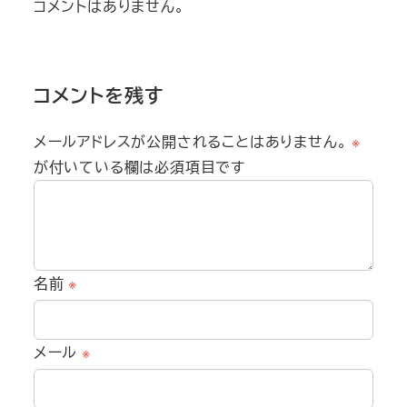
コメントはありません。
コメントを残す
メールアドレスが公開されることはありません。
※
が付いている欄は必須項目です
名前
※
メール
※