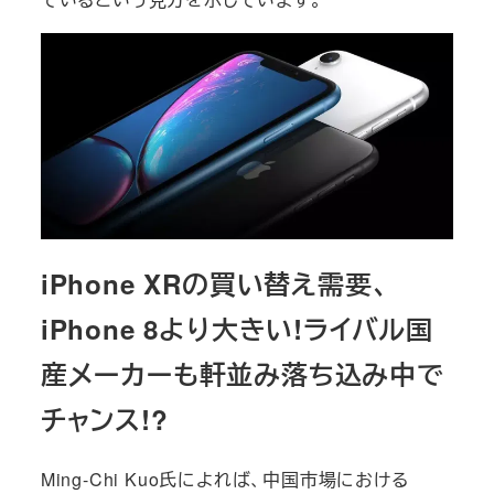
iPhone XRの買い替え需要、
iPhone 8より大きい!ライバル国
産メーカーも軒並み落ち込み中で
チャンス!?
Ming-Chi Kuo氏によれば、中国市場における