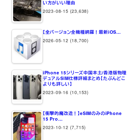
い方がいい理由
2023-08-15
(23,638)
【全バージョン全機種網羅！最新iOS…
2026-05-12
(18,700)
iPhone 15シリーズ中国本土/香港版物理
デュアルSIM仕様詳細まとめ【たぶんどこ
よりも詳しい】
2023-09-16
(10,153)
【衝撃的魔改造！】eSIMのみのiPhone
15 Pro…
2023-10-12
(7,715)