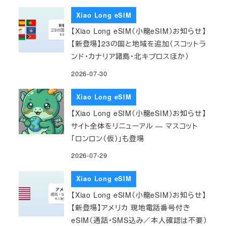
Xiao Long eSIM
【Xiao Long eSIM（小龍eSIM）お知らせ】
【新登場】23の国と地域を追加（スコットラ
ンド・カナリア諸島・北キプロスほか）
2026-07-30
Xiao Long eSIM
【Xiao Long eSIM（小龍eSIM）お知らせ】
サイト全体をリニューアル — マスコット
「ロンロン（仮）」も登場
2026-07-29
Xiao Long eSIM
【Xiao Long eSIM（小龍eSIM）お知らせ】
【新登場】アメリカ 現地電話番号付き
eSIM（通話・SMS込み／本人確認は不要）