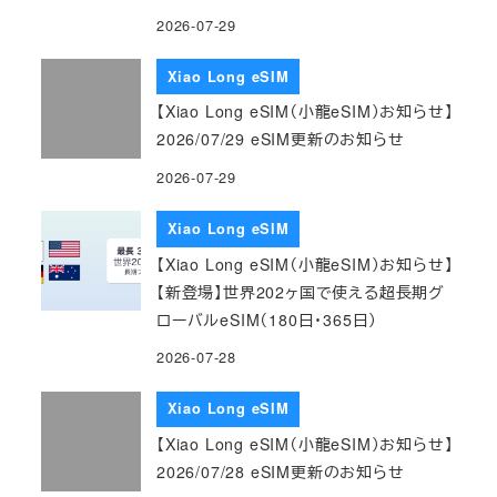
2026-07-29
Xiao Long eSIM
【Xiao Long eSIM（小龍eSIM）お知らせ】
2026/07/29 eSIM更新のお知らせ
2026-07-29
Xiao Long eSIM
【Xiao Long eSIM（小龍eSIM）お知らせ】
【新登場】世界202ヶ国で使える超長期グ
ローバルeSIM（180日・365日）
2026-07-28
Xiao Long eSIM
【Xiao Long eSIM（小龍eSIM）お知らせ】
2026/07/28 eSIM更新のお知らせ