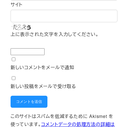
サイト
上に表示された文字を入力してください。
新しいコメントをメールで通知
新しい投稿をメールで受け取る
このサイトはスパムを低減するために Akismet を
使っています。
コメントデータの処理方法の詳細は