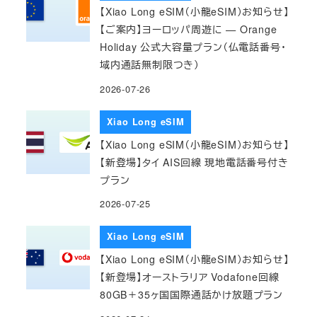
【Xiao Long eSIM（小龍eSIM）お知らせ】
【ご案内】ヨーロッパ周遊に — Orange
Holiday 公式大容量プラン（仏電話番号・
域内通話無制限つき）
2026-07-26
Xiao Long eSIM
【Xiao Long eSIM（小龍eSIM）お知らせ】
【新登場】タイ AIS回線 現地電話番号付き
プラン
2026-07-25
Xiao Long eSIM
【Xiao Long eSIM（小龍eSIM）お知らせ】
【新登場】オーストラリア Vodafone回線
80GB＋35ヶ国国際通話かけ放題プラン