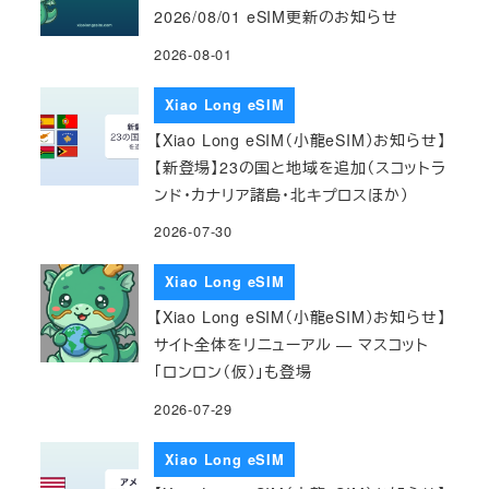
2026/08/01 eSIM更新のお知らせ
2026-08-01
Xiao Long eSIM
【Xiao Long eSIM（小龍eSIM）お知らせ】
【新登場】23の国と地域を追加（スコットラ
ンド・カナリア諸島・北キプロスほか）
2026-07-30
Xiao Long eSIM
【Xiao Long eSIM（小龍eSIM）お知らせ】
サイト全体をリニューアル — マスコット
「ロンロン（仮）」も登場
2026-07-29
Xiao Long eSIM