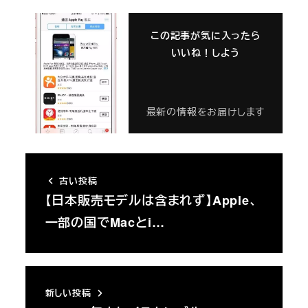
この記事が気に入ったら
いいね！しよう
最新の情報をお届けします
古い投稿
【日本販売モデルは含まれず】Apple、
一部の国でMacとi…
新しい投稿