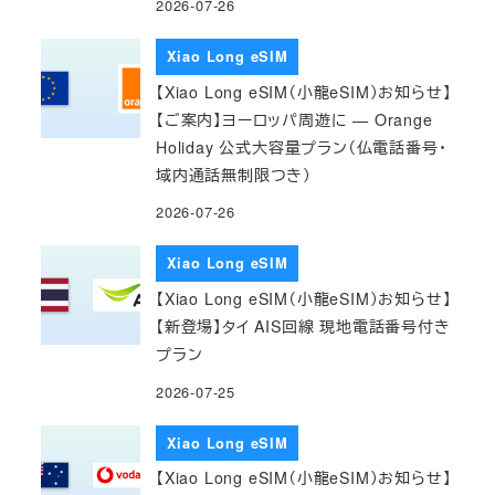
2026-07-26
Xiao Long eSIM
【Xiao Long eSIM（小龍eSIM）お知らせ】
【ご案内】ヨーロッパ周遊に — Orange
Holiday 公式大容量プラン（仏電話番号・
域内通話無制限つき）
2026-07-26
Xiao Long eSIM
【Xiao Long eSIM（小龍eSIM）お知らせ】
【新登場】タイ AIS回線 現地電話番号付き
プラン
2026-07-25
Xiao Long eSIM
【Xiao Long eSIM（小龍eSIM）お知らせ】