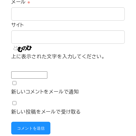
メール
※
サイト
上に表示された文字を入力してください。
新しいコメントをメールで通知
新しい投稿をメールで受け取る