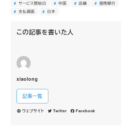
サービス開始日
中国
店舗
提携銀行
支払画面
日本
この記事を書いた人
xiaolong
記事一覧
ウェブサイト
Twitter
Facebook