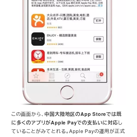
この画面から、
中国大陸地区のApp Storeでは既
に多くのアプリがApple Payでの支払いに対応
し
ていることがみてとれる。Apple Payの運用が正式