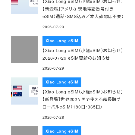
【Xiao Long eSIM（小龍eSIM）お知らせ】
【新登場】アメリカ 現地電話番号付き
eSIM（通話・SMS込み／本人確認は不要）
2026-07-29
Xiao Long eSIM
【Xiao Long eSIM（小龍eSIM）お知らせ】
2026/07/29 eSIM更新のお知らせ
2026-07-29
Xiao Long eSIM
【Xiao Long eSIM（小龍eSIM）お知らせ】
【新登場】世界202ヶ国で使える超長期グ
ローバルeSIM（180日・365日）
2026-07-28
Xiao Long eSIM