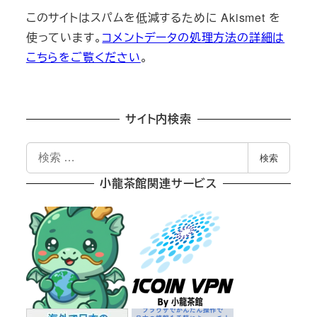
このサイトはスパムを低減するために Akismet を
使っています。
コメントデータの処理方法の詳細は
こちらをご覧ください
。
サイト内検索
検
検索
索
小龍茶館関連サービス