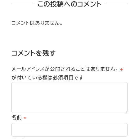
この投稿へのコメント
コメントはありません。
コメントを残す
メールアドレスが公開されることはありません。
※
が付いている欄は必須項目です
名前
※