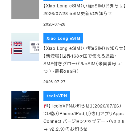
【Xiao Long eSIM（小龍eSIM）お知らせ】
2026/07/28 eSIM更新のお知らせ
2026-07-28
Xiao Long eSIM
【Xiao Long eSIM（小龍eSIM）お知らせ】
【新登場】世界168ヶ国で使える通話・
SMS付きグローバルeSIM（米国番号 +1
つき・最長365日）
2026-07-27
1coinVPN
【1coinVPNお知らせ】（2026/07/26）
iOS版（iPhone/iPad用）専用アプリApps
Connect バージョンアップデート（v2.2.8
→ v2.2.9）のお知らせ