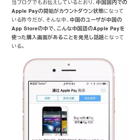
当ブログでもお伝えしているとおり、
中国国内での
Apple Payの開始がカウントダウン状態
になって
いる昨今だが、そんな中、
中国のユーザが中国の
App Storeの中で、こんな中国語のApple Payを
使った購入画面があることを発見し話題
となって
いる。