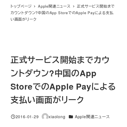
トップページ
Apple関連ニュース
正式サービス開始まで
カウントダウン?中国のApp StoreでのApple Payによる支払
い画面がリーク
正式サービス開始までカウ
ントダウン?中国のApp
StoreでのApple Payによる
支払い画面がリーク
カテゴリー
2016-01-29
xiaolong
Apple関連ニュース
投稿日
著
者