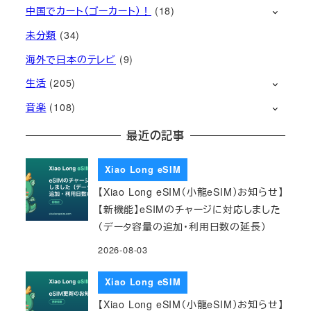
中国でカート（ゴーカート）！
(18)
未分類
(34)
海外で日本のテレビ
(9)
生活
(205)
音楽
(108)
最近の記事
Xiao Long eSIM
【Xiao Long eSIM（小龍eSIM）お知らせ】
【新機能】eSIMのチャージに対応しました
（データ容量の追加・利用日数の延長）
2026-08-03
Xiao Long eSIM
【Xiao Long eSIM（小龍eSIM）お知らせ】