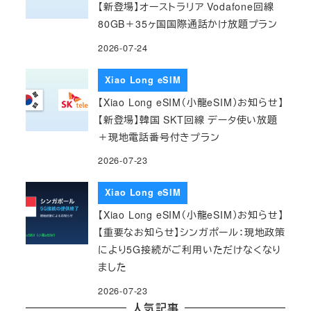
【新登場】オーストラリア Vodafone回線
80GB＋35ヶ国国際通話かけ放題プラン
2026-07-24
Xiao Long eSIM
【Xiao Long eSIM（小龍eSIM）お知らせ】
【新登場】韓国 SKT回線 データ使い放題
＋現地電話番号付きプラン
2026-07-23
Xiao Long eSIM
【Xiao Long eSIM（小龍eSIM）お知らせ】
【重要なお知らせ】シンガポール：現地政策
により5G接続がご利用いただけなくなり
ました
2026-07-23
人気記事