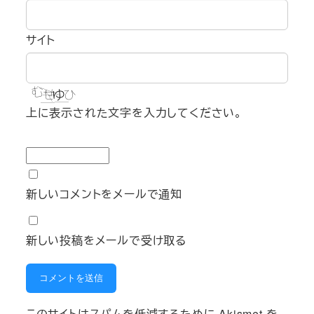
サイト
上に表示された文字を入力してください。
新しいコメントをメールで通知
新しい投稿をメールで受け取る
このサイトはスパムを低減するために Akismet を