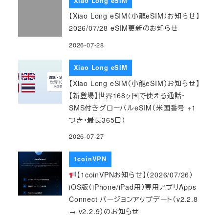
Xiao Long eSIM
【Xiao Long eSIM（小龍eSIM）お知らせ】
2026/07/28 eSIM更新のお知らせ
2026-07-28
Xiao Long eSIM
【Xiao Long eSIM（小龍eSIM）お知らせ】
【新登場】世界168ヶ国で使える通話・
SMS付きグローバルeSIM（米国番号 +1
つき・最長365日）
2026-07-27
1coinVPN
【1coinVPNお知らせ】（2026/07/26）
iOS版（iPhone/iPad用）専用アプリApps
Connect バージョンアップデート（v2.2.8
→ v2.2.9）のお知らせ