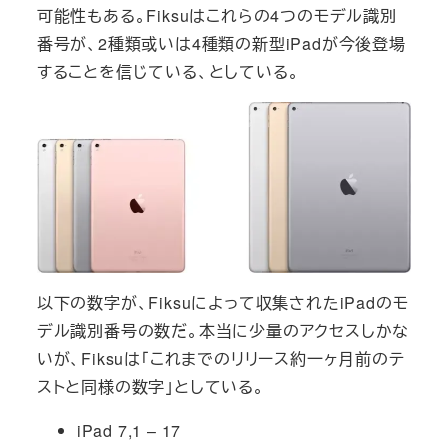
可能性もある。Fiksuはこれらの4つのモデル識別
番号が、2種類或いは4種類の新型iPadが今後登場
することを信じている、としている。
以下の数字が、Fiksuによって収集されたiPadのモ
デル識別番号の数だ。本当に少量のアクセスしかな
いが、Fiksuは「これまでのリリース約一ヶ月前のテ
ストと同様の数字」としている。
iPad 7,1 – 17