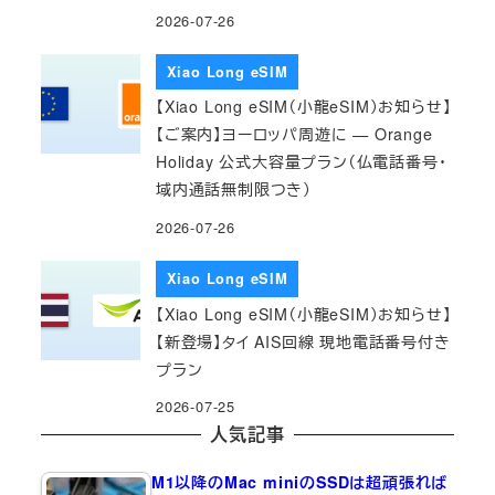
2026-07-26
Xiao Long eSIM
【Xiao Long eSIM（小龍eSIM）お知らせ】
【ご案内】ヨーロッパ周遊に — Orange
Holiday 公式大容量プラン（仏電話番号・
域内通話無制限つき）
2026-07-26
Xiao Long eSIM
【Xiao Long eSIM（小龍eSIM）お知らせ】
【新登場】タイ AIS回線 現地電話番号付き
プラン
2026-07-25
人気記事
M1以降のMac miniのSSDは超頑張れば