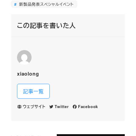
新製品発表スペシャルイベント
この記事を書いた人
xiaolong
記事一覧
ウェブサイト
Twitter
Facebook