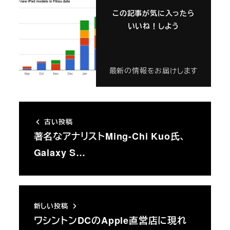
この記事が気に入ったら
いいね！しよう
最新の情報をお届けします
古い投稿
著名なアナリストMing-Chi Kuo氏、
Galaxy S…
新しい投稿
ワシントンDCのApple直営店に現れ