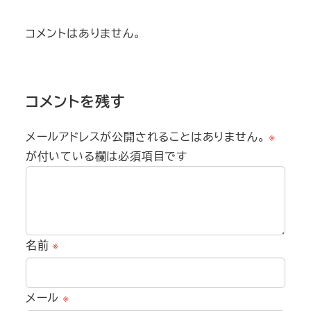
コメントはありません。
コメントを残す
メールアドレスが公開されることはありません。
※
が付いている欄は必須項目です
名前
※
メール
※