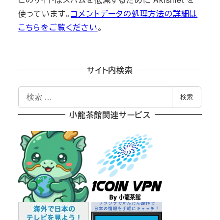
使っています。
コメントデータの処理方法の詳細は
こちらをご覧ください
。
サイト内検索
検
検索
索
小龍茶館関連サービス