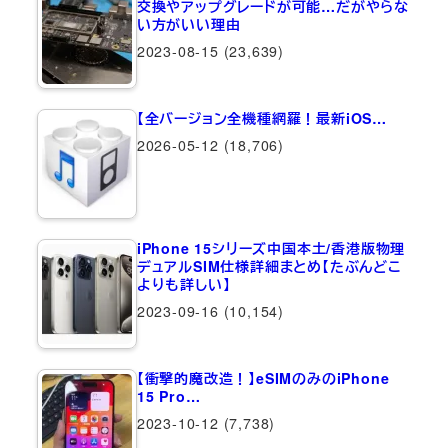
交換やアップグレードが可能…だがやらな
い方がいい理由
2023-08-15
(23,639)
【全バージョン全機種網羅！最新iOS…
2026-05-12
(18,706)
iPhone 15シリーズ中国本土/香港版物理
デュアルSIM仕様詳細まとめ【たぶんどこ
よりも詳しい】
2023-09-16
(10,154)
【衝撃的魔改造！】eSIMのみのiPhone
15 Pro…
2023-10-12
(7,738)