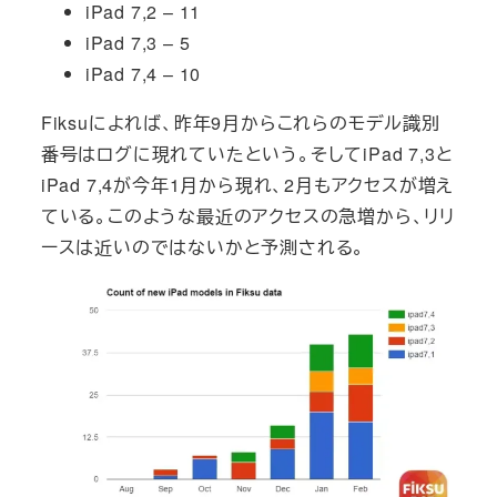
iPad 7,2 – 11
iPad 7,3 – 5
iPad 7,4 – 10
Fiksuによれば、昨年9月からこれらのモデル識別
番号はログに現れていたという。そしてiPad 7,3と
iPad 7,4が今年1月から現れ、2月もアクセスが増え
ている。このような最近のアクセスの急増から、リリ
ースは近いのではないかと予測される。