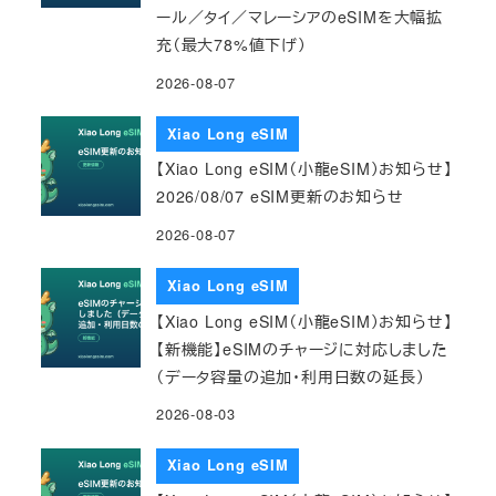
ール／タイ／マレーシアのeSIMを大幅拡
充（最大78%値下げ）
2026-08-07
Xiao Long eSIM
【Xiao Long eSIM（小龍eSIM）お知らせ】
2026/08/07 eSIM更新のお知らせ
2026-08-07
Xiao Long eSIM
【Xiao Long eSIM（小龍eSIM）お知らせ】
【新機能】eSIMのチャージに対応しました
（データ容量の追加・利用日数の延長）
2026-08-03
Xiao Long eSIM