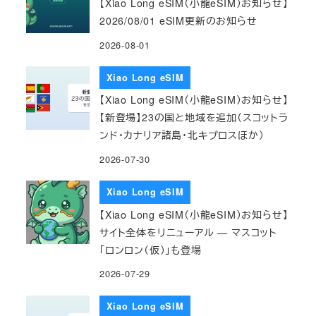
【Xiao Long eSIM（小龍eSIM）お知らせ】
2026/08/01 eSIM更新のお知らせ
2026-08-01
Xiao Long eSIM
【Xiao Long eSIM（小龍eSIM）お知らせ】
【新登場】23の国と地域を追加（スコットラ
ンド・カナリア諸島・北キプロスほか）
2026-07-30
Xiao Long eSIM
【Xiao Long eSIM（小龍eSIM）お知らせ】
サイト全体をリニューアル — マスコット
「ロンロン（仮）」も登場
2026-07-29
Xiao Long eSIM