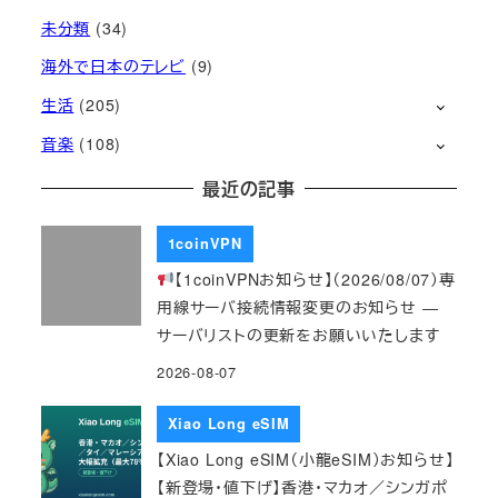
未分類
(34)
海外で日本のテレビ
(9)
生活
(205)
音楽
(108)
最近の記事
1coinVPN
【1coinVPNお知らせ】（2026/08/07）専
用線サーバ接続情報変更のお知らせ ―
サーバリストの更新をお願いいたします
2026-08-07
Xiao Long eSIM
【Xiao Long eSIM（小龍eSIM）お知らせ】
【新登場・値下げ】香港・マカオ／シンガポ