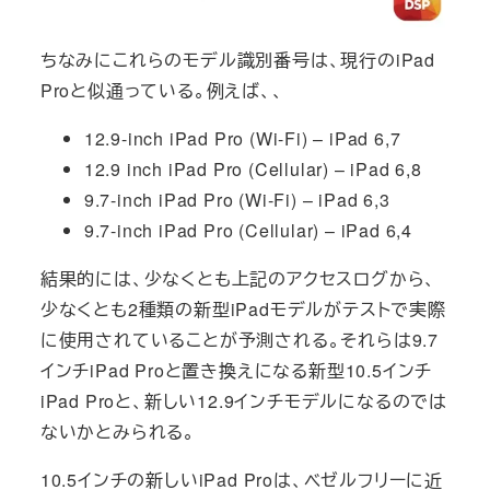
ちなみにこれらのモデル識別番号は、現行のiPad
Proと似通っている。例えば、、
12.9-inch iPad Pro (Wi-Fi) – iPad 6,7
12.9 inch iPad Pro (Cellular) – iPad 6,8
9.7-inch iPad Pro (Wi-Fi) – iPad 6,3
9.7-inch iPad Pro (Cellular) – iPad 6,4
結果的には、少なくとも上記のアクセスログから、
少なくとも2種類の新型iPadモデルがテストで実際
に使用されていることが予測される。それらは9.7
インチiPad Proと置き換えになる新型10.5インチ
iPad Proと、新しい12.9インチモデルになるのでは
ないかとみられる。
10.5インチの新しいiPad Proは、ベゼルフリーに近