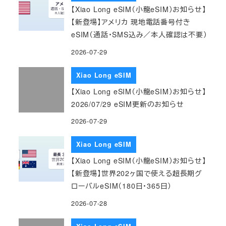
【Xiao Long eSIM（小龍eSIM）お知らせ】
【新登場】アメリカ 現地電話番号付き
eSIM（通話・SMS込み／本人確認は不要）
2026-07-29
Xiao Long eSIM
【Xiao Long eSIM（小龍eSIM）お知らせ】
2026/07/29 eSIM更新のお知らせ
2026-07-29
Xiao Long eSIM
【Xiao Long eSIM（小龍eSIM）お知らせ】
【新登場】世界202ヶ国で使える超長期グ
ローバルeSIM（180日・365日）
2026-07-28