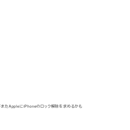
またAppleにiPhoneのロック解除を求めるかも