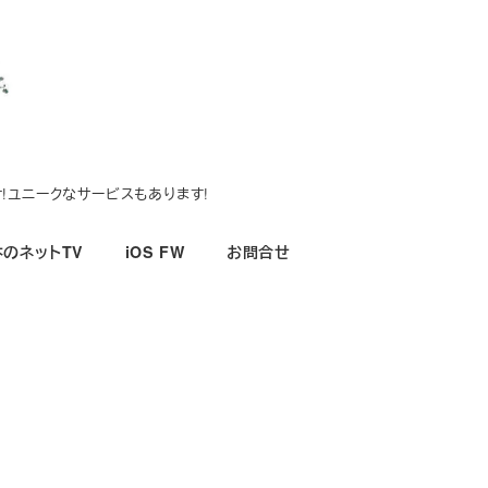
!ユニークなサービスもあります!
のネットTV
iOS FW
お問合せ