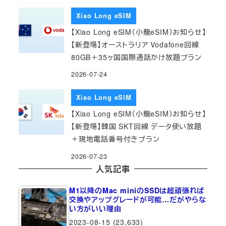
Xiao Long eSIM
【Xiao Long eSIM（小龍eSIM）お知らせ】
【新登場】オーストラリア Vodafone回線
80GB＋35ヶ国国際通話かけ放題プラン
2026-07-24
Xiao Long eSIM
【Xiao Long eSIM（小龍eSIM）お知らせ】
【新登場】韓国 SKT回線 データ使い放題
＋現地電話番号付きプラン
2026-07-23
人気記事
M1以降のMac miniのSSDは超頑張れば
交換やアップグレードが可能…だがやらな
い方がいい理由
2023-08-15
(23,633)