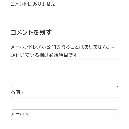
コメントはありません。
コメントを残す
メールアドレスが公開されることはありません。
※
が付いている欄は必須項目です
名前
※
メール
※