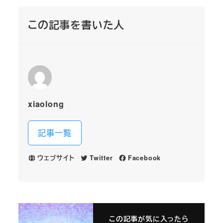
この記事を書いた人
xiaolong
記事一覧
ウェブサイト
Twitter
Facebook
この記事が気に入ったら