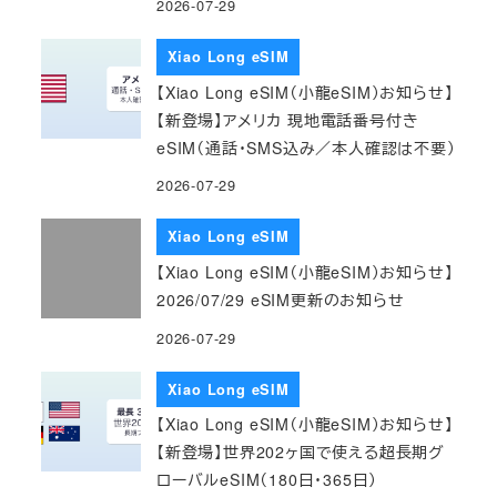
2026-07-29
Xiao Long eSIM
【Xiao Long eSIM（小龍eSIM）お知らせ】
【新登場】アメリカ 現地電話番号付き
eSIM（通話・SMS込み／本人確認は不要）
2026-07-29
Xiao Long eSIM
【Xiao Long eSIM（小龍eSIM）お知らせ】
2026/07/29 eSIM更新のお知らせ
2026-07-29
Xiao Long eSIM
【Xiao Long eSIM（小龍eSIM）お知らせ】
【新登場】世界202ヶ国で使える超長期グ
ローバルeSIM（180日・365日）