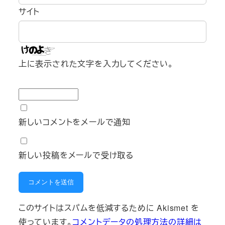
サイト
上に表示された文字を入力してください。
新しいコメントをメールで通知
新しい投稿をメールで受け取る
このサイトはスパムを低減するために Akismet を
使っています。
コメントデータの処理方法の詳細は