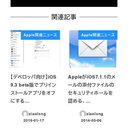
関連記事
Apple関連ニュース
Apple関連ニュース
【デベロッパ向け】iOS
AppleがiOS7.1.1のメ
9.3 beta版でプリイン
ールの添付ファイルの
ストールアプリをオフ
セキュリティホールを
にする…
認める、…
xiaolong
xiaolong
2016-01-17
2014-05-06
投稿日
投稿日