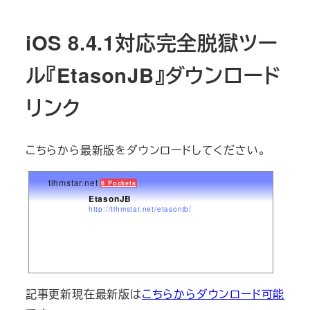
iOS 8.4.1対応完全脱獄ツー
ル『EtasonJB』ダウンロード
リンク
こちらから最新版をダウンロードしてください。
tihmstar.net
6 Pockets
EtasonJB
http://tihmstar.net/etasonjb/
記事更新現在最新版は
こちらからダウンロード可能