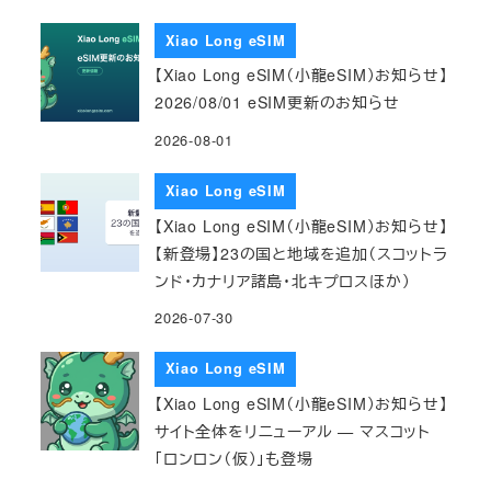
Xiao Long eSIM
【Xiao Long eSIM（小龍eSIM）お知らせ】
2026/08/01 eSIM更新のお知らせ
2026-08-01
Xiao Long eSIM
【Xiao Long eSIM（小龍eSIM）お知らせ】
【新登場】23の国と地域を追加（スコットラ
ンド・カナリア諸島・北キプロスほか）
2026-07-30
Xiao Long eSIM
【Xiao Long eSIM（小龍eSIM）お知らせ】
サイト全体をリニューアル — マスコット
「ロンロン（仮）」も登場