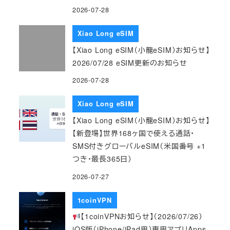
2026-07-28
Xiao Long eSIM
【Xiao Long eSIM（小龍eSIM）お知らせ】
2026/07/28 eSIM更新のお知らせ
2026-07-28
Xiao Long eSIM
【Xiao Long eSIM（小龍eSIM）お知らせ】
【新登場】世界168ヶ国で使える通話・
SMS付きグローバルeSIM（米国番号 +1
つき・最長365日）
2026-07-27
1coinVPN
【1coinVPNお知らせ】（2026/07/26）
iOS版（iPhone/iPad用）専用アプリApps