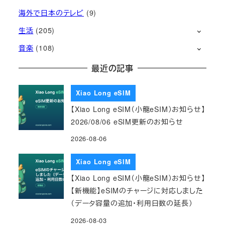
海外で日本のテレビ
(9)
生活
(205)
音楽
(108)
最近の記事
Xiao Long eSIM
【Xiao Long eSIM（小龍eSIM）お知らせ】
2026/08/06 eSIM更新のお知らせ
2026-08-06
Xiao Long eSIM
【Xiao Long eSIM（小龍eSIM）お知らせ】
【新機能】eSIMのチャージに対応しました
（データ容量の追加・利用日数の延長）
2026-08-03