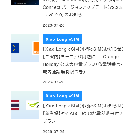
Connect バージョンアップデート（v2.2.8
→ v2.2.9）のお知らせ
2026-07-26
Xiao Long eSIM
【Xiao Long eSIM（小龍eSIM）お知らせ】
【ご案内】ヨーロッパ周遊に — Orange
Holiday 公式大容量プラン（仏電話番号・
域内通話無制限つき）
2026-07-26
Xiao Long eSIM
【Xiao Long eSIM（小龍eSIM）お知らせ】
【新登場】タイ AIS回線 現地電話番号付き
プラン
2026-07-25