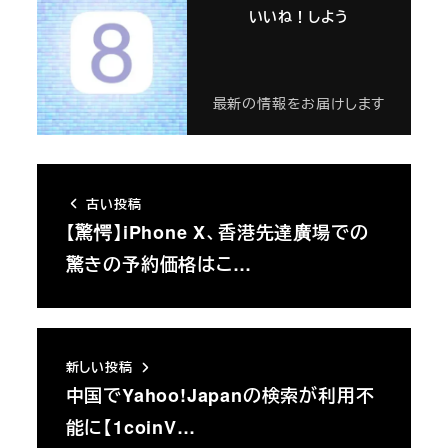
いいね！しよう
最新の情報をお届けします
古い投稿
【驚愕】iPhone X、香港先達廣場での
驚きの予約価格はこ…
新しい投稿
中国でYahoo!Japanの検索が利用不
能に【1coinV…