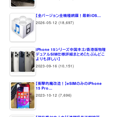
【全バージョン全機種網羅！最新iOS…
2026-05-12
(18,697)
iPhone 15シリーズ中国本土/香港版物理
デュアルSIM仕様詳細まとめ【たぶんどこ
よりも詳しい】
2023-09-16
(10,151)
【衝撃的魔改造！】eSIMのみのiPhone
15 Pro…
2023-10-12
(7,696)