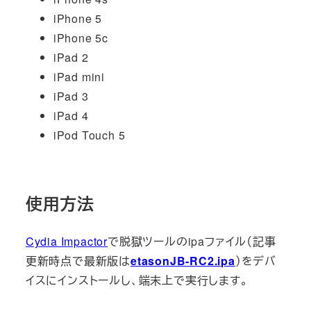
iPhone 5
iPhone 5c
iPad 2
iPad mini
iPad 3
iPad 4
iPod Touch 5
使用方法
Cydia Impactor
で脱獄ツールのipaファイル（記事
更新時点で最新版は
etasonJB-RC2.ipa
）をデバ
イスにインストールし、端末上で実行します。