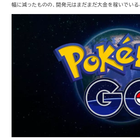
幅に減ったものの、開発元はまだまだ大金を稼いでいる