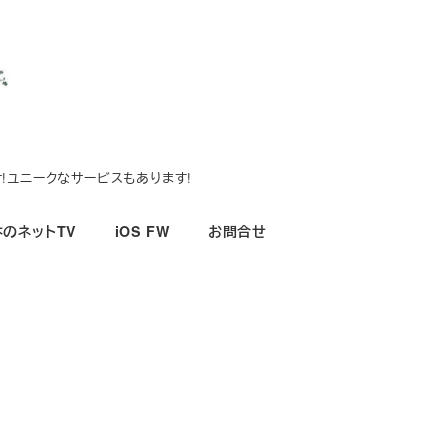
!ユニークなサービスもあります!
のネットTV
iOS FW
お問合せ