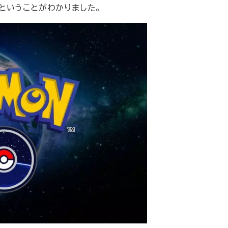
ということがわかりました。