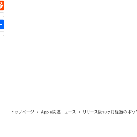
トップページ
Apple関連ニュース
リリース後10ヶ月経過のポ