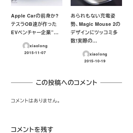
Apple Carの前身か?
あられもない充電姿
テスラOB達が作った
勢、Magic Mouse 2の
EVベンチャー企業”…
デザインにツッコミ多
数!実際の…
xiaolong
2015-11-07
xiaolong
投稿日
2015-10-19
投稿日
この投稿へのコメント
コメントはありません。
コメントを残す