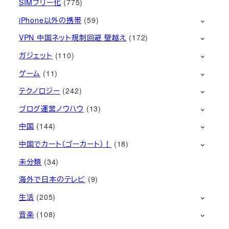
SIMフリー化
(775)
iPhone以外の携帯
(59)
VPN 中国ネット規制回避 壁越え
(172)
ガジェット
(110)
ゲーム
(11)
テクノロジー
(242)
ブログ運営ノウハウ
(13)
中国
(144)
中国でカート（ゴーカート）！
(18)
未分類
(34)
海外で日本のテレビ
(9)
生活
(205)
音楽
(108)