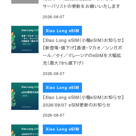
サーバリストの更新をお願いいたします
2026-08-07
Xiao Long eSIM
【Xiao Long eSIM（小龍eSIM）お知らせ】
【新登場・値下げ】香港・マカオ／シンガポ
ール／タイ／マレーシアのeSIMを大幅拡
充（最大78%値下げ）
2026-08-07
Xiao Long eSIM
【Xiao Long eSIM（小龍eSIM）お知らせ】
2026/08/07 eSIM更新のお知らせ
2026-08-07
Xiao Long eSIM