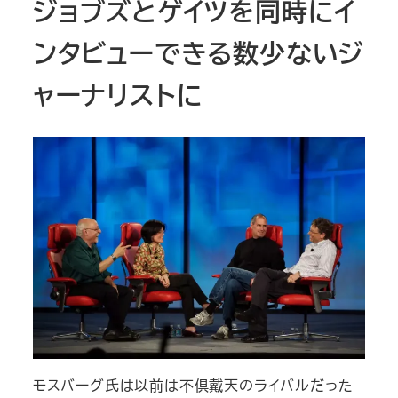
ジョブズとゲイツを同時にイ
ンタビューできる数少ないジ
ャーナリストに
モスバーグ氏は以前は不倶戴天のライバルだった