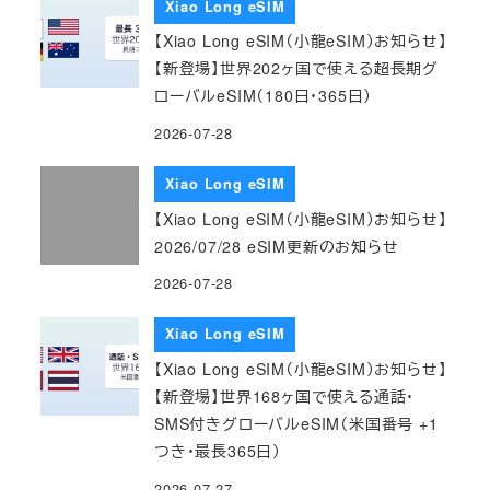
Xiao Long eSIM
【Xiao Long eSIM（小龍eSIM）お知らせ】
【新登場】世界202ヶ国で使える超長期グ
ローバルeSIM（180日・365日）
2026-07-28
Xiao Long eSIM
【Xiao Long eSIM（小龍eSIM）お知らせ】
2026/07/28 eSIM更新のお知らせ
2026-07-28
Xiao Long eSIM
【Xiao Long eSIM（小龍eSIM）お知らせ】
【新登場】世界168ヶ国で使える通話・
SMS付きグローバルeSIM（米国番号 +1
つき・最長365日）
2026-07-27