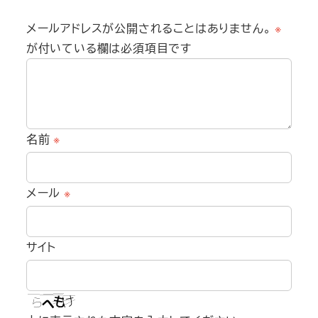
メールアドレスが公開されることはありません。
※
が付いている欄は必須項目です
名前
※
メール
※
サイト