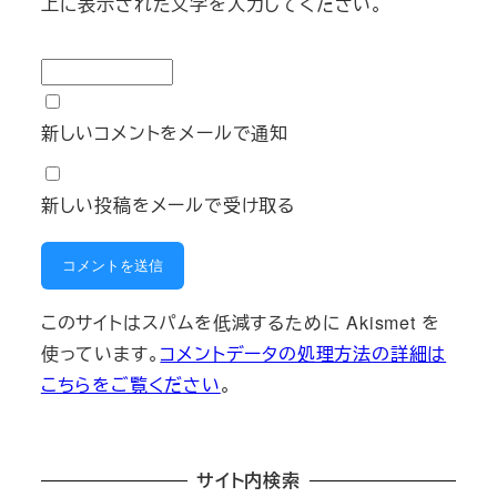
上に表示された文字を入力してください。
新しいコメントをメールで通知
新しい投稿をメールで受け取る
このサイトはスパムを低減するために Akismet を
使っています。
コメントデータの処理方法の詳細は
こちらをご覧ください
。
サイト内検索