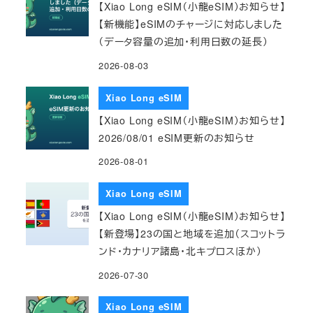
【Xiao Long eSIM（小龍eSIM）お知らせ】
【新機能】eSIMのチャージに対応しました
（データ容量の追加・利用日数の延長）
2026-08-03
Xiao Long eSIM
【Xiao Long eSIM（小龍eSIM）お知らせ】
2026/08/01 eSIM更新のお知らせ
2026-08-01
Xiao Long eSIM
【Xiao Long eSIM（小龍eSIM）お知らせ】
【新登場】23の国と地域を追加（スコットラ
ンド・カナリア諸島・北キプロスほか）
2026-07-30
Xiao Long eSIM