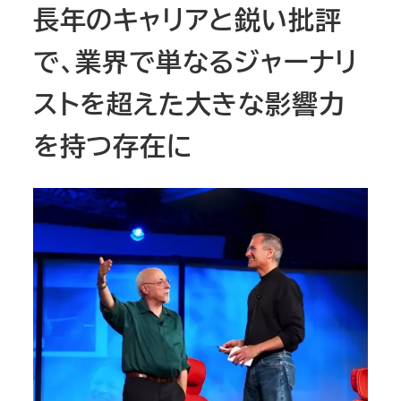
長年のキャリアと鋭い批評
で、業界で単なるジャーナリ
ストを超えた大きな影響力
を持つ存在に