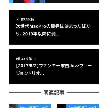
古い投稿
次世代MacProの開発は始まったばか
り、2019年以降に発…
新しい投稿
【2017/5/2】ファンキー末吉Jazzフュー
ジョントリオ…
関連記事
Apple関連ニュース
Apple関連ニュース