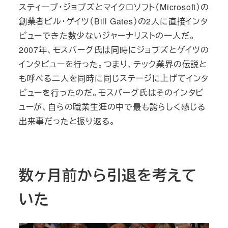
スティーブ・ジョブズとマイクロソフト（Microsoft）の
創業者ビル・ゲイツ（Bill Gates）の2人に直接インタ
ビューできた数少ないジャーナリストの一人だ。
2007年、モスバーグ氏は同時にジョブズとゲイツの
インタビューを行った。つまり、テック業界の伝説と
も呼べる二人を同時に同じステージに上げてインタ
ビューを行ったのだ。モスバーグ氏はそのインタビ
ューが、自らの職業生涯の中で最も誇らしく感じる
出来事だったと振り返る。
数ヶ月前から引退を考えて
いた