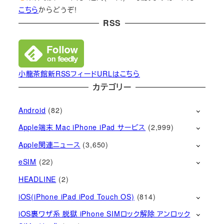
こちら
からどうぞ!
RSS
小龍茶館新RSSフィードURLはこちら
カテゴリー
Android
(82)
Apple端末 Mac iPhone iPad サービス
(2,999)
Apple関連ニュース
(3,650)
eSIM
(22)
HEADLINE
(2)
iOS(iPhone iPad iPod Touch OS)
(814)
iOS裏ワザ系 脱獄 iPhone SIMロック解除 アンロック