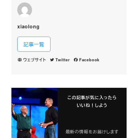
xiaolong
記事一覧
ウェブサイト
Twitter
Facebook
この記事が気に入ったら
いいね！しよう
最新の情報をお届けします