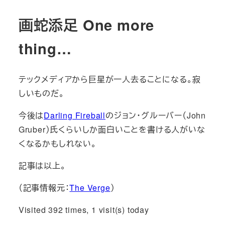
画蛇添足 One more
thing…
テックメディアから巨星が一人去ることになる。寂
しいものだ。
今後は
Darling Fireball
のジョン・グルーバー（John
Gruber）氏くらいしか面白いことを書ける人がいな
くなるかもしれない。
記事は以上。
（記事情報元：
The Verge
）
Visited 392 times, 1 visit(s) today