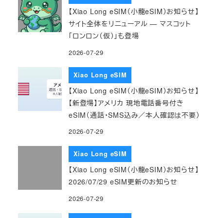
【Xiao Long eSIM（小龍eSIM）お知らせ】
サイト全体をリニューアル — マスコット
「ロンロン（仮）」も登場
2026-07-29
Xiao Long eSIM
【Xiao Long eSIM（小龍eSIM）お知らせ】
【新登場】アメリカ 現地電話番号付き
eSIM（通話・SMS込み／本人確認は不要）
2026-07-29
Xiao Long eSIM
【Xiao Long eSIM（小龍eSIM）お知らせ】
2026/07/29 eSIM更新のお知らせ
2026-07-29