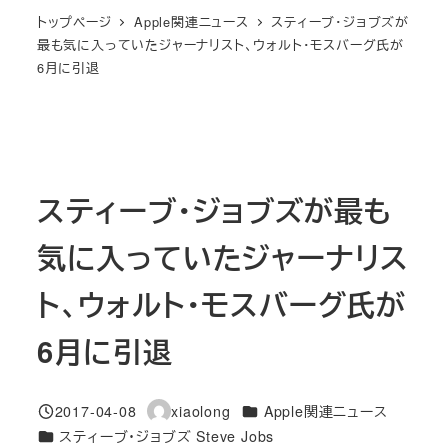
トップページ
Apple関連ニュース
スティーブ・ジョブズが
最も気に入っていたジャーナリスト、ウォルト・モスバーグ氏が
6月に引退
スティーブ・ジョブズが最も
気に入っていたジャーナリス
ト、ウォルト・モスバーグ氏が
6月に引退
カテゴリー
2017-04-08
xiaolong
Apple関連ニュース
投稿日
著
カテゴリー
スティーブ・ジョブズ Steve Jobs
者