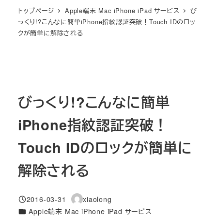
トップページ
Apple端末 Mac iPhone iPad サービス
び
っくり!?こんなに簡単iPhone指紋認証突破！Touch IDのロッ
クが簡単に解除される
びっくり!?こんなに簡単
iPhone指紋認証突破！
Touch IDのロックが簡単に
解除される
2016-03-31
xiaolong
投稿日
著
カテゴリー
Apple端末 Mac iPhone iPad サービス
者