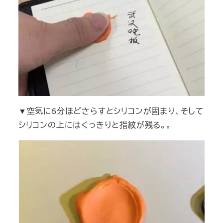
▼空気に5分ほどさらすとシリコンが固まり、そして
シリコンの上にはくっきりと指紋が残る。。