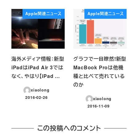
Apple関連ニュース
Apple関連ニュース
海外メディア情報：新型
グラフで一目瞭然!新型
iPadはiPad Air 3では
MacBook Proは他機
なく、やはり【iPad …
種と比べて売れている
のか
xiaolong
2016-02-26
xiaolong
投稿日
2016-11-09
投稿日
この投稿へのコメント