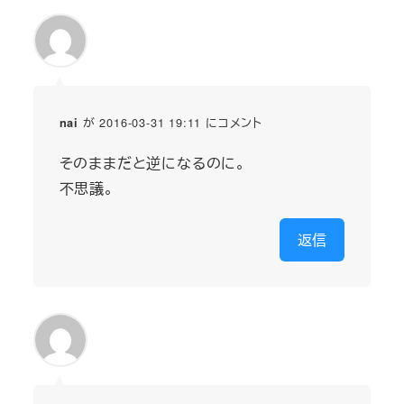
が 2016-03-31 19:11 にコメント
nai
そのままだと逆になるのに。
不思議。
返信