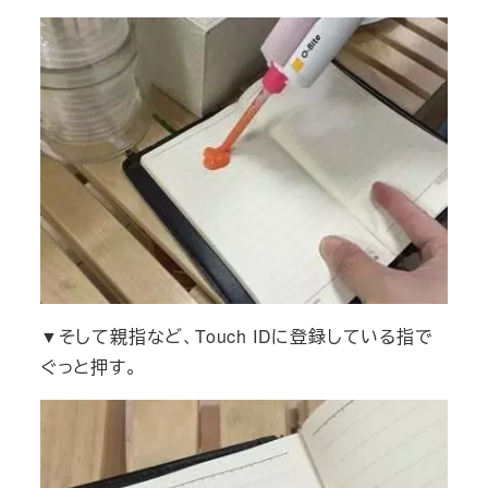
▼そして親指など、Touch IDに登録している指で
ぐっと押す。