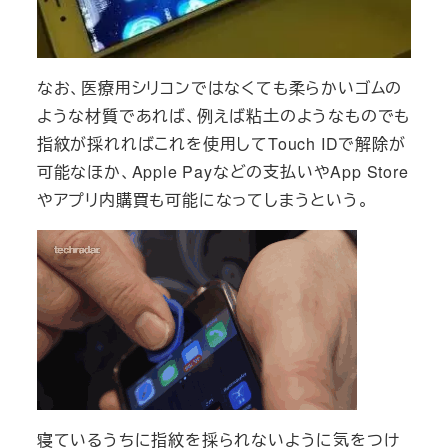
なお、医療用シリコンではなくても柔らかいゴムの
ような材質であれば、例えば粘土のようなものでも
指紋が採れればこれを使用してTouch IDで解除が
可能なほか、Apple Payなどの支払いやApp Store
やアプリ内購買も可能になってしまうという。
寝ているうちに指紋を採られないように気をつけ