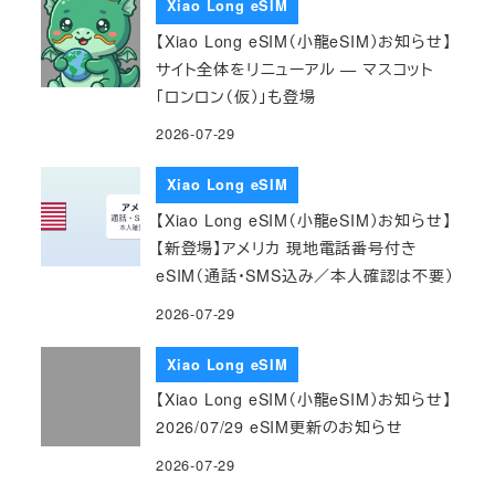
Xiao Long eSIM
【Xiao Long eSIM（小龍eSIM）お知らせ】
サイト全体をリニューアル — マスコット
「ロンロン（仮）」も登場
2026-07-29
Xiao Long eSIM
【Xiao Long eSIM（小龍eSIM）お知らせ】
【新登場】アメリカ 現地電話番号付き
eSIM（通話・SMS込み／本人確認は不要）
2026-07-29
Xiao Long eSIM
【Xiao Long eSIM（小龍eSIM）お知らせ】
2026/07/29 eSIM更新のお知らせ
2026-07-29