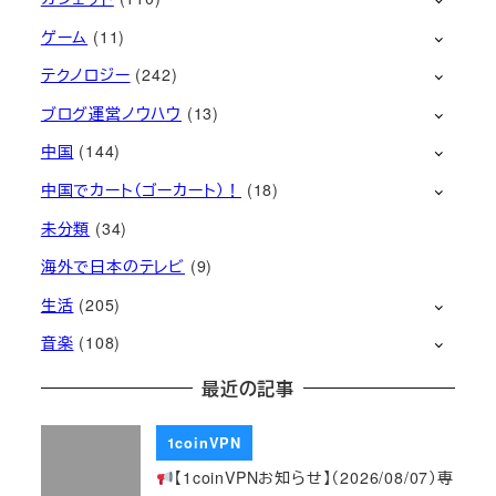
ゲーム
(11)
テクノロジー
(242)
ブログ運営ノウハウ
(13)
中国
(144)
中国でカート（ゴーカート）！
(18)
未分類
(34)
海外で日本のテレビ
(9)
生活
(205)
音楽
(108)
最近の記事
1coinVPN
【1coinVPNお知らせ】（2026/08/07）専