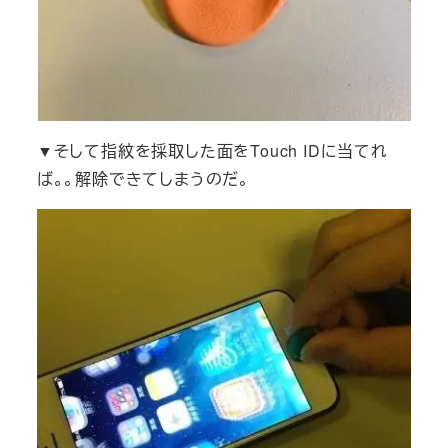
▼そして指紋を採取した面をTouch IDに当てれ
ば。。解除できてしまうのだ。