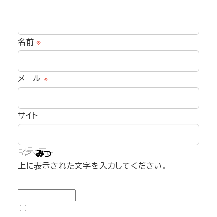
名前
※
メール
※
サイト
上に表示された文字を入力してください。