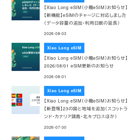
【Xiao Long eSIM（小龍eSIM）お知らせ】
【新機能】eSIMのチャージに対応しました
（データ容量の追加・利用日数の延長）
2026-08-03
Xiao Long eSIM
【Xiao Long eSIM（小龍eSIM）お知らせ】
2026/08/01 eSIM更新のお知らせ
2026-08-01
Xiao Long eSIM
【Xiao Long eSIM（小龍eSIM）お知らせ】
【新登場】23の国と地域を追加（スコットラ
ンド・カナリア諸島・北キプロスほか）
2026-07-30