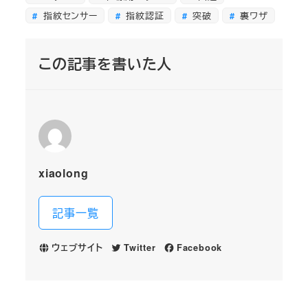
指紋センサー
指紋認証
突破
裏ワザ
この記事を書いた人
xiaolong
記事一覧
ウェブサイト
Twitter
Facebook