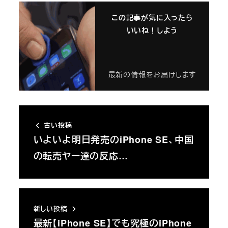
この記事が気に入ったら
いいね！しよう
最新の情報をお届けします
古い投稿
いよいよ明日発売のiPhone SE、中国
の転売ヤー達の反応…
新しい投稿
最新【iPhone SE】でも究極のiPhone