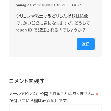
が 2016-03-31 13:29 にコメント
yanagida
シリコンや粘土で型どりした指紋は鏡像
で、かつ凹凸も逆になりますが、どうして
touch ID で認証されるのでしょうか？
返信
コメントを残す
メールアドレスが公開されることはありません。
※
が付いている欄は必須項目です