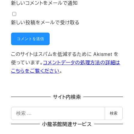
新しいコメントをメールで通知
新しい投稿をメールで受け取る
このサイトはスパムを低減するために Akismet を
使っています。
コメントデータの処理方法の詳細は
こちらをご覧ください
。
サイト内検索
検
検索
索
小龍茶館関連サービス