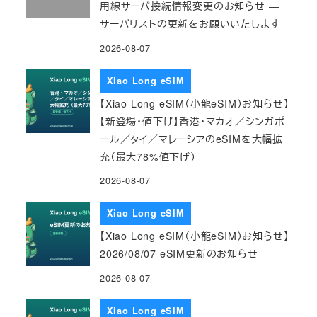
用線サーバ接続情報変更のお知らせ ―
サーバリストの更新をお願いいたします
2026-08-07
Xiao Long eSIM
【Xiao Long eSIM（小龍eSIM）お知らせ】
【新登場・値下げ】香港・マカオ／シンガポ
ール／タイ／マレーシアのeSIMを大幅拡
充（最大78%値下げ）
2026-08-07
Xiao Long eSIM
【Xiao Long eSIM（小龍eSIM）お知らせ】
2026/08/07 eSIM更新のお知らせ
2026-08-07
Xiao Long eSIM