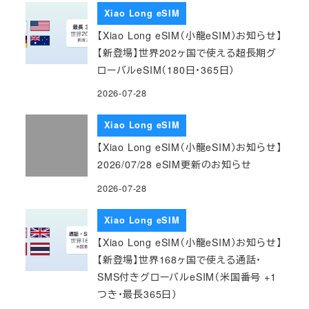
Xiao Long eSIM
【Xiao Long eSIM（小龍eSIM）お知らせ】
【新登場】世界202ヶ国で使える超長期グ
ローバルeSIM（180日・365日）
2026-07-28
Xiao Long eSIM
【Xiao Long eSIM（小龍eSIM）お知らせ】
2026/07/28 eSIM更新のお知らせ
2026-07-28
Xiao Long eSIM
【Xiao Long eSIM（小龍eSIM）お知らせ】
【新登場】世界168ヶ国で使える通話・
SMS付きグローバルeSIM（米国番号 +1
つき・最長365日）