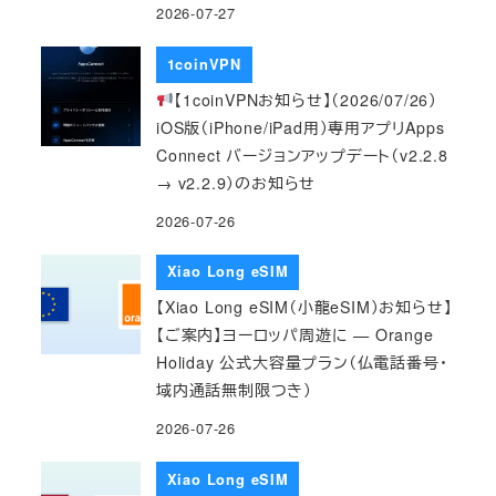
2026-07-27
1coinVPN
【1coinVPNお知らせ】（2026/07/26）
iOS版（iPhone/iPad用）専用アプリApps
Connect バージョンアップデート（v2.2.8
→ v2.2.9）のお知らせ
2026-07-26
Xiao Long eSIM
【Xiao Long eSIM（小龍eSIM）お知らせ】
【ご案内】ヨーロッパ周遊に — Orange
Holiday 公式大容量プラン（仏電話番号・
域内通話無制限つき）
2026-07-26
Xiao Long eSIM