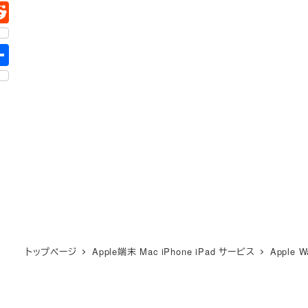
トップページ
Apple端末 Mac iPhone iPad サービス
Apple W