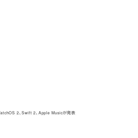
chOS 2、Swift 2、Apple Musicが発表