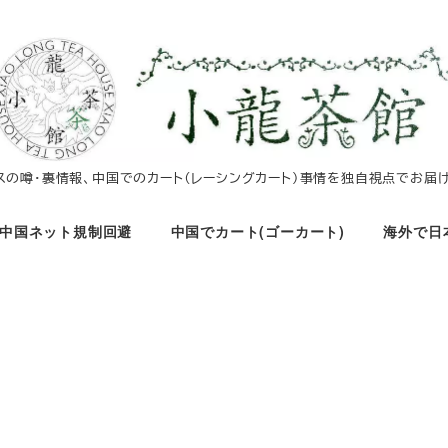
イスの噂・裏情報、中国でのカート（レーシングカート）事情を独自視点でお届け
中国ネット規制回避
中国でカート(ゴーカート)
海外で日