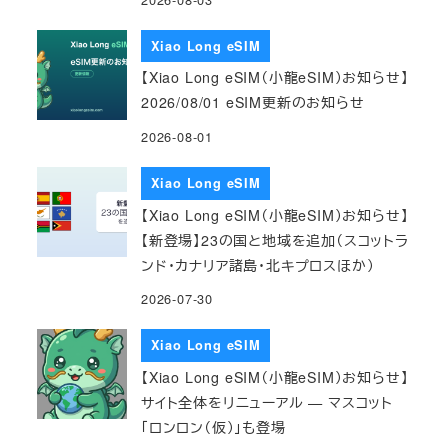
Xiao Long eSIM
【Xiao Long eSIM（小龍eSIM）お知らせ】
2026/08/01 eSIM更新のお知らせ
2026-08-01
Xiao Long eSIM
【Xiao Long eSIM（小龍eSIM）お知らせ】
【新登場】23の国と地域を追加（スコットラ
ンド・カナリア諸島・北キプロスほか）
2026-07-30
Xiao Long eSIM
【Xiao Long eSIM（小龍eSIM）お知らせ】
サイト全体をリニューアル — マスコット
「ロンロン（仮）」も登場