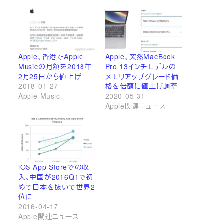
Apple、香港でApple
Apple、突然MacBook
Musicの月額を2018年
Pro 13インチモデルの
2月25日から値上げ
メモリアップグレード価
2018-01-27
格を倍額に値上げ調整
Apple Music
2020-05-31
Apple関連ニュース
iOS App Storeでの収
入、中国が2016Q1で初
めて日本を抜いて世界2
位に
2016-04-17
Apple関連ニュース