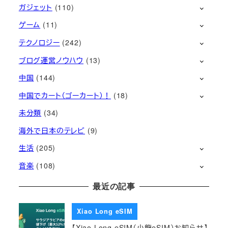
ガジェット
(110)
ゲーム
(11)
テクノロジー
(242)
ブログ運営ノウハウ
(13)
中国
(144)
中国でカート（ゴーカート）！
(18)
未分類
(34)
海外で日本のテレビ
(9)
生活
(205)
音楽
(108)
最近の記事
Xiao Long eSIM
【Xiao Long eSIM（小龍eSIM）お知らせ】