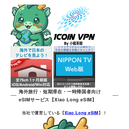
海外旅行・短期滞在・一時帰国者向け
eSIMサービス【Xiao Long eSIM】
当社で運営している【
Xiao Long eSIM
】！