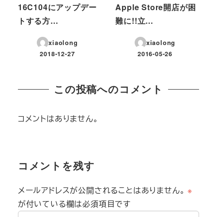
16C104にアップデー
Apple Store開店が困
トする方…
難に!!立…
xiaolong
xiaolong
2018-12-27
2016-05-26
投稿日
投稿日
この投稿へのコメント
コメントはありません。
コメントを残す
メールアドレスが公開されることはありません。
※
が付いている欄は必須項目です