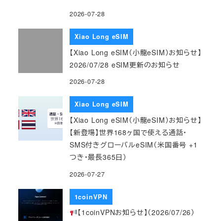
2026-07-28
Xiao Long eSIM
【Xiao Long eSIM（小龍eSIM）お知らせ】
2026/07/28 eSIM更新のお知らせ
2026-07-28
Xiao Long eSIM
【Xiao Long eSIM（小龍eSIM）お知らせ】
【新登場】世界168ヶ国で使える通話・
SMS付きグローバルeSIM（米国番号 +1
つき・最長365日）
2026-07-27
1coinVPN
【1coinVPNお知らせ】（2026/07/26）