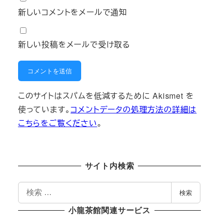
新しいコメントをメールで通知
新しい投稿をメールで受け取る
このサイトはスパムを低減するために Akismet を
使っています。
コメントデータの処理方法の詳細は
こちらをご覧ください
。
サイト内検索
検
検索
索
小龍茶館関連サービス