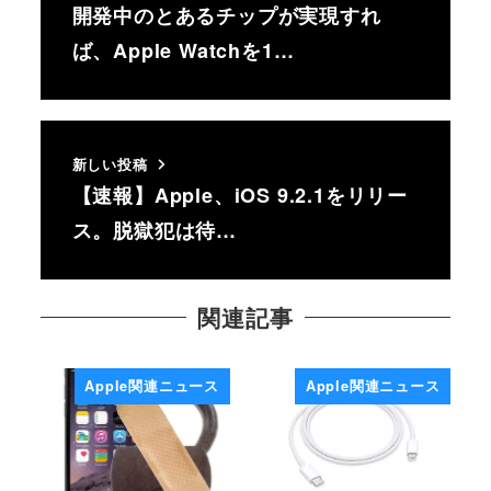
開発中のとあるチップが実現すれ
ば、Apple Watchを1…
新しい投稿
【速報】Apple、iOS 9.2.1をリリー
ス。脱獄犯は待…
関連記事
Apple関連ニュース
Apple関連ニュース