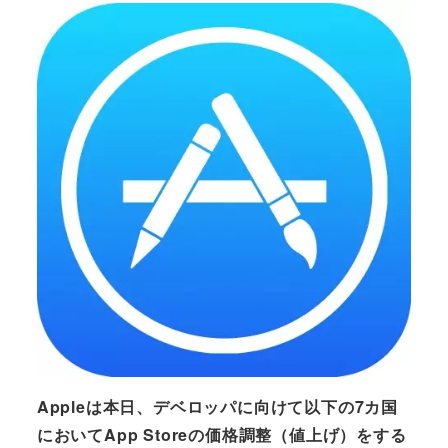
Appleは本日、デベロッパに向けて以下の7カ国
においてApp Storeの価格調整（値上げ）をする