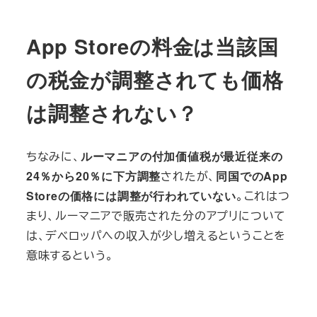
App Storeの料金は当該国
の税金が調整されても価格
は調整されない？
ちなみに、
ルーマニアの付加価値税が最近従来の
24％から20％に下方調整
されたが、
同国でのApp
Storeの価格には調整が行われていない
。これはつ
まり、ルーマニアで販売された分のアプリについて
は、デベロッパへの収入が少し増えるということを
意味するという。