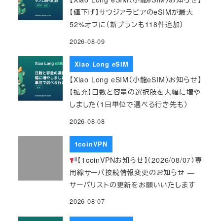
【値下げ】サウジアラビアのeSIMが最大
52%オフに（新プランも118件追加）
2026-08-09
Xiao Long eSIM
【Xiao Long eSIM（小龍eSIM）お知らせ】
【拡充】日数と容量の選択肢を大幅に増や
しました（1日単位で選べる行き先も）
2026-08-08
1coinVPN
【1coinVPNお知らせ】（2026/08/07）専
用線サーバ接続情報変更のお知らせ ―
サーバリストの更新をお願いいたします
2026-08-07