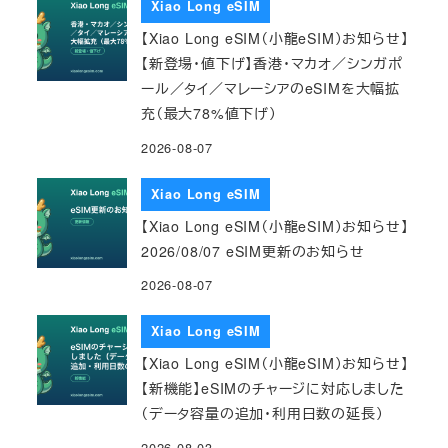
Xiao Long eSIM
【Xiao Long eSIM（小龍eSIM）お知らせ】
【新登場・値下げ】香港・マカオ／シンガポ
ール／タイ／マレーシアのeSIMを大幅拡
充（最大78%値下げ）
2026-08-07
Xiao Long eSIM
【Xiao Long eSIM（小龍eSIM）お知らせ】
2026/08/07 eSIM更新のお知らせ
2026-08-07
Xiao Long eSIM
【Xiao Long eSIM（小龍eSIM）お知らせ】
【新機能】eSIMのチャージに対応しました
（データ容量の追加・利用日数の延長）
2026-08-03