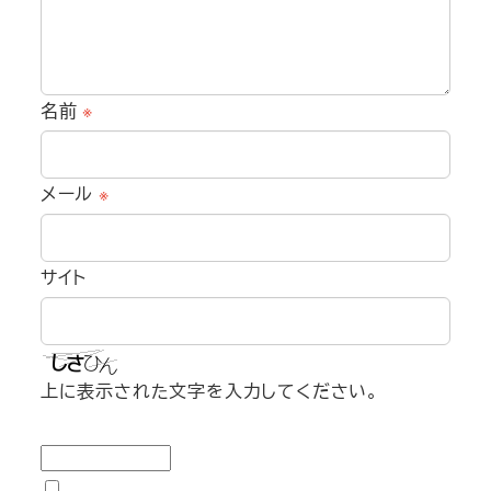
名前
※
メール
※
サイト
上に表示された文字を入力してください。