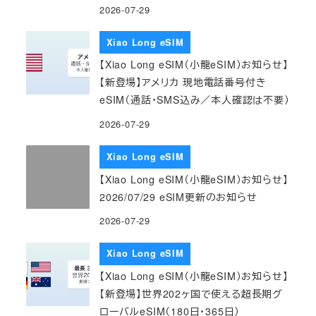
2026-07-29
Xiao Long eSIM
【Xiao Long eSIM（小龍eSIM）お知らせ】
【新登場】アメリカ 現地電話番号付き
eSIM（通話・SMS込み／本人確認は不要）
2026-07-29
Xiao Long eSIM
【Xiao Long eSIM（小龍eSIM）お知らせ】
2026/07/29 eSIM更新のお知らせ
2026-07-29
Xiao Long eSIM
【Xiao Long eSIM（小龍eSIM）お知らせ】
【新登場】世界202ヶ国で使える超長期グ
ローバルeSIM（180日・365日）