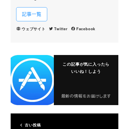
記事一覧
ウェブサイト
Twitter
Facebook
この記事が気に入ったら
いいね！しよう
最新の情報をお届けします
古い投稿