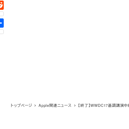
トップページ
Apple関連ニュース
【終了】WWDC17基調講演