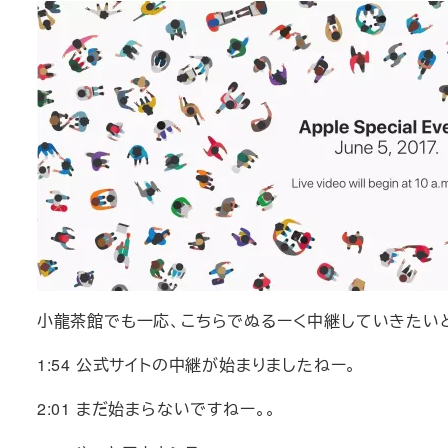
小龍茶館でも一応、こちらでぬるーく中継していきたい
1:54 公式サイトの中継が始まりましたねー。
2:01 まだ始まらないですねー。。