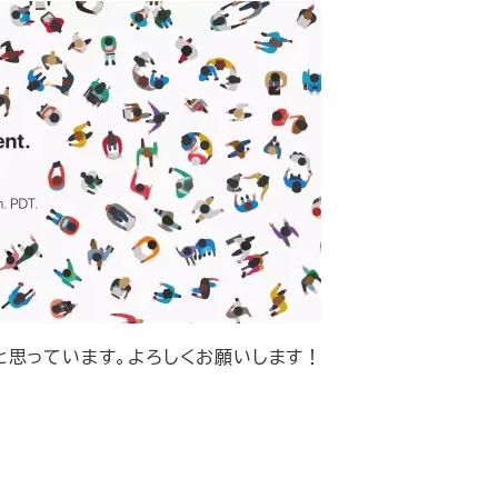
と思っています。よろしくお願いします！