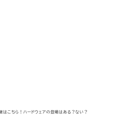
中継はこちら！ハードウェアの登場はある？ない？