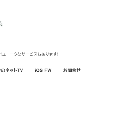
!ユニークなサービスもあります!
のネットTV
iOS FW
お問合せ